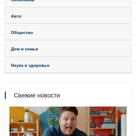
Авто
Общество
Дом и семья
Наука и здоровье
Свежие новости