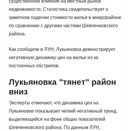
существенное влияние на местный рынок
недвижимости. Статистика свидетельствует о
заметном падении стоимости жилья в микрорайоне
по сравнению с другими частями Шевченковского
района.
Как сообщили в ЛУН, Лукьяновка демонстрирует
негативную динамику цен на жилье из-за
постоянных обстрелов.
Лукьяновка "тянет" район
вниз
Эксперты отмечают, что динамика цен на
Лукьяновке показывает четкий негативный тренд,
выделяющийся на фоне общих показателей
Шевченковского района. По данным ЛУН,