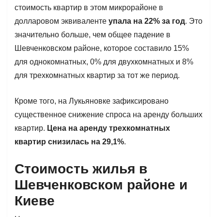
стоимость квартир в этом микрорайоне в
долларовом эквиваленте
упала на 22% за год
. Это
значительно больше, чем общее падение в
Шевченковском районе, которое составило 15%
для однокомнатных, 0% для двухкомнатных и 8%
для трехкомнатных квартир за тот же период.
Кроме того, на Лукьяновке зафиксировано
существенное снижение спроса на аренду больших
квартир.
Цена на аренду трехкомнатных
квартир снизилась на 29,1%
.
Стоимость жилья в
Шевченковском районе и
Киеве