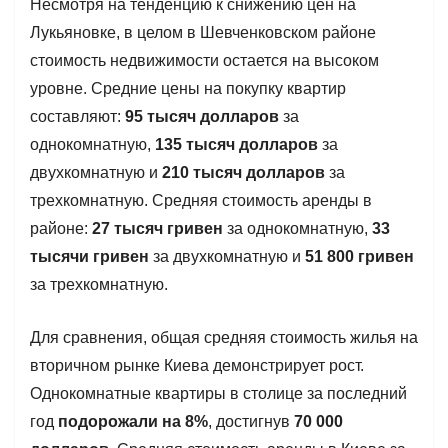
Несмотря на тенденцию к снижению цен на
Лукьяновке, в целом в Шевченковском районе
стоимость недвижимости остается на высоком
уровне. Средние цены на покупку квартир
составляют:
95 тысяч долларов
за
однокомнатную,
135 тысяч долларов
за
двухкомнатную и
210 тысяч долларов
за
трехкомнатную. Средняя стоимость аренды в
районе:
27 тысяч гривен
за однокомнатную,
33
тысячи гривен
за двухкомнатную и
51 800 гривен
за трехкомнатную.
Для сравнения, общая средняя стоимость жилья на
вторичном рынке Киева демонстрирует рост.
Однокомнатные квартиры в столице за последний
год
подорожали на 8%
, достигнув
70 000