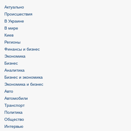
Актуально
Происшествия
В Украине
В мире
Киев
Регионы
Финансы и бизнес
Экономика
Бизнес
Аналитика
Бизнес и экономика
Экономика и бизнес
Авто
Автомобили
Транспорт
Политика
Общество
Интервью