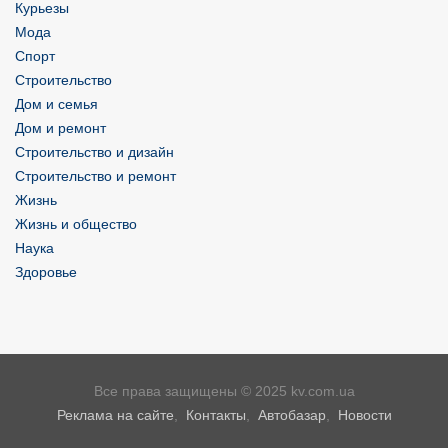
Курьезы
Мода
Спорт
Строительство
Дом и семья
Дом и ремонт
Строительство и дизайн
Строительство и ремонт
Жизнь
Жизнь и общество
Наука
Здоровье
Все права защищены © 2025 kv.com.ua
Реклама на сайте
,
Контакты
,
Автобазар
,
Новости