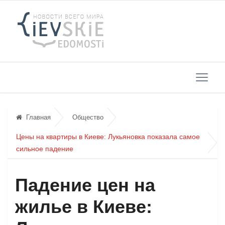
Главная
Общество
Цены на квартиры в Киеве: Лукьяновка показала самое
сильное падение
Падение цен на
жилье в Киеве: