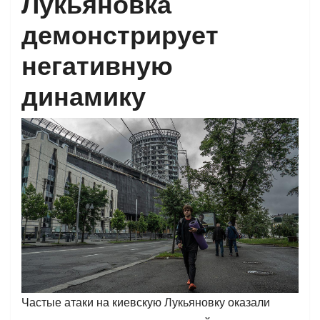
Лукьяновка
демонстрирует
негативную
динамику
Частые атаки на киевскую Лукьяновку оказали