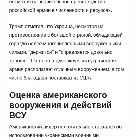
несмотря на значительное превосходство
российской армии в численности и ресурсах.
Трамп отметил, что Украина, несмотря на
противостояние с большой страной, обладающей
гораздо более многочисленными вооруженными
силами, "держится" и "справляется довольно
хорошо". Он также подчеркнул, что украинская
армия располагает отличным вооружением, в том
числе благодаря поставкам из США.
Оценка американского
вооружения и действий
ВСУ
Американский лидер положительно отозвался об
использовании украинскими военными