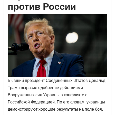
против России
Бывший президент Соединенных Штатов Дональд
Трамп выразил одобрение действиями
Вооруженных сил Украины в конфликте с
Российской Федерацией. По его словам, украинцы
демонстрируют хорошие результаты на поле боя,