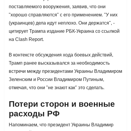
поставляемого вооружения, заявив, что они
"хорошо справляются" с его применением. "У них
(украинцев) дела идут неплохо. Они держатся", -
цитирует Трампа издание РБК-Украина со ссылкой
на Clash Report.
В контексте обсуждения хода боевых действий,
Трамп ранее высказывался за необходимость
встречи между президентами Украины Владимиром
Зеленским и России Владимиром Путиным,
отмечая, что они "не знают как" это сделать.
Потери сторон и военные
расходы РФ
Напоминаем, что президент Украины Владимир