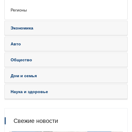
Регионы
Экономика
Авто
Общество
Дом и семья
Наука и здоровье
Свежие новости