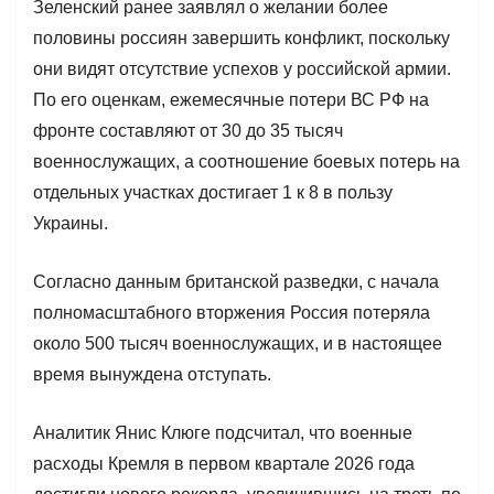
Зеленский ранее заявлял о желании более
половины россиян завершить конфликт, поскольку
они видят отсутствие успехов у российской армии.
По его оценкам, ежемесячные потери ВС РФ на
фронте составляют от 30 до 35 тысяч
военнослужащих, а соотношение боевых потерь на
отдельных участках достигает 1 к 8 в пользу
Украины.
Согласно данным британской разведки, с начала
полномасштабного вторжения Россия потеряла
около 500 тысяч военнослужащих, и в настоящее
время вынуждена отступать.
Аналитик Янис Клюге подсчитал, что военные
расходы Кремля в первом квартале 2026 года