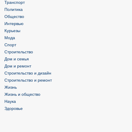
Транспорт
Политика
Общество
Интервью
Курьезы
Мода
Спорт
Строительство
Дом и семья
Дом и ремонт
Строительство и дизайн
Строительство и ремонт
Жизнь
Жизнь и общество
Наука
Здоровье