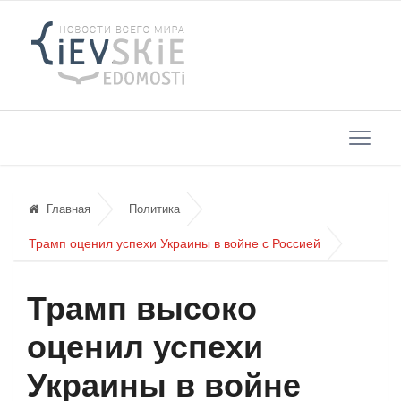
Главная
Политика
Трамп оценил успехи Украины в войне с Россией
Трамп высоко
оценил успехи
Украины в войне