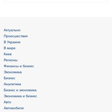
Актуально
Происшествия
В Украине
В мире
Киев
Регионы
Финансы и бизнес
Экономика
Бизнес
Аналитика
Бизнес и экономика
Экономика и бизнес
Авто
Автомобили