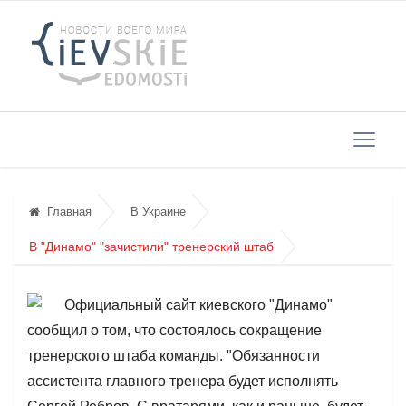
Главная
В Украине
В "Динамо" "зачистили" тренерский штаб
Официальный сайт киевского "Динамо"
сообщил о том, что состоялось сокращение
тренерского штаба команды. "Обязанности
ассистента главного тренера будет исполнять