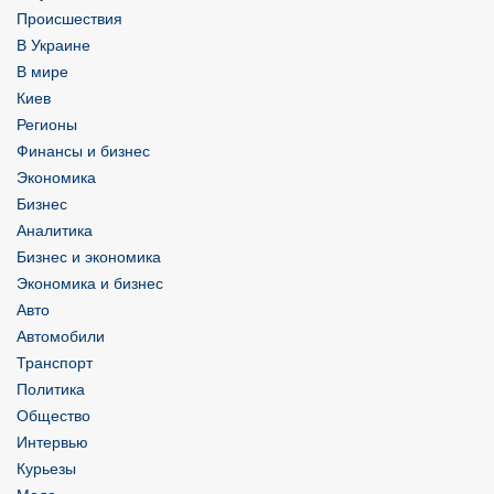
Происшествия
В Украине
В мире
Киев
Регионы
Финансы и бизнес
Экономика
Бизнес
Аналитика
Бизнес и экономика
Экономика и бизнес
Авто
Автомобили
Транспорт
Политика
Общество
Интервью
Курьезы