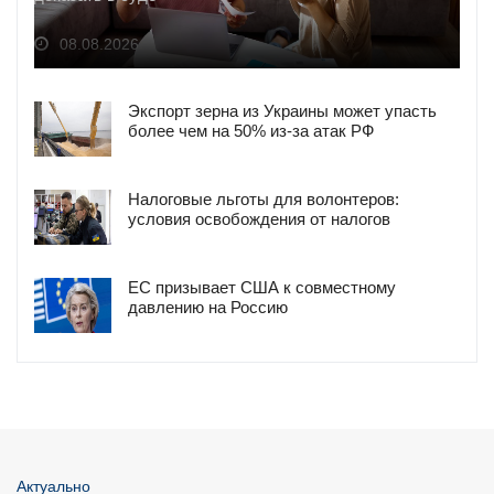
08.08.2026
Экспорт зерна из Украины может упасть
более чем на 50% из-за атак РФ
Налоговые льготы для волонтеров:
условия освобождения от налогов
ЕС призывает США к совместному
давлению на Россию
Актуально