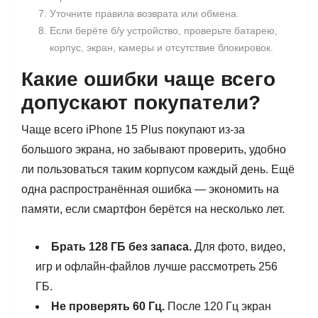
Уточните правила возврата или обмена.
Если берёте б/у устройство, проверьте батарею,
корпус, экран, камеры и отсутствие блокировок.
Какие ошибки чаще всего
допускают покупатели?
Чаще всего iPhone 15 Plus покупают из-за
большого экрана, но забывают проверить, удобно
ли пользоваться таким корпусом каждый день. Ещё
одна распространённая ошибка — экономить на
памяти, если смартфон берётся на несколько лет.
Брать 128 ГБ без запаса.
Для фото, видео,
игр и офлайн-файлов лучше рассмотреть 256
ГБ.
Не проверять 60 Гц.
После 120 Гц экран