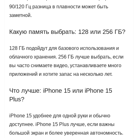
90/120 Гц разница в плавности может быть
заметной.
Какую память выбрать: 128 или 256 ГБ?
128 ГБ подойдут для базового использования и
облачного хранения. 256 ГБ лучше выбрать, если
вы часто снимаете видео, устанавливаете много
приложений и хотите запас на несколько лет.
Что лучше: iPhone 15 или iPhone 15
Plus?
iPhone 15 удобнее для одной руки и обычно
доступнее. iPhone 15 Plus лучше, если важны
большой экран и более уверенная автономность.