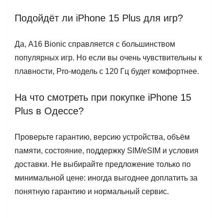
Подойдёт ли iPhone 15 Plus для игр?
Да, A16 Bionic справляется с большинством
популярных игр. Но если вы очень чувствительны к
плавности, Pro-модель с 120 Гц будет комфортнее.
На что смотреть при покупке iPhone 15
Plus в Одессе?
Проверьте гарантию, версию устройства, объём
памяти, состояние, поддержку SIM/eSIM и условия
доставки. Не выбирайте предложение только по
минимальной цене: иногда выгоднее доплатить за
понятную гарантию и нормальный сервис.