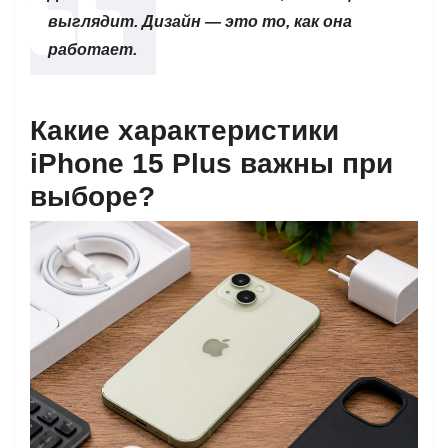
выглядит. Дизайн — это то, как она
работает.
Какие характеристики
iPhone 15 Plus важны при
выборе?