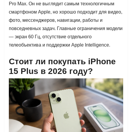
Pro Max. Он не выглядит самым технологичным
смартфоном Apple, но хорошо подходит для видео,
фото, мессенджеров, навигации, работы и
повседневных задач. Главные ограничения модели
— экран 60 Гц, отсутствие отдельного
телеобъектива и поддержки Apple Intelligence.
Стоит ли покупать iPhone
15 Plus в 2026 году?