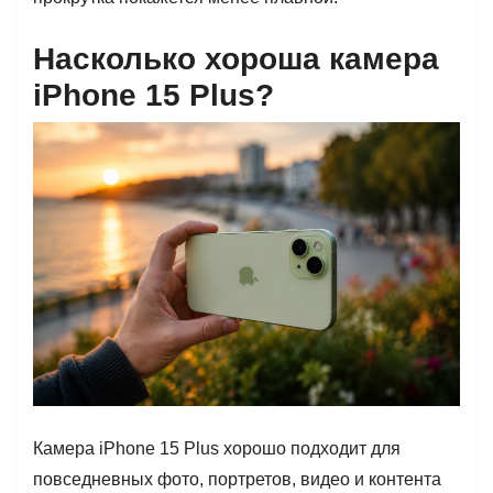
Насколько хороша камера
iPhone 15 Plus?
Камера iPhone 15 Plus хорошо подходит для
повседневных фото, портретов, видео и контента