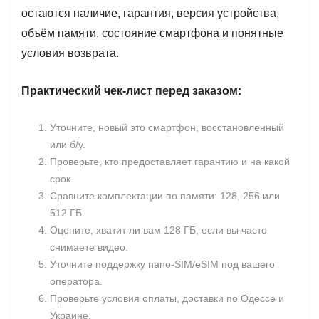
остаются наличие, гарантия, версия устройства,
объём памяти, состояние смартфона и понятные
условия возврата.
Практический чек-лист перед заказом:
Уточните, новый это смартфон, восстановленный
или б/у.
Проверьте, кто предоставляет гарантию и на какой
срок.
Сравните комплектации по памяти: 128, 256 или
512 ГБ.
Оцените, хватит ли вам 128 ГБ, если вы часто
снимаете видео.
Уточните поддержку nano-SIM/eSIM под вашего
оператора.
Проверьте условия оплаты, доставки по Одессе и
Украине.