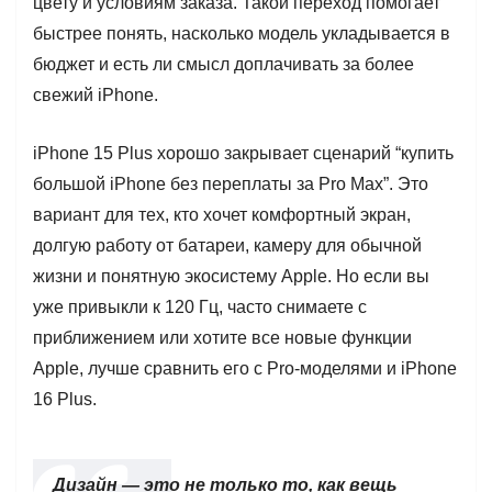
цвету и условиям заказа. Такой переход помогает
быстрее понять, насколько модель укладывается в
бюджет и есть ли смысл доплачивать за более
свежий iPhone.
iPhone 15 Plus хорошо закрывает сценарий “купить
большой iPhone без переплаты за Pro Max”. Это
вариант для тех, кто хочет комфортный экран,
долгую работу от батареи, камеру для обычной
жизни и понятную экосистему Apple. Но если вы
уже привыкли к 120 Гц, часто снимаете с
приближением или хотите все новые функции
Apple, лучше сравнить его с Pro-моделями и iPhone
16 Plus.
Дизайн — это не только то, как вещь