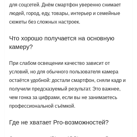
для соцсетей. Днём смартфон уверенно снимает
людей, город, еду, товары, интерьер и семейные
сюжеты без сложных настроек.
Что хорошо получается на основную
камеру?
При слабом освещении качество зависит от
условий, но для обычного пользователя камера
остаётся удобной: достали смартфон, сняли кадр и
получили предсказуемый результат. Это важнее,
чем гонка за цифрами, если вы не занимаетесь
профессиональной съёмкой.
Где не хватает Pro-возможностей?