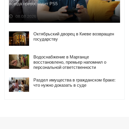
всегда превосходит PS5
08.08.2026
Октябрьский дворец в Киеве возвращен
государству
Водоснабжение в Марганце
восстановлено, премьер напомнил о
персональной ответственности
Раздел имущества в гражданском браке:
что нужно доказать в суде