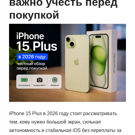
важно учесть перед
покупкой
iPhone 15 Plus в 2026 году стоит рассматривать
тем, кому нужен большой экран, сильная
автономность и стабильная iOS без переплаты за