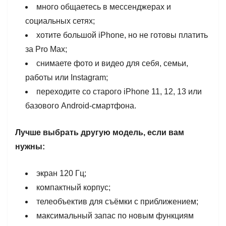
много общаетесь в мессенджерах и
социальных сетях;
хотите большой iPhone, но не готовы платить
за Pro Max;
снимаете фото и видео для себя, семьи,
работы или Instagram;
переходите со старого iPhone 11, 12, 13 или
базового Android-смартфона.
Лучше выбрать другую модель, если вам
нужны:
экран 120 Гц;
компактный корпус;
телеобъектив для съёмки с приближением;
максимальный запас по новым функциям