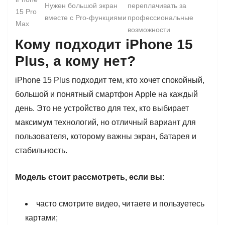
Нужен большой экран
переплачивать за
15 Pro
вместе с Pro-функциями
профессиональные
Max
возможности
Кому подходит iPhone 15
Plus, а кому нет?
iPhone 15 Plus подходит тем, кто хочет спокойный,
большой и понятный смартфон Apple на каждый
день. Это не устройство для тех, кто выбирает
максимум технологий, но отличный вариант для
пользователя, которому важны экран, батарея и
стабильность.
Модель стоит рассмотреть, если вы:
часто смотрите видео, читаете и пользуетесь
картами;