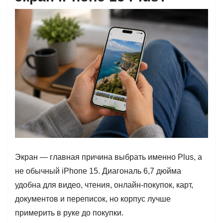
Экран — главная причина выбрать именно Plus, а
не обычный iPhone 15. Диагональ 6,7 дюйма
удобна для видео, чтения, онлайн-покупок, карт,
документов и переписок, но корпус лучше
примерить в руке до покупки.