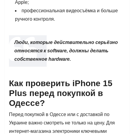
Apple;
профессиональная видеосъёмка и больше
ручного контроля.
Люди, которые действительно серьёзно
относятся к software, должны делать
собственное hardware.
Как проверить iPhone 15
Plus перед покупкой в
Одессе?
Перед покупкой в Одессе или с доставкой по
Украине важно смотреть не только на цену. Для
интернет-магазина электроники ключевыми