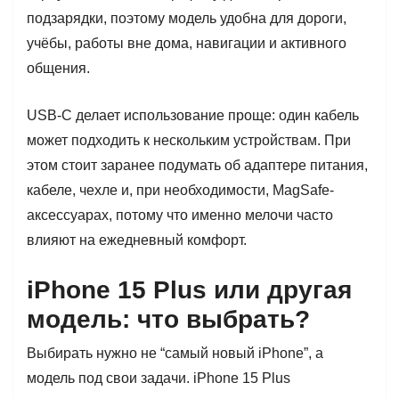
подзарядки, поэтому модель удобна для дороги,
учёбы, работы вне дома, навигации и активного
общения.
USB-C делает использование проще: один кабель
может подходить к нескольким устройствам. При
этом стоит заранее подумать об адаптере питания,
кабеле, чехле и, при необходимости, MagSafe-
аксессуарах, потому что именно мелочи часто
влияют на ежедневный комфорт.
iPhone 15 Plus или другая
модель: что выбрать?
Выбирать нужно не “самый новый iPhone”, а
модель под свои задачи. iPhone 15 Plus