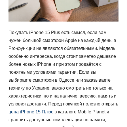
Покупать iPhone 15 Plus есть смысл, если вам
нужен большой смартфон Apple на каждый день, а
Pro-функции не являются обязательными. Модель
особенно интересна, когда стоит заметно дешевле
более новых iPhone и при этом продаётся с
понятными условиями гарантии. Если вы
выбираете смартфон в Одессе или заказываете
технику по Украине, важно смотреть не только на
характеристики, но и на наличие, версию, память и
условия доставки. Перед покупкой полезно открыть
цена iPhone 15 Плюс
в каталоге Mobile Planet и
сравнить доступные комплектации по памяти,