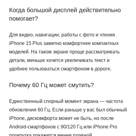
Когда большой дисплей действительно
помогает?
Для видео, навигации, работы с фото и чтения
iPhone 15 Plus заметно комфортнее компактных
моделей. На таком экране проще рассматривать
детали, меньше хочется увеличивать текст и
удобнее пользоваться смартфоном в дороге.
Почему 60 Гц может смутить?
Единственный спорный момент экрана — частота
обновления 60 Гц. Если раньше у вас был обычный
iPhone, дискомфорта может не быть, но после
Android-смартфонов с 90/120 Гц или iPhone Pro
прокрутка покажется менее плавной.