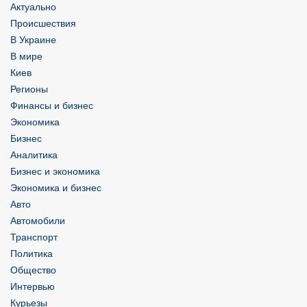
Актуально
Происшествия
В Украине
В мире
Киев
Регионы
Финансы и бизнес
Экономика
Бизнес
Аналитика
Бизнес и экономика
Экономика и бизнес
Авто
Автомобили
Транспорт
Политика
Общество
Интервью
Курьезы