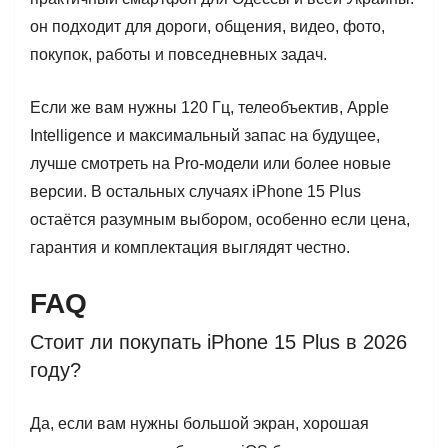
он подходит для дороги, общения, видео, фото,
покупок, работы и повседневных задач.
Если же вам нужны 120 Гц, телеобъектив, Apple
Intelligence и максимальный запас на будущее,
лучше смотреть на Pro-модели или более новые
версии. В остальных случаях iPhone 15 Plus
остаётся разумным выбором, особенно если цена,
гарантия и комплектация выглядят честно.
FAQ
Стоит ли покупать iPhone 15 Plus в 2026
году?
Да, если вам нужны большой экран, хорошая