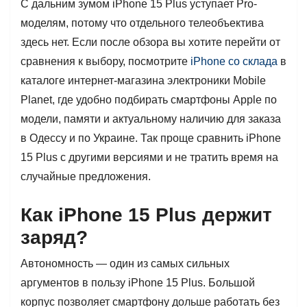
С дальним зумом iPhone 15 Plus уступает Pro-
моделям, потому что отдельного телеобъектива
здесь нет. Если после обзора вы хотите перейти от
сравнения к выбору, посмотрите
iPhone со склада
в
каталоге интернет-магазина электроники Mobile
Planet, где удобно подбирать смартфоны Apple по
модели, памяти и актуальному наличию для заказа
в Одессу и по Украине. Так проще сравнить iPhone
15 Plus с другими версиями и не тратить время на
случайные предложения.
Как iPhone 15 Plus держит
заряд?
Автономность — один из самых сильных
аргументов в пользу iPhone 15 Plus. Большой
корпус позволяет смартфону дольше работать без