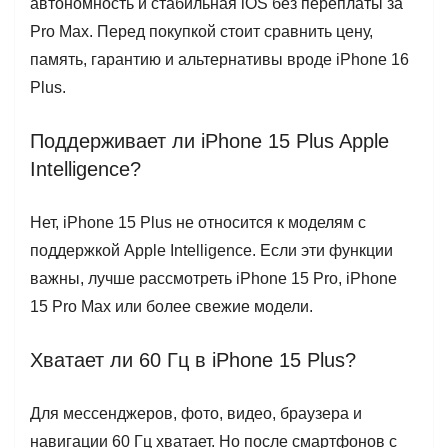
автономность и стабильная iOS без переплаты за
Pro Max. Перед покупкой стоит сравнить цену,
память, гарантию и альтернативы вроде iPhone 16
Plus.
Поддерживает ли iPhone 15 Plus Apple
Intelligence?
Нет, iPhone 15 Plus не относится к моделям с
поддержкой Apple Intelligence. Если эти функции
важны, лучше рассмотреть iPhone 15 Pro, iPhone
15 Pro Max или более свежие модели.
Хватает ли 60 Гц в iPhone 15 Plus?
Для мессенджеров, фото, видео, браузера и
навигации 60 Гц хватает. Но после смартфонов с