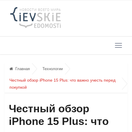
Главная
Технологии
Честный обзор iPhone 15 Plus: что важно учесть перед
покупкой
Честный обзор
iPhone 15 Plus: что