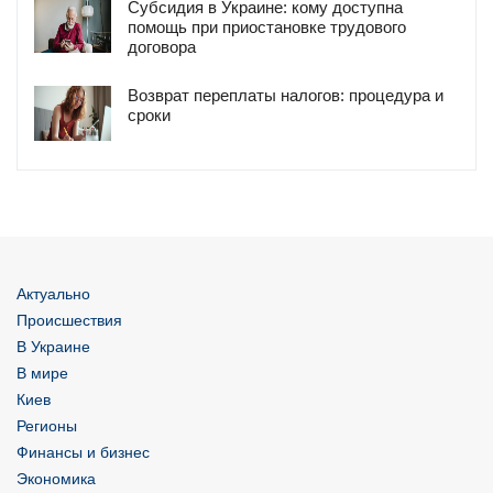
Субсидия в Украине: кому доступна
помощь при приостановке трудового
договора
Возврат переплаты налогов: процедура и
сроки
Актуально
Происшествия
В Украине
В мире
Киев
Регионы
Финансы и бизнес
Экономика