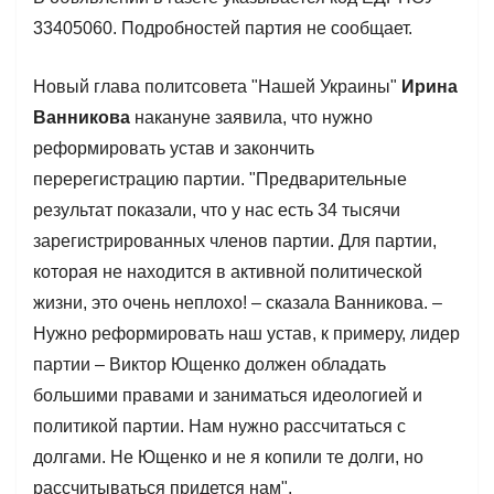
33405060. Подробностей партия не сообщает.
Новый глава политсовета "Нашей Украины"
Ирина
Ванникова
накануне заявила, что нужно
реформировать устав и закончить
перерегистрацию партии. "Предварительные
результат показали, что у нас есть 34 тысячи
зарегистрированных членов партии. Для партии,
которая не находится в активной политической
жизни, это очень неплохо! – сказала Ванникова. –
Нужно реформировать наш устав, к примеру, лидер
партии – Виктор Ющенко должен обладать
большими правами и заниматься идеологией и
политикой партии. Нам нужно рассчитаться с
долгами. Не Ющенко и не я копили те долги, но
рассчитываться придется нам".