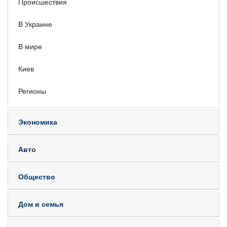
Происшествия
В Украине
В мире
Киев
Регионы
Экономика
Авто
Общество
Дом и семья