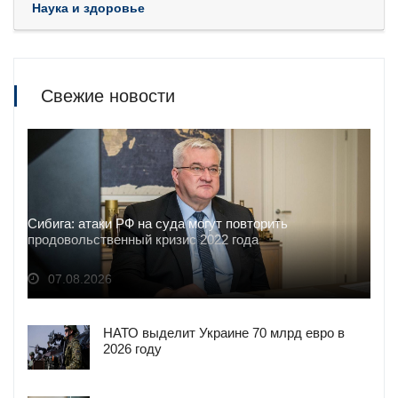
Наука и здоровье
Свежие новости
Сибига: атаки РФ на суда могут повторить
продовольственный кризис 2022 года
07.08.2026
НАТО выделит Украине 70 млрд евро в
2026 году