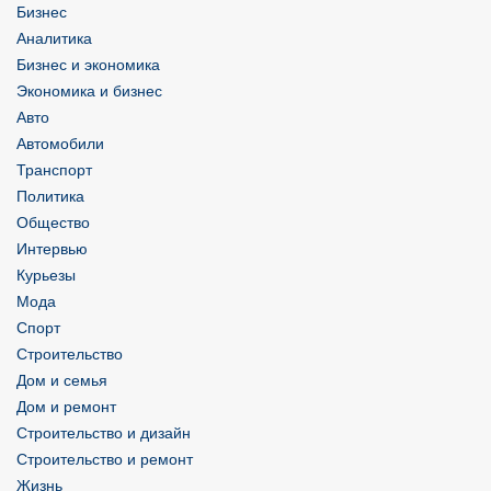
Бизнес
Аналитика
Бизнес и экономика
Экономика и бизнес
Авто
Автомобили
Транспорт
Политика
Общество
Интервью
Курьезы
Мода
Спорт
Строительство
Дом и семья
Дом и ремонт
Строительство и дизайн
Строительство и ремонт
Жизнь