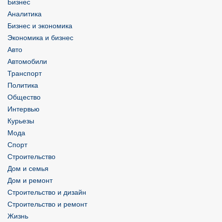
Бизнес
Аналитика
Бизнес и экономика
Экономика и бизнес
Авто
Автомобили
Транспорт
Политика
Общество
Интервью
Курьезы
Мода
Спорт
Строительство
Дом и семья
Дом и ремонт
Строительство и дизайн
Строительство и ремонт
Жизнь