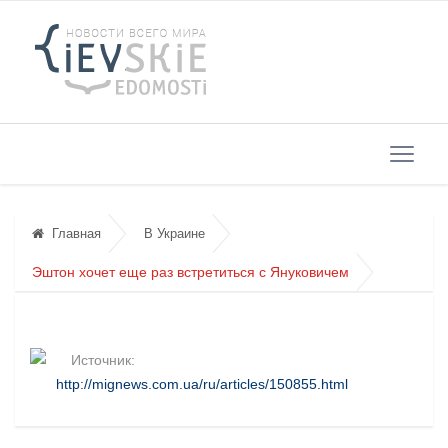
Главная
В Украине
Эштон хочет еще раз встретиться с Януковичем
Источник:
http://mignews.com.ua/ru/articles/150855.html