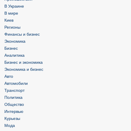
В Украине
В мире
Киев
Регионы
Финансы и бизнес
Экономика
Бизнес
Аналитика
Бизнес и экономика
Экономика и бизнес
Авто
Автомобили
Транспорт
Политика
Общество
Интервью
Курьезы
Мода