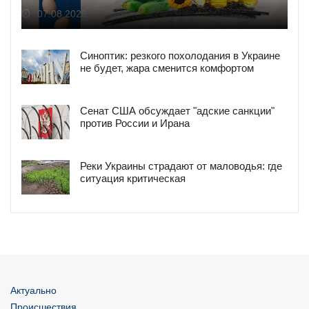
07.08.2026
Синоптик: резкого похолодания в Украине
не будет, жара сменится комфортом
Сенат США обсуждает "адские санкции"
против России и Ирана
Реки Украины страдают от маловодья: где
ситуация критическая
Актуально
Происшествия