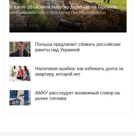
В Киеве объяснили вырубку деревьев на Теремках
необходимостью строительства теплотрассы
06.08.2026
Польша предлагает сбивать российские
ракеты над Украиной
Налоговая ошибка: как избежать долга за
квартиру, которой нет
АМКУ расследует возможный сговор на
рынке топлива