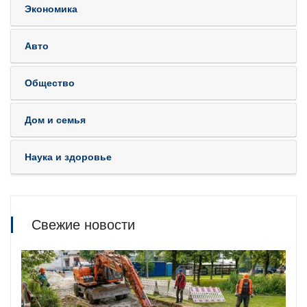
Экономика
Авто
Общество
Дом и семья
Наука и здоровье
Свежие новости