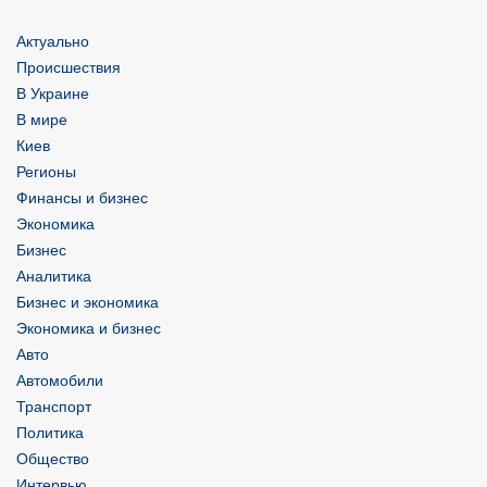
Актуально
Происшествия
В Украине
В мире
Киев
Регионы
Финансы и бизнес
Экономика
Бизнес
Аналитика
Бизнес и экономика
Экономика и бизнес
Авто
Автомобили
Транспорт
Политика
Общество
Интервью