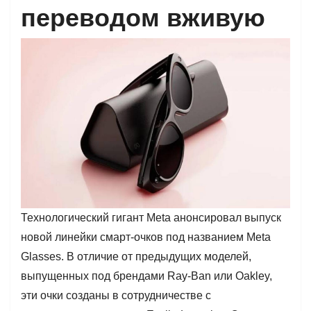
переводом вживую
Технологический гигант Meta анонсировал выпуск
новой линейки смарт-очков под названием Meta
Glasses. В отличие от предыдущих моделей,
выпущенных под брендами Ray-Ban или Oakley,
эти очки созданы в сотрудничестве с