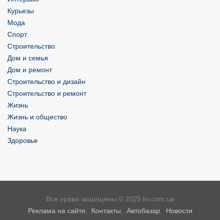
Курьезы
Мода
Спорт
Строительство
Дом и семья
Дом и ремонт
Строительство и дизайн
Строительство и ремонт
Жизнь
Жизнь и общество
Наука
Здоровье
Все права защищены © 2025 kv.com.ua
Реклама на сайте
,
Контакты
,
Автобазар
,
Новости