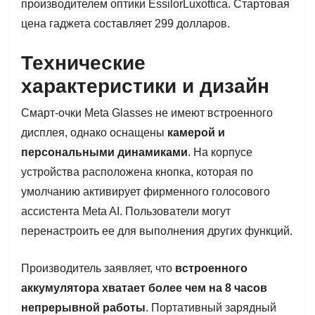
производителем оптики EssilorLuxottica. Стартовая
цена гаджета составляет 299 долларов.
Технические
характеристики и дизайн
Смарт-очки Meta Glasses не имеют встроенного
дисплея, однако оснащены
камерой и
персональными динамиками
. На корпусе
устройства расположена кнопка, которая по
умолчанию активирует фирменного голосового
ассистента Meta AI. Пользователи могут
перенастроить ее для выполнения других функций.
Производитель заявляет, что
встроенного
аккумулятора хватает более чем на 8 часов
непрерывной работы
. Портативный зарядный