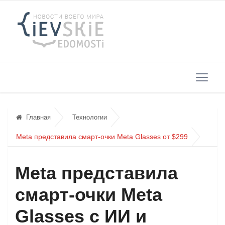
Главная
Технологии
Meta представила смарт-очки Meta Glasses от $299
Meta представила
смарт-очки Meta
Glasses с ИИ и