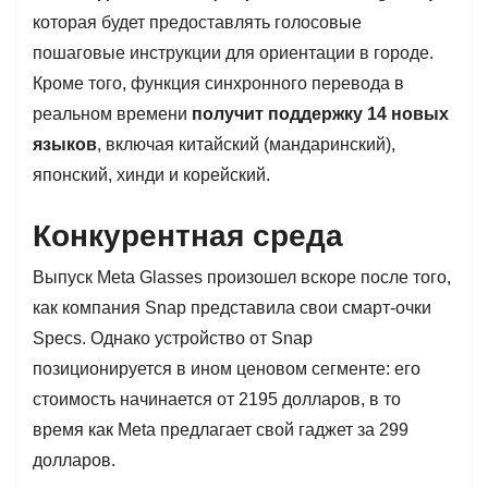
которая будет предоставлять голосовые
пошаговые инструкции для ориентации в городе.
Кроме того, функция синхронного перевода в
реальном времени
получит поддержку 14 новых
языков
, включая китайский (мандаринский),
японский, хинди и корейский.
Конкурентная среда
Выпуск Meta Glasses произошел вскоре после того,
как компания Snap представила свои смарт-очки
Specs. Однако устройство от Snap
позиционируется в ином ценовом сегменте: его
стоимость начинается от 2195 долларов, в то
время как Meta предлагает свой гаджет за 299
долларов.