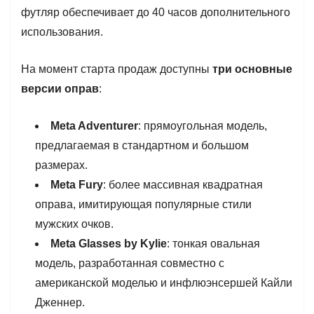
футляр обеспечивает до 40 часов дополнительного
использования.
На момент старта продаж доступны
три основные
версии оправ
:
Meta Adventurer
: прямоугольная модель,
предлагаемая в стандартном и большом
размерах.
Meta Fury
: более массивная квадратная
оправа, имитирующая популярные стили
мужских очков.
Meta Glasses by Kylie
: тонкая овальная
модель, разработанная совместно с
американской моделью и инфлюэнсершей Кайли
Дженнер.