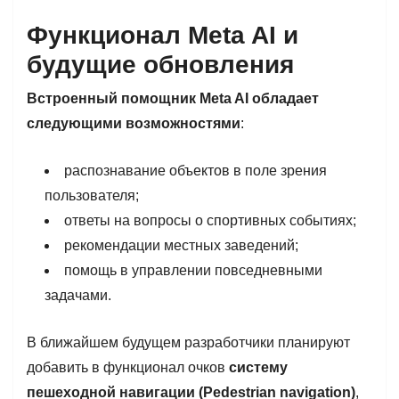
Функционал Meta AI и
будущие обновления
Встроенный помощник Meta AI обладает
следующими возможностями
:
распознавание объектов в поле зрения
пользователя;
ответы на вопросы о спортивных событиях;
рекомендации местных заведений;
помощь в управлении повседневными
задачами.
В ближайшем будущем разработчики планируют
добавить в функционал очков
систему
пешеходной навигации (Pedestrian navigation)
,