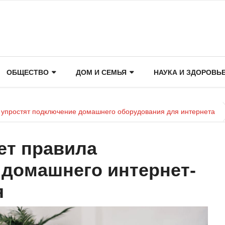
ОБЩЕСТВО
ДОМ И СЕМЬЯ
НАУКА И ЗДОРОВЬ
 упростят подключение домашнего оборудования для интернета
ет правила
домашнего интернет-
я