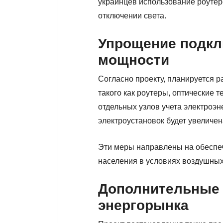
украинцев использование роутер
отключении света.
Упрощение подкл
мощности
Согласно проекту, планируется 
такого как роутеры, оптические 
отдельных узлов учета электроэн
электроустановок будет увеличена 
Эти меры направлены на обеспече
населения в условиях воздушных
Дополнительные 
энергорынка