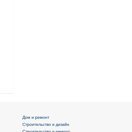
этикеток
Дом и ремонт
Строительство и дизайн
Строительство и ремонт