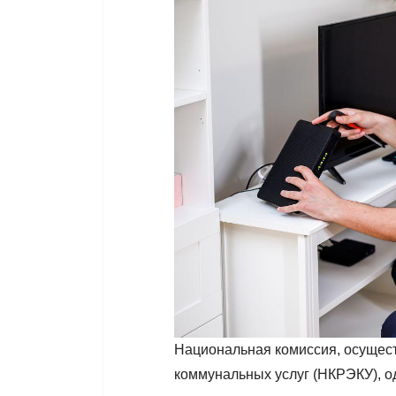
Национальная комиссия, осущес
коммунальных услуг (НКРЭКУ), о