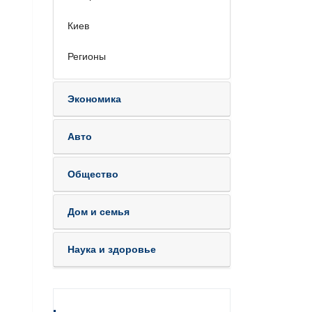
Киев
Регионы
Экономика
Авто
Общество
Дом и семья
Наука и здоровье