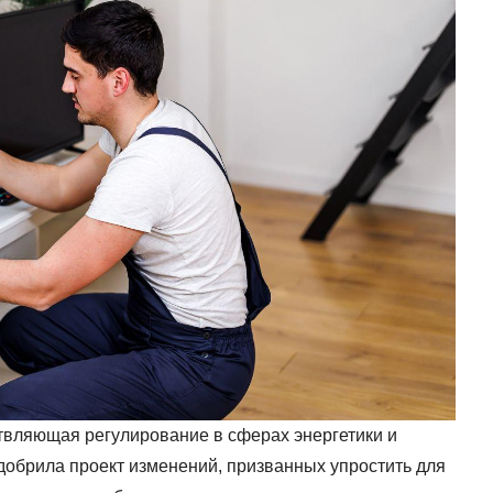
твляющая регулирование в сферах энергетики и
добрила проект изменений, призванных упростить для