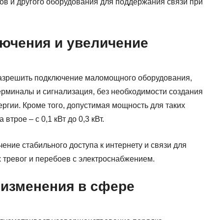
ов и другого оборудования для поддержания связи при
ючения и увеличение
разрешить подключение маломощного оборудования,
терминалы и сигнализация, без необходимости создания
ергии. Кроме того, допустимая мощность для таких
втрое – с 0,1 кВт до 0,3 кВт.
ние стабильного доступа к интернету и связи для
 тревог и перебоев с электроснабжением.
изменения в сфере