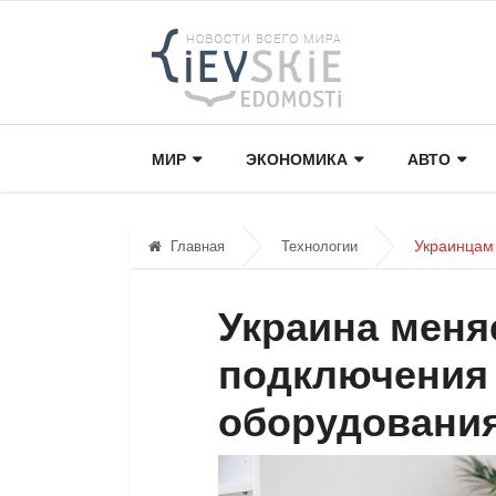
МИР
ЭКОНОМИКА
АВТО
Украинцам
Главная
Технологии
Украина меня
подключения 
оборудовани