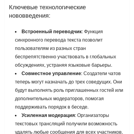
Ключевые технологические
нововведения:
Встроенный переводчик
: Функция
синхронного перевода текста позволит
пользователям из разных стран
беспрепятственно участвовать в глобальных
обсуждениях, устраняя языковые барьеры.
Совместное управление
: Создатели чатов
теперь могут назначать до трех соведущих. Они
будут выполнять роль приглашенных гостей или
дополнительных модераторов, помогая
поддерживать порядок в беседе.
Усиленная модерация
: Организаторы
текстовых трансляций получили возможность
удалять любые сообщения для всех участников.