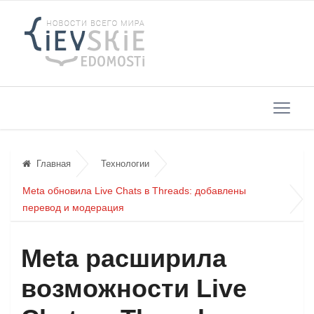
Главная
Технологии
Meta обновила Live Chats в Threads: добавлены
перевод и модерация
Meta расширила
возможности Live