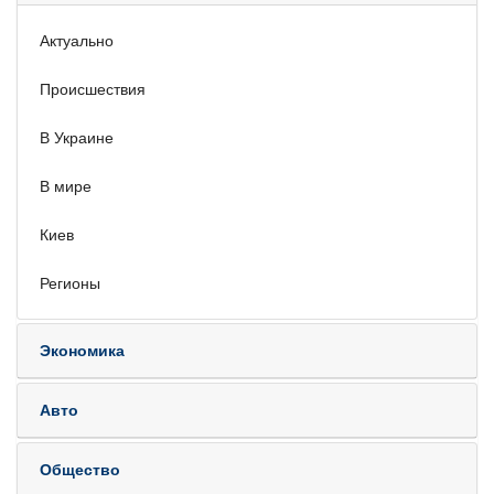
Актуально
Происшествия
В Украине
В мире
Киев
Регионы
Экономика
Авто
Общество