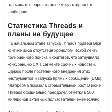
голосовать в опросах, но не могут отправлять
сообщения.
Статистика Threads и
планы на будущее
На начальном этапе запуска Threads подвергался
критике из-за отсутствия хронологической ленты,
полноценного поиска и хэштегов, что затрудняло
конкуренцию с X в сегменте срочных новостей.
Однако после постепенного внедрения этих
инструментов и запуска прямых сообщений (DMs),
платформа показала стремительный рост. В июне
Threads официально преодолел отметку в 500
миллионов активных пользователей ежемесячно.