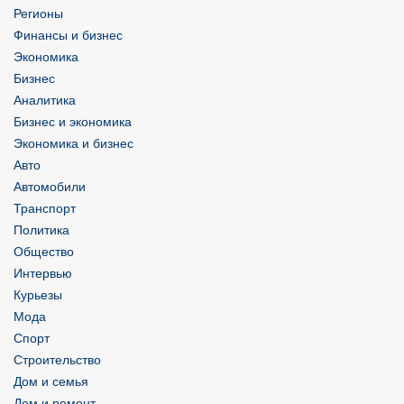
Регионы
Финансы и бизнес
Экономика
Бизнес
Аналитика
Бизнес и экономика
Экономика и бизнес
Авто
Автомобили
Транспорт
Политика
Общество
Интервью
Курьезы
Мода
Спорт
Строительство
Дом и семья
Дом и ремонт