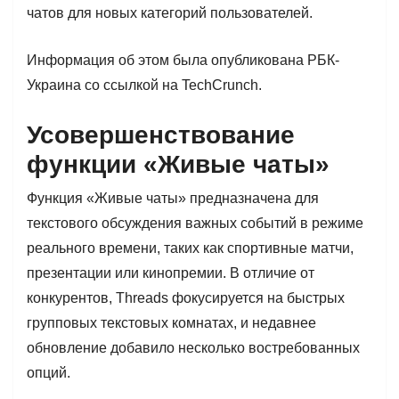
чатов для новых категорий пользователей.
Информация об этом была опубликована РБК-
Украина со ссылкой на TechCrunch.
Усовершенствование
функции «Живые чаты»
Функция «Живые чаты» предназначена для
текстового обсуждения важных событий в режиме
реального времени, таких как спортивные матчи,
презентации или кинопремии. В отличие от
конкурентов, Threads фокусируется на быстрых
групповых текстовых комнатах, и недавнее
обновление добавило несколько востребованных
опций.