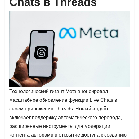
Chats в Threads
Технологический гигант Meta анонсировал
масштабное обновление функции Live Chats в
своем приложении Threads. Новый апдейт
включает поддержку автоматического перевода,
расширенные инструменты для модерации
контента авторами и открытие доступа к созданию