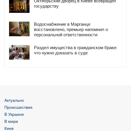
Октябрьский дворец в Киеве возвращен
государству
Водоснабжение в Марганце
восстановлено, премьер напомнил о
персональной ответственности
Раздел имущества в гражданском браке:
что нужно доказать в суде
Актуально
Происшествия
В Украине
В мире
Киев