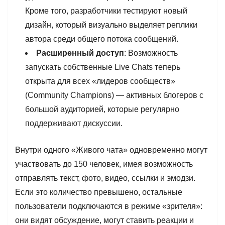
Кроме того, разработчики тестируют новый
дизайн, который визуально выделяет реплики
автора среди общего потока сообщений.
Расширенный доступ
: Возможность
запускать собственные Live Chats теперь
открыта для всех «лидеров сообществ»
(Community Champions) — активных блогеров с
большой аудиторией, которые регулярно
поддерживают дискуссии.
Внутри одного «Живого чата» одновременно могут
участвовать до 150 человек, имея возможность
отправлять текст, фото, видео, ссылки и эмодзи.
Если это количество превышено, остальные
пользователи подключаются в режиме «зрителя»:
они видят обсуждение, могут ставить реакции и