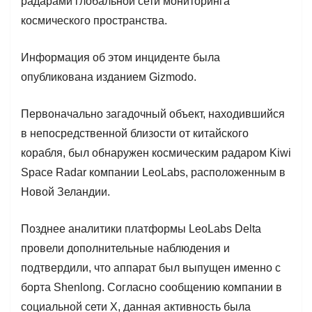
радарами глобальной сети мониторинга
космического пространства.
Информация об этом инциденте была
опубликована изданием Gizmodo.
Первоначально загадочный объект, находившийся
в непосредственной близости от китайского
корабля, был обнаружен космическим радаром Kiwi
Space Radar компании LeoLabs, расположенным в
Новой Зеландии.
Позднее аналитики платформы LeoLabs Delta
провели дополнительные наблюдения и
подтвердили, что аппарат был выпущен именно с
борта Shenlong. Согласно сообщению компании в
социальной сети X, данная активность была