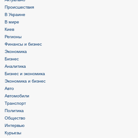
Происшествия
В Украине
В мире
Киев
Регионы
Финансы и бизнес
Экономика
Бизнес
Аналитика
Бизнес и экономика
Экономика и бизнес
Авто
Автомобили
Транспорт
Политика
Общество
Интервью
Курьезы