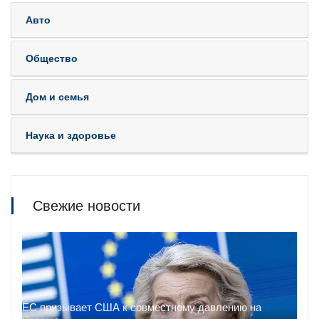
Авто
Общество
Дом и семья
Наука и здоровье
Свежие новости
ЕС призывает США к совместному давлению на