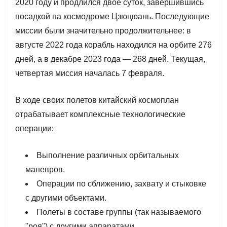
2020 году и продлился двое суток, завершившись
посадкой на космодроме Цзюцюань. Последующие
миссии были значительно продолжительнее: в
августе 2022 года корабль находился на орбите 276
дней, а в декабре 2023 года — 268 дней. Текущая,
четвертая миссия началась 7 февраля.
В ходе своих полетов китайский космоплан
отрабатывает комплексные технологические
операции:
Выполнение различных орбитальных
маневров.
Операции по сближению, захвату и стыковке
с другими объектами.
Полеты в составе группы (так называемого
"роя") с другими аппаратами.