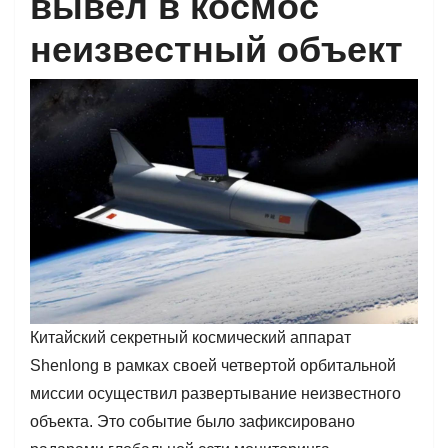
вывел в космос
неизвестный объект
Китайский секретный космический аппарат
Shenlong в рамках своей четвертой орбитальной
миссии осуществил развертывание неизвестного
объекта. Это событие было зафиксировано