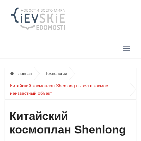
Главная
Технологии
Китайский космоплан Shenlong вывел в космос
неизвестный объект
Китайский
космоплан Shenlong