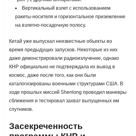
Вертикальный взлет с использованием
ракеты-носителя и горизонтальное приземление
на взлетно-посадочную полосу.
Китай уже выпускал неизвестные объекты во
время предыдущих запусков. Некоторые из них
даже демонстрировали радиоизлучение, однако
КНР официально не подтверждала их вывод в
космос, даже после того, как они были
каталогизированы военными структурами США. В
ходе прошлых миссий Shenlong проводил маневры
сближения и тестировал захват выпущенных им
спутников.
Засекреченность