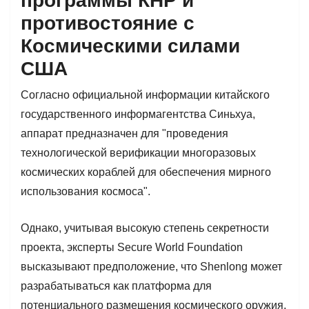
программы КНР и
противостояние с
Космическими силами
США
Согласно официальной информации китайского
государственного информагентства Синьхуа,
аппарат предназначен для "проведения
технологической верификации многоразовых
космических кораблей для обеспечения мирного
использования космоса".
Однако, учитывая высокую степень секретности
проекта, эксперты Secure World Foundation
высказывают предположение, что Shenlong может
разрабатываться как платформа для
потенциального размещения космического оружия,