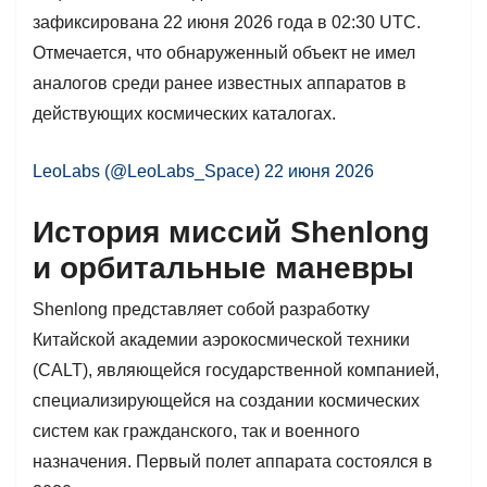
зафиксирована 22 июня 2026 года в 02:30 UTC.
Отмечается, что обнаруженный объект не имел
аналогов среди ранее известных аппаратов в
действующих космических каталогах.
LeoLabs (@LeoLabs_Space) 22 июня 2026
История миссий Shenlong
и орбитальные маневры
Shenlong представляет собой разработку
Китайской академии аэрокосмической техники
(CALT), являющейся государственной компанией,
специализирующейся на создании космических
систем как гражданского, так и военного
назначения. Первый полет аппарата состоялся в