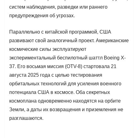
систем наблюдения, разведки или раннего
предупреждения об угрозах.
Параллельно с китайской программой, США
развивают свой аналогичный проект. Американские
космические силы эксплуатируют
экспериментальный беспилотный шаттл Boeing X-
37. Его восьмая миссия (OTV-8) стартовала 21
августа 2025 года с целью тестирования
орбитальных технологий для усиления военного
потенциала США в космосе. Оба секретных
космоплана одновременно находятся на орбите
Земли, а даты их возвращения и приземления не
разглашаются.