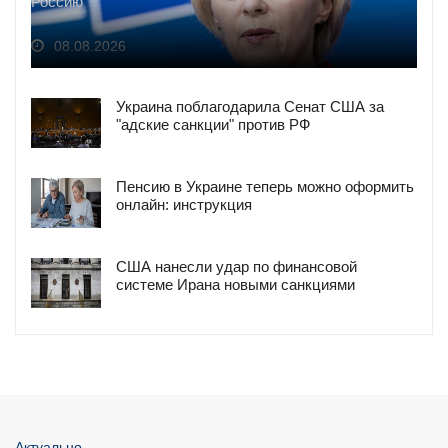
Россию
08.08.2026
Украина поблагодарила Сенат США за
"адские санкции" против РФ
Пенсию в Украине теперь можно оформить
онлайн: инструкция
США нанесли удар по финансовой
системе Ирана новыми санкциями
Актуально