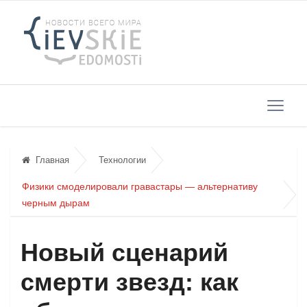
Главная
Технологии
Физики смоделировали гравастары — альтернативу
черным дырам
Новый сценарий
смерти звезд: как