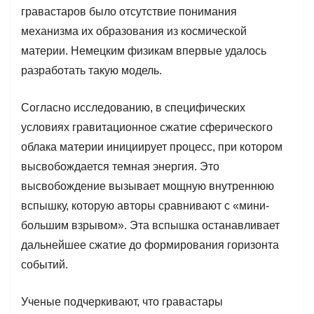
гравастаров было отсутствие понимания
механизма их образования из космической
материи. Немецким физикам впервые удалось
разработать такую модель.
Согласно исследованию, в специфических
условиях гравитационное сжатие сферического
облака материи инициирует процесс, при котором
высвобождается темная энергия. Это
высвобождение вызывает мощную внутреннюю
вспышку, которую авторы сравнивают с «мини-
большим взрывом». Эта вспышка останавливает
дальнейшее сжатие до формирования горизонта
событий.
Ученые подчеркивают, что гравастары