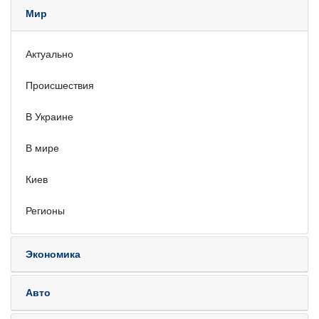
Мир
Актуально
Происшествия
В Украине
В мире
Киев
Регионы
Экономика
Авто