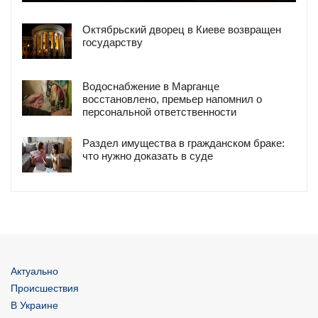
Октябрьский дворец в Киеве возвращен
государству
Водоснабжение в Марганце
восстановлено, премьер напомнил о
персональной ответственности
Раздел имущества в гражданском браке:
что нужно доказать в суде
Актуально
Происшествия
В Украине