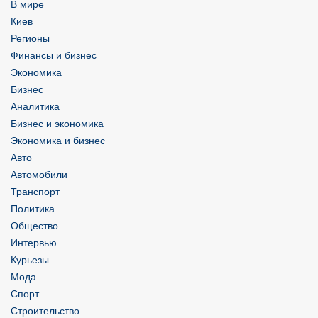
В мире
Киев
Регионы
Финансы и бизнес
Экономика
Бизнес
Аналитика
Бизнес и экономика
Экономика и бизнес
Авто
Автомобили
Транспорт
Политика
Общество
Интервью
Курьезы
Мода
Спорт
Строительство