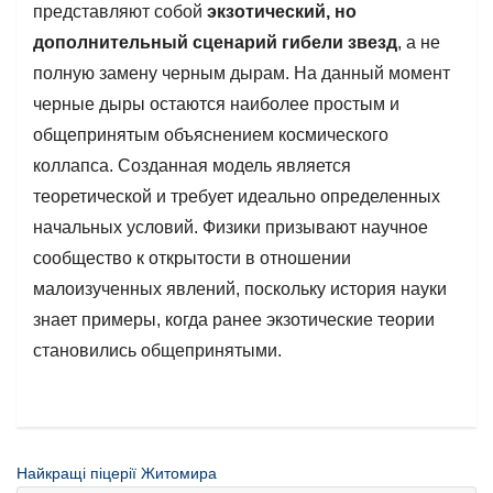
представляют собой
экзотический, но
дополнительный сценарий гибели звезд
, а не
полную замену черным дырам. На данный момент
черные дыры остаются наиболее простым и
общепринятым объяснением космического
коллапса. Созданная модель является
теоретической и требует идеально определенных
начальных условий. Физики призывают научное
сообщество к открытости в отношении
малоизученных явлений, поскольку история науки
знает примеры, когда ранее экзотические теории
становились общепринятыми.
Найкращі піцерії Житомира