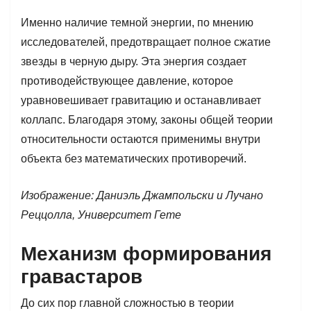
Именно наличие темной энергии, по мнению
исследователей, предотвращает полное сжатие
звезды в черную дыру. Эта энергия создает
противодействующее давление, которое
уравновешивает гравитацию и останавливает
коллапс. Благодаря этому, законы общей теории
относительности остаются применимы внутри
объекта без математических противоречий.
Изображение: Даниэль Джампольски и Лучано
Реццолла, Университет Гете
Механизм формирования
гравастаров
До сих пор главной сложностью в теории