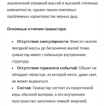
аналогичной огромной массой и высокой степенью
компактности, однако лишен ключевых
проблемных характеристик черных дыр.
Основные отличия гравастара
:
Отсутствие сингулярности
: Вместо сжатия
звездной массы до бесконечно малой точки,
гравастар имеет стабильную внутреннюю
структуру.
Отсутствие горизонта событий
: Объект не
обладает областью, из которой ничто, даже свет,
не может вырваться.
Состав
: Гравастар состоит из сверхтонкой
коры обычной материи, а его внутреннее
пространство заполнено темной энергией.