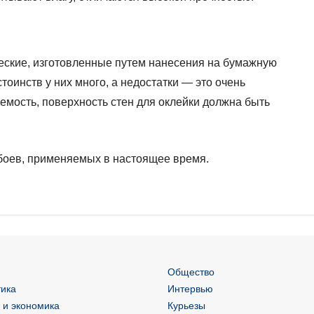
еские, изготовленные путем нанесения на бумажную
оинств у них много, а недостатки — это очень
емость, поверхность стен для оклейки должна быть
боев, применяемых в настоящее время.
Общество
ика
Интервью
 и экономика
Курьезы