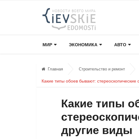
МИР
ЭКОНОМИКА
АВТО
Главная
Строительство и ремонт
Какие типы обоев бывают: стереоскопические 
Какие типы о
стереоскопич
другие виды