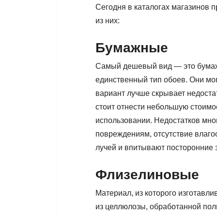
Сегодня в каталогах магазинов 
из них:
Бумажные
Самый дешевый вид — это бумаж
единственный тип обоев. Они мо
вариант лучше скрывает недоста
стоит отнести небольшую стоимос
использовании. Недостатков мног
повреждениям, отсутствие влаго
лучей и впитывают посторонние 
Флизелиновые
Материал, из которого изготавли
из целлюлозы, обработанной пол