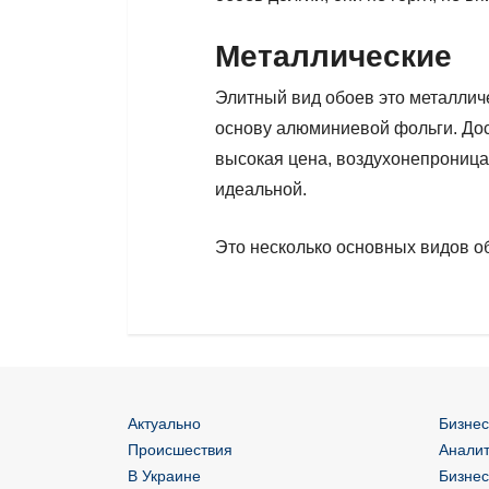
Металлические
Элитный вид обоев это металлич
основу алюминиевой фольги. Дост
высокая цена, воздухонепроница
идеальной.
Это несколько основных видов о
Актуально
Бизнес
Происшествия
Аналит
В Украине
Бизнес