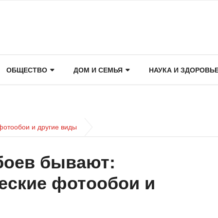
ОБЩЕСТВО
ДОМ И СЕМЬЯ
НАУКА И ЗДОРОВЬ
фотообои и другие виды
боев бывают:
еские фотообои и