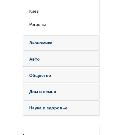
Киев
Регионы
Экономика
Авто
Общество
Дом и семья
Наука и здоровье