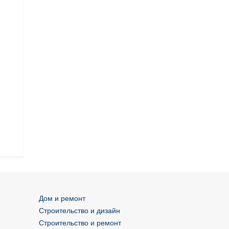
Дом и ремонт
Строительство и дизайн
Строительство и ремонт