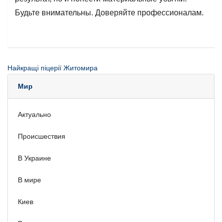
Будьте внимательны. Доверяйте профессионалам.
Найкращі піцерії Житомира
Мир
Актуально
Происшествия
В Украине
В мире
Киев