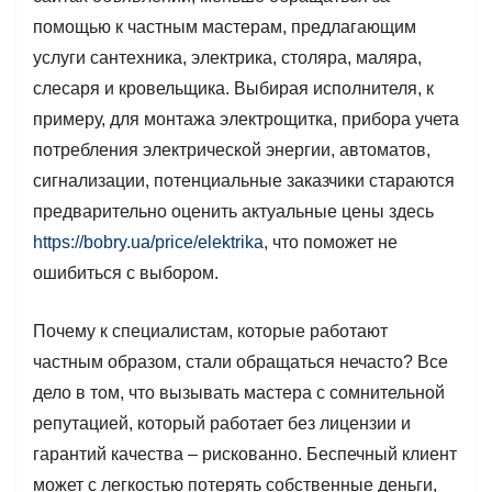
помощью к частным мастерам, предлагающим
услуги сантехника, электрика, столяра, маляра,
слесаря и кровельщика. Выбирая исполнителя, к
примеру, для монтажа электрощитка, прибора учета
потребления электрической энергии, автоматов,
сигнализации, потенциальные заказчики стараются
предварительно оценить актуальные цены здесь
https://bobry.ua/price/elektrika
, что поможет не
ошибиться с выбором.
Почему к специалистам, которые работают
частным образом, стали обращаться нечасто? Все
дело в том, что вызывать мастера с сомнительной
репутацией, который работает без лицензии и
гарантий качества – рискованно. Беспечный клиент
может с легкостью потерять собственные деньги,