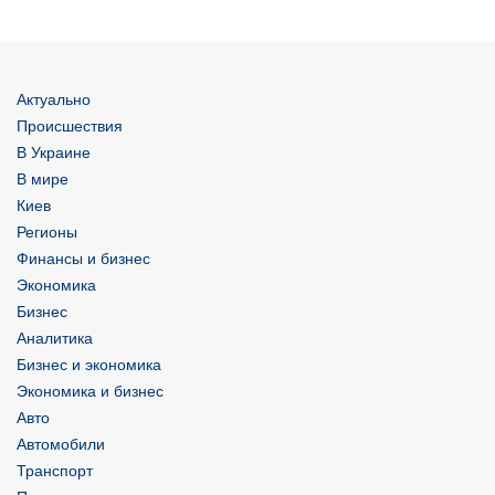
Актуально
Происшествия
В Украине
В мире
Киев
Регионы
Финансы и бизнес
Экономика
Бизнес
Аналитика
Бизнес и экономика
Экономика и бизнес
Авто
Автомобили
Транспорт