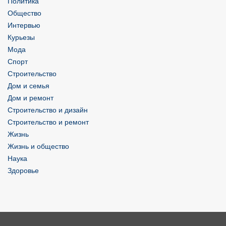
Политика
Общество
Интервью
Курьезы
Мода
Спорт
Строительство
Дом и семья
Дом и ремонт
Строительство и дизайн
Строительство и ремонт
Жизнь
Жизнь и общество
Наука
Здоровье