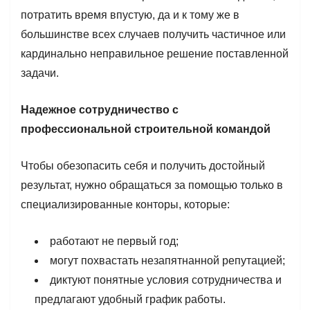
потратить время впустую, да и к тому же в
большинстве всех случаев получить частичное или
кардинально неправильное решение поставленной
задачи.
Надежное сотрудничество с
профессиональной строительной командой
Чтобы обезопасить себя и получить достойный
результат, нужно обращаться за помощью только в
специализированные конторы, которые:
работают не первый год;
могут похвастать незапятнанной репутацией;
диктуют понятные условия сотрудничества и
предлагают удобный график работы.