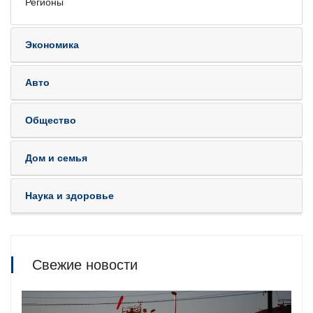
Регионы
Экономика
Авто
Общество
Дом и семья
Наука и здоровье
Свежие новости