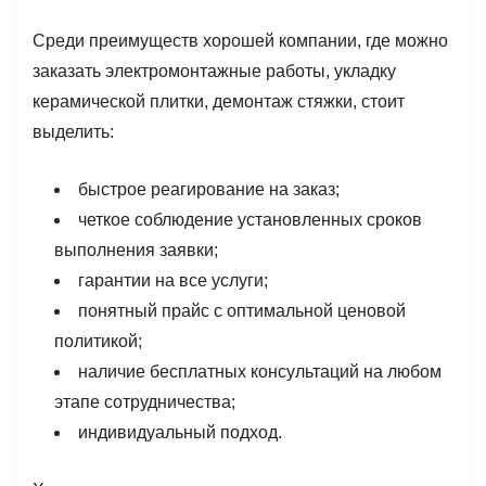
Среди преимуществ хорошей компании, где можно
заказать электромонтажные работы, укладку
керамической плитки, демонтаж стяжки, стоит
выделить:
быстрое реагирование на заказ;
четкое соблюдение установленных сроков
выполнения заявки;
гарантии на все услуги;
понятный прайс с оптимальной ценовой
политикой;
наличие бесплатных консультаций на любом
этапе сотрудничества;
индивидуальный подход.