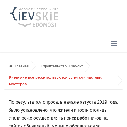
Главная
Строительство и ремонт
Киевляне все реже пользуются услугами частных
мастеров
По результатам опроса, в начале августа 2019 года
было установлено, что жители и гости столицы
стали реже осуществлять поиск работников на
сайтах объявлений, меньше обращаться за