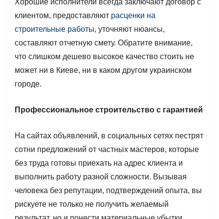
Хорошие исполнители всегда заключают договор с
клиентом, предоставляют
расценки на
строительные работы
, уточняют нюансы,
составляют отчетную смету. Обратите внимание,
что слишком дешево высокое качество стоить не
может ни в Киеве, ни в каком другом украинском
городе.
Профессиональное строительство с гарантией
На сайтах объявлений, в социальных сетях пестрят
сотни предложений от частных мастеров, которые
без труда готовы приехать на адрес клиента и
выполнить работу разной сложности. Вызывая
человека без репутации, подтверждений опыта, вы
рискуете не только не получить желаемый
результат, но и понести материальные убытки.