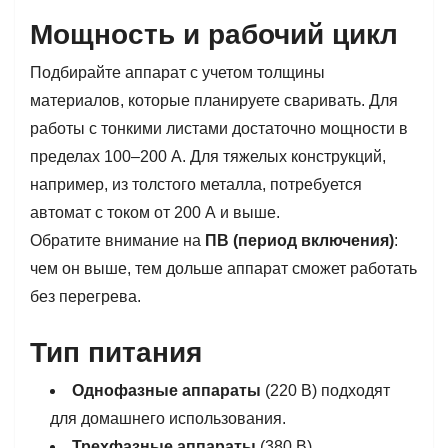
Мощность и рабочий цикл
Подбирайте аппарат с учетом толщины
материалов, которые планируете сваривать. Для
работы с тонкими листами достаточно мощности в
пределах 100–200 А. Для тяжелых конструкций,
например, из толстого металла, потребуется
автомат с током от 200 А и выше.
Обратите внимание на
ПВ (период включения)
:
чем он выше, тем дольше аппарат сможет работать
без перегрева.
Тип питания
Однофазные аппараты
(220 В) подходят
для домашнего использования.
Трехфазные аппараты
(380 В)