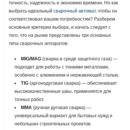
точность, надежность и экономию времени. Но как
выбрать идеальный
сварочный автомат
, чтобы он
соответствовал вашим потребностям? Разберем
основные критерии выбора, и начать следует с
того, что на рынке представлены три основных
типа сварочных аппаратов:
MIG/MAG
(сварка в среде защитного газа) —
подходит для работы с тонкими металлами,
особенно с алюминием и нержавеющей сталью.
TIG
(аргонодуговая сварка) — обеспечивает
высококачественные швы, применяется для
точных работ.
MMA
(ручная дуговая сварка) —
универсальный вариант для бытовых нужд и
небольших строительных проектов.