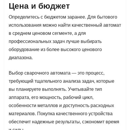
Цена и бюджет
Определитесь с бюджетом заранее. Для бытового
использования можно найти качественный автомат
в среднем ценовом сегменте, а для
профессиональных задач лучше выбирать
оборудование из более высокого ценового
диапазона.
Выбор сварочного автомата — это процесс,
требующий тщательного анализа задач, которые
вы планируете выполнять. Учитывайте тип
аппарата, его мощность, рабочий цикл,
особенности металлов и доступность расходных
материалов. Покупка качественного устройства
обеспечит надежные результаты, сэкономит время
и силы.