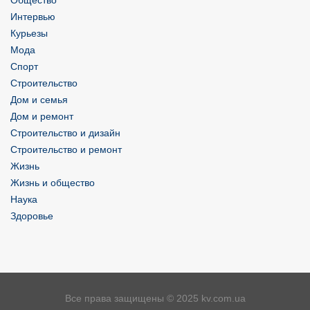
Интервью
Курьезы
Мода
Спорт
Строительство
Дом и семья
Дом и ремонт
Строительство и дизайн
Строительство и ремонт
Жизнь
Жизнь и общество
Наука
Здоровье
Все права защищены © 2025 kv.com.ua