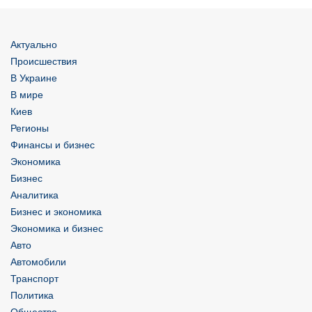
Актуально
Происшествия
В Украине
В мире
Киев
Регионы
Финансы и бизнес
Экономика
Бизнес
Аналитика
Бизнес и экономика
Экономика и бизнес
Авто
Автомобили
Транспорт
Политика
Общество