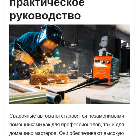
практическое
руководство
Сварочные автоматы становятся незаменимыми
помощниками как для профессионалов, так и для
домашних мастеров. Они обеспечивают высокую