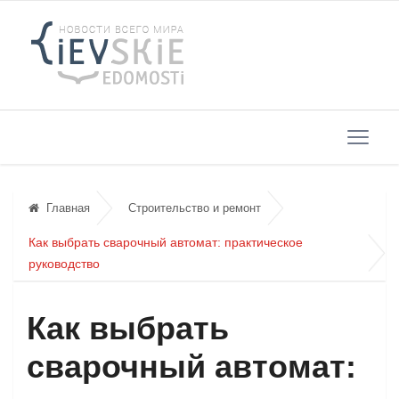
Главная
Строительство и ремонт
Как выбрать сварочный автомат: практическое
руководство
Как выбрать
сварочный автомат: