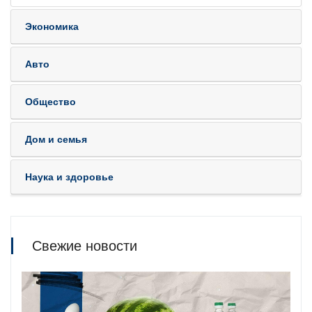
Экономика
Авто
Общество
Дом и семья
Наука и здоровье
Свежие новости