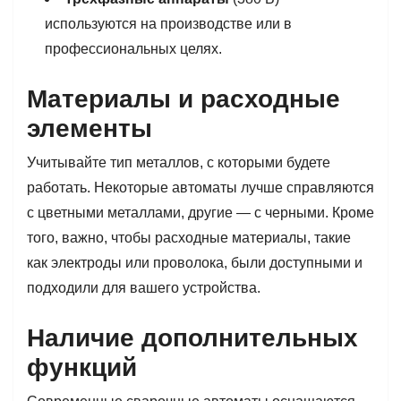
используются на производстве или в
профессиональных целях.
Материалы и расходные
элементы
Учитывайте тип металлов, с которыми будете
работать. Некоторые автоматы лучше справляются
с цветными металлами, другие — с черными. Кроме
того, важно, чтобы расходные материалы, такие
как электроды или проволока, были доступными и
подходили для вашего устройства.
Наличие дополнительных
функций