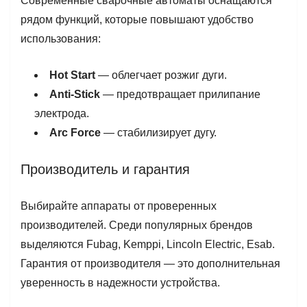
Современные сварочные автоматы оснащаются
рядом функций, которые повышают удобство
использования:
Hot Start
— облегчает розжиг дуги.
Anti-Stick
— предотвращает прилипание
электрода.
Arc Force
— стабилизирует дугу.
Производитель и гарантия
Выбирайте аппараты от проверенных
производителей. Среди популярных брендов
выделяются Fubag, Kemppi, Lincoln Electric, Esab.
Гарантия от производителя — это дополнительная
уверенность в надежности устройства.