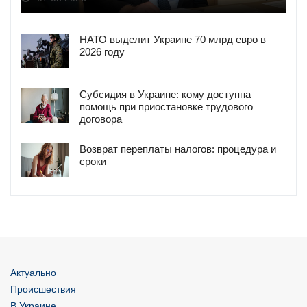
НАТО выделит Украине 70 млрд евро в
2026 году
Субсидия в Украине: кому доступна
помощь при приостановке трудового
договора
Возврат переплаты налогов: процедура и
сроки
Актуально
Происшествия
В Украине