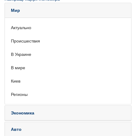
Мир
Актуально
Происшествия
В Украине
В мире
Киев
Регионы
Экономика
Авто