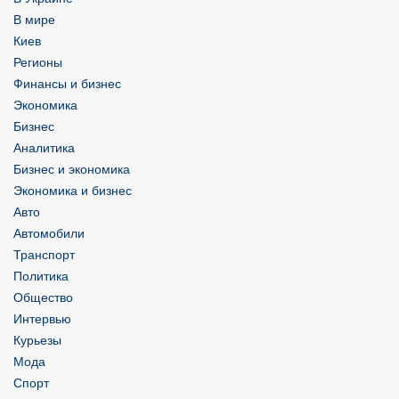
В мире
Киев
Регионы
Финансы и бизнес
Экономика
Бизнес
Аналитика
Бизнес и экономика
Экономика и бизнес
Авто
Автомобили
Транспорт
Политика
Общество
Интервью
Курьезы
Мода
Спорт