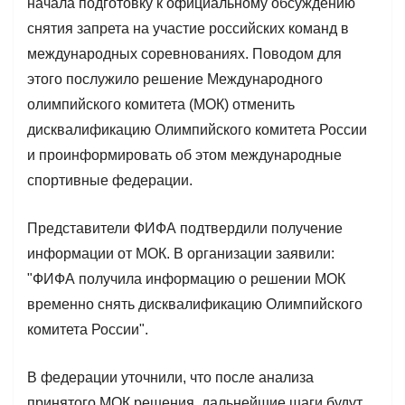
начала подготовку к официальному обсуждению
снятия запрета на участие российских команд в
международных соревнованиях. Поводом для
этого послужило решение Международного
олимпийского комитета (МОК) отменить
дисквалификацию Олимпийского комитета России
и проинформировать об этом международные
спортивные федерации.
Представители ФИФА подтвердили получение
информации от МОК. В организации заявили:
"ФИФА получила информацию о решении МОК
временно снять дисквалификацию Олимпийского
комитета России".
В федерации уточнили, что после анализа
принятого МОК решения, дальнейшие шаги будут