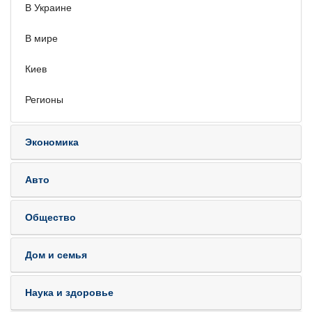
В Украине
В мире
Киев
Регионы
Экономика
Авто
Общество
Дом и семья
Наука и здоровье