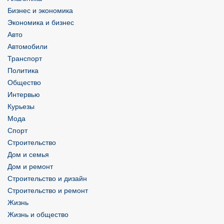
Бизнес и экономика
Экономика и бизнес
Авто
Автомобили
Транспорт
Политика
Общество
Интервью
Курьезы
Мода
Спорт
Строительство
Дом и семья
Дом и ремонт
Строительство и дизайн
Строительство и ремонт
Жизнь
Жизнь и общество