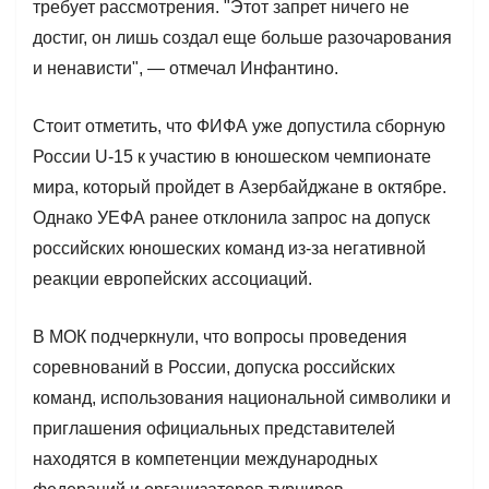
требует рассмотрения. "Этот запрет ничего не
достиг, он лишь создал еще больше разочарования
и ненависти", — отмечал Инфантино.
Стоит отметить, что ФИФА уже допустила сборную
России U-15 к участию в юношеском чемпионате
мира, который пройдет в Азербайджане в октябре.
Однако УЕФА ранее отклонила запрос на допуск
российских юношеских команд из-за негативной
реакции европейских ассоциаций.
В МОК подчеркнули, что вопросы проведения
соревнований в России, допуска российских
команд, использования национальной символики и
приглашения официальных представителей
находятся в компетенции международных