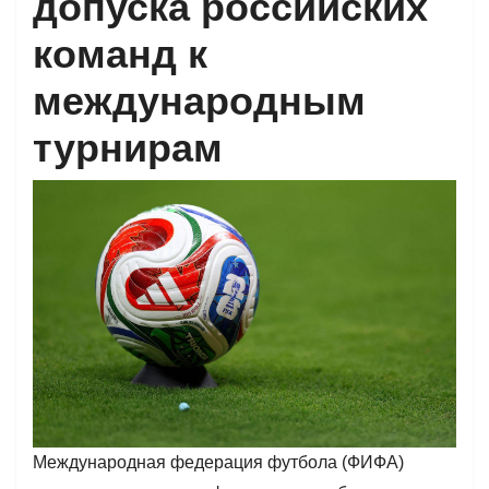
допуска российских
команд к
международным
турнирам
Международная федерация футбола (ФИФА)