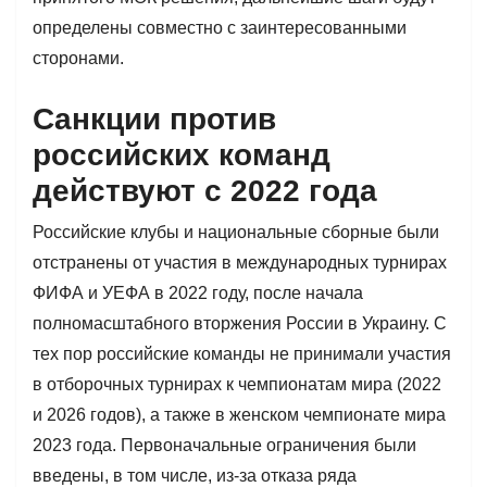
определены совместно с заинтересованными
сторонами.
Санкции против
российских команд
действуют с 2022 года
Российские клубы и национальные сборные были
отстранены от участия в международных турнирах
ФИФА и УЕФА в 2022 году, после начала
полномасштабного вторжения России в Украину. С
тех пор российские команды не принимали участия
в отборочных турнирах к чемпионатам мира (2022
и 2026 годов), а также в женском чемпионате мира
2023 года. Первоначальные ограничения были
введены, в том числе, из-за отказа ряда