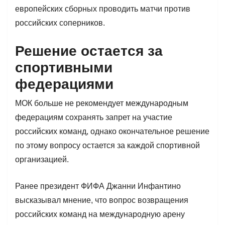
европейских сборных проводить матчи против
российских соперников.
Решение остается за
спортивными
федерациями
МОК больше не рекомендует международным
федерациям сохранять запрет на участие
российских команд, однако окончательное решение
по этому вопросу остается за каждой спортивной
организацией.
Ранее президент ФИФА Джанни Инфантино
высказывал мнение, что вопрос возвращения
российских команд на международную арену