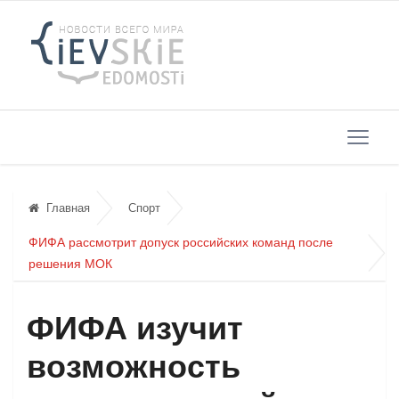
Главная
Спорт
ФИФА рассмотрит допуск российских команд после
решения МОК
ФИФА изучит
возможность