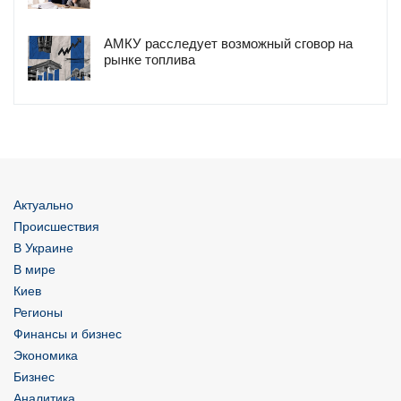
АМКУ расследует возможный сговор на
рынке топлива
Актуально
Происшествия
В Украине
В мире
Киев
Регионы
Финансы и бизнес
Экономика
Бизнес
Аналитика