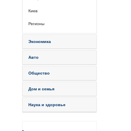
Киев
Регионы
Экономика
Авто
Общество
Дом и семья
Наука и здоровье