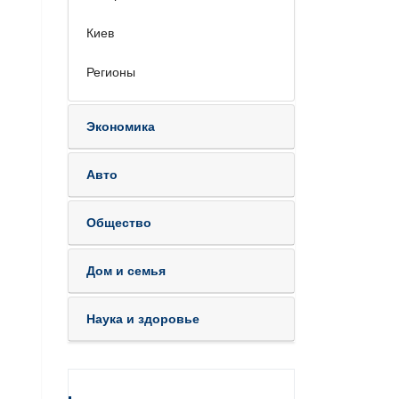
Киев
Регионы
Экономика
Авто
Общество
Дом и семья
Наука и здоровье