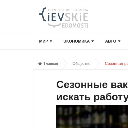
МИР
ЭКОНОМИКА
АВТО
Сезонная ра
Главная
Общество
Сезонные вак
искать работу