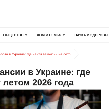
ОБЩЕСТВО
ДОМ И СЕМЬЯ
НАУКА И ЗДОРОВЬ
бота в Украине: где найти вакансии на лето
ансии в Украине: где
 летом 2026 года