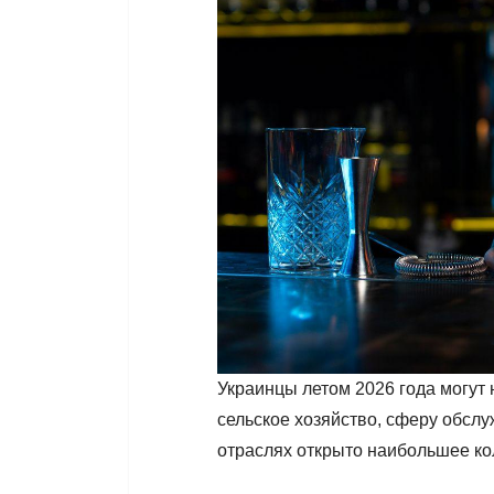
Украинцы летом 2026 года могут
сельское хозяйство, сферу обслу
отраслях открыто наибольшее ко