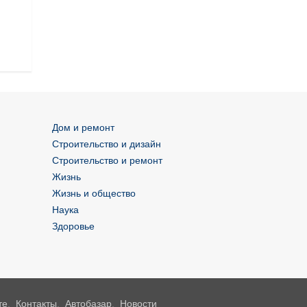
Дом и ремонт
Строительство и дизайн
Строительство и ремонт
Жизнь
Жизнь и общество
Наука
Здоровье
те
,
Контакты
,
Автобазар
,
Новости