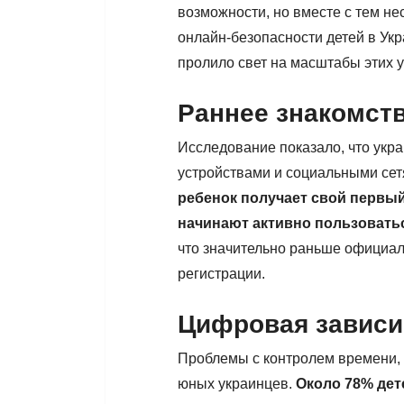
возможности, но вместе с тем н
онлайн-безопасности детей в Укр
пролило свет на масштабы этих у
Раннее знакомств
Исследование показало, что укр
устройствами и социальными сет
ребенок получает свой первый
начинают активно пользоватьс
что значительно раньше официал
регистрации.
Цифровая зависи
Проблемы с контролем времени, 
юных украинцев.
Около 78% дет