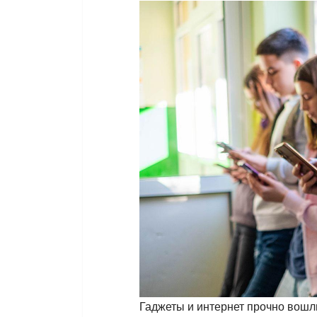
Гаджеты и интернет прочно вошл