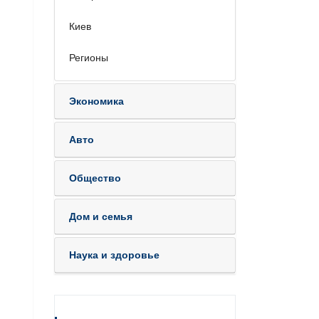
Киев
Регионы
Экономика
Авто
Общество
Дом и семья
Наука и здоровье