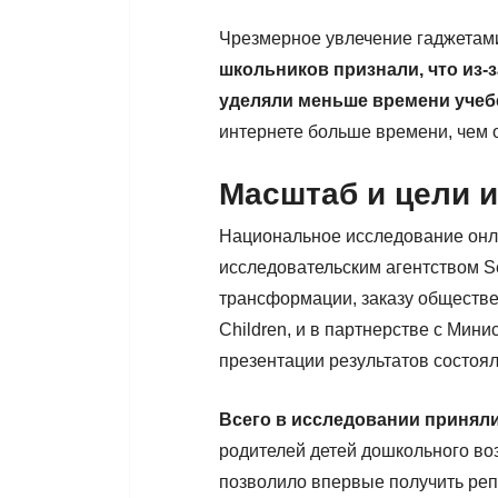
Чрезмерное увлечение гаджетами
школьников признали, что из-
уделяли меньше времени учеб
интернете больше времени, чем 
Масштаб и цели 
Национальное исследование онл
исследовательским агентством 
трансформации, заказу обществен
Children, и в партнерстве с Мин
презентации результатов состоял
Всего в исследовании приняли
родителей детей дошкольного возр
позволило впервые получить реп