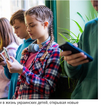
и в жизнь украинских детей, открывая новые