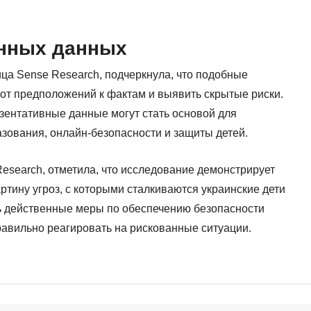
нных данных
ца Sense Research, подчеркнула, что подобные
от предположений к фактам и выявить скрытые риски.
зентативные данные могут стать основой для
зования, онлайн-безопасности и защиты детей.
esearch, отметила, что исследование демонстрирует
ртину угроз, с которыми сталкиваются украинские дети
ть действенные меры по обеспечению безопасности
правильно реагировать на рискованные ситуации.