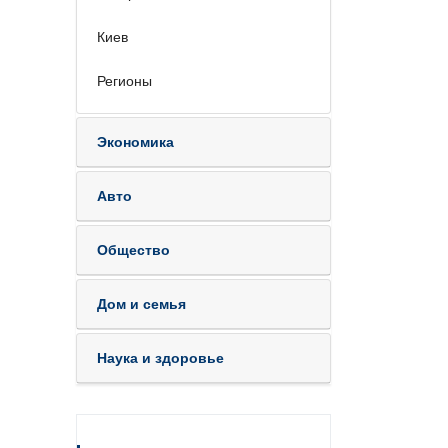
Киев
Регионы
Экономика
Авто
Общество
Дом и семья
Наука и здоровье