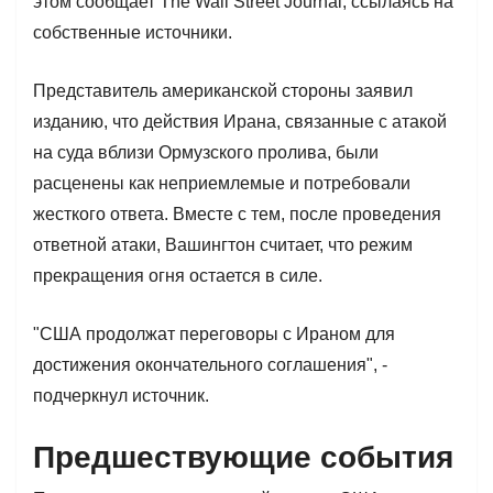
этом сообщает The Wall Street Journal, ссылаясь на
собственные источники.
Представитель американской стороны заявил
изданию, что действия Ирана, связанные с атакой
на суда вблизи Ормузского пролива, были
расценены как неприемлемые и потребовали
жесткого ответа. Вместе с тем, после проведения
ответной атаки, Вашингтон считает, что режим
прекращения огня остается в силе.
"США продолжат переговоры с Ираном для
достижения окончательного соглашения", -
подчеркнул источник.
Предшествующие события