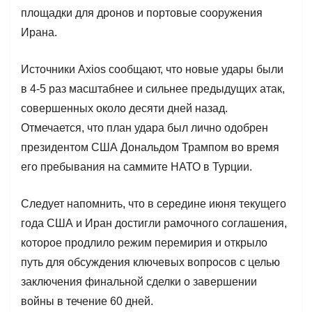
площадки для дронов и портовые сооружения
Ирана.
Источники Axios сообщают, что новые удары были
в 4-5 раз масштабнее и сильнее предыдущих атак,
совершенных около десяти дней назад.
Отмечается, что план удара был лично одобрен
президентом США Дональдом Трампом во время
его пребывания на саммите НАТО в Турции.
Следует напомнить, что в середине июня текущего
года США и Иран достигли рамочного соглашения,
которое продлило режим перемирия и открыло
путь для обсуждения ключевых вопросов с целью
заключения финальной сделки о завершении
войны в течение 60 дней.