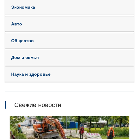
Экономика
Авто
Общество
Дом и семья
Наука и здоровье
Свежие новости