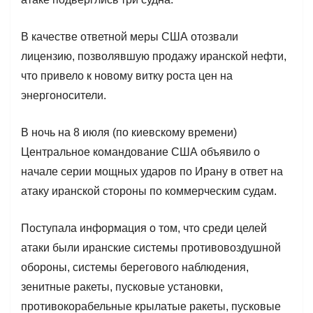
В качестве ответной меры США отозвали
лицензию, позволявшую продажу иранской нефти,
что привело к новому витку роста цен на
энергоносители.
В ночь на 8 июля (по киевскому времени)
Центральное командование США объявило о
начале серии мощных ударов по Ирану в ответ на
атаку иранской стороны по коммерческим судам.
Поступала информация о том, что среди целей
атаки были иранские системы противовоздушной
обороны, системы берегового наблюдения,
зенитные ракеты, пусковые установки,
противокорабельные крылатые ракеты, пусковые