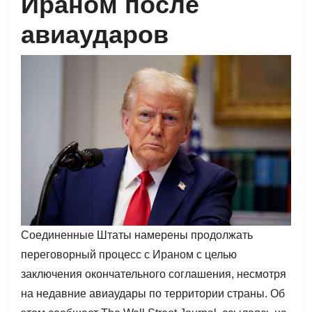
Ираном после
авиаударов
Соединенные Штаты намерены продолжать
переговорный процесс с Ираном с целью
заключения окончательного соглашения, несмотря
на недавние авиаудары по территории страны. Об