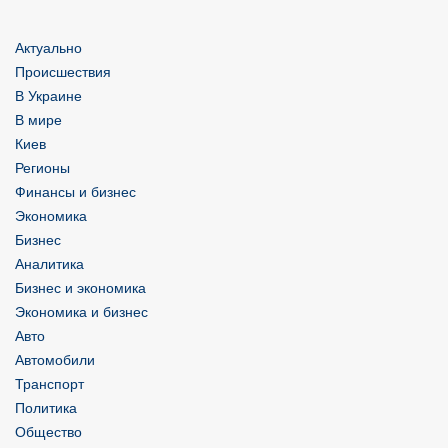
Актуально
Происшествия
В Украине
В мире
Киев
Регионы
Финансы и бизнес
Экономика
Бизнес
Аналитика
Бизнес и экономика
Экономика и бизнес
Авто
Автомобили
Транспорт
Политика
Общество