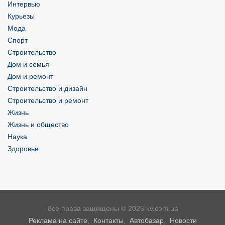
Интервью
Курьезы
Мода
Спорт
Строительство
Дом и семья
Дом и ремонт
Строительство и дизайн
Строительство и ремонт
Жизнь
Жизнь и общество
Наука
Здоровье
Все права защищены © 2025 kv.com.ua
Реклама на сайте
,
Контакты
,
Автобазар
,
Новости