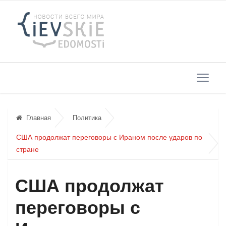
Главная
Политика
США продолжат переговоры с Ираном после ударов по
стране
США продолжат
переговоры с