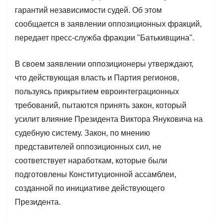
гарантий независимости судей. Об этом
сообщается в заявлении оппозиционных фракций,
передает пресс-служба фракции "Батькивщина".
В своем заявлении оппозиционеры утверждают,
что действующая власть и Партия регионов,
пользуясь прикрытием евроинтеграционных
требований, пытаются принять закон, который
усилит влияние Президента Виктора Януковича на
судебную систему. Закон, по мнению
представителей оппозиционных сил, не
соответствует наработкам, которые были
подготовлены Конституционной ассамблеи,
созданной по инициативе действующего
Президента.