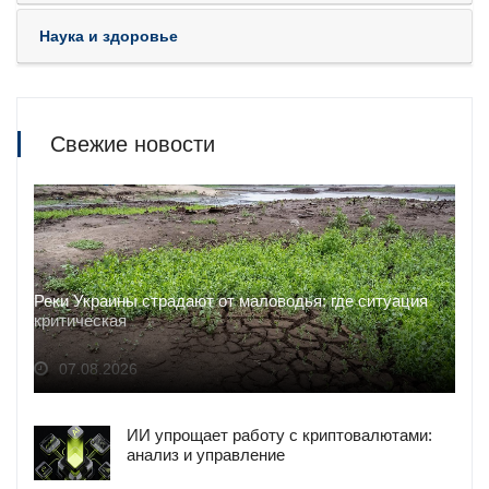
Наука и здоровье
Свежие новости
Реки Украины страдают от маловодья: где ситуация
критическая
07.08.2026
ИИ упрощает работу с криптовалютами:
анализ и управление