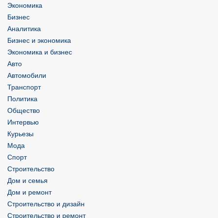
Экономика
Бизнес
Аналитика
Бизнес и экономика
Экономика и бизнес
Авто
Автомобили
Транспорт
Политика
Общество
Интервью
Курьезы
Мода
Спорт
Строительство
Дом и семья
Дом и ремонт
Строительство и дизайн
Строительство и ремонт