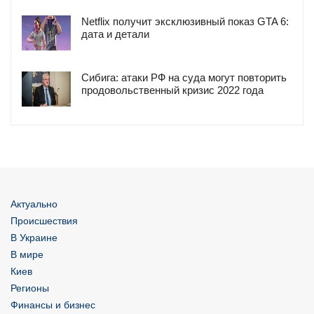
Netflix получит эксклюзивный показ GTA 6:
дата и детали
Сибига: атаки РФ на суда могут повторить
продовольственный кризис 2022 года
Актуально
Происшествия
В Украине
В мире
Киев
Регионы
Финансы и бизнес