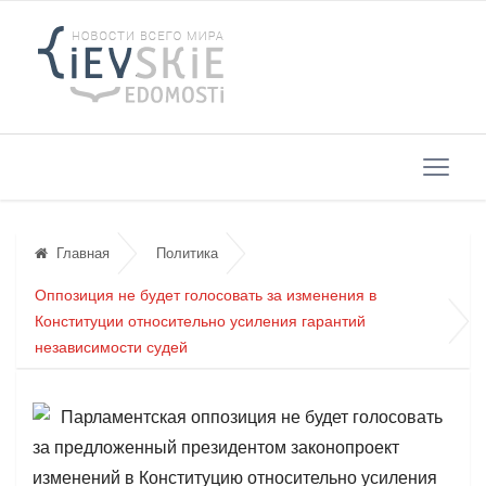
Главная
Политика
Оппозиция не будет голосовать за изменения в
Конституции относительно усиления гарантий
независимости судей
Парламентская оппозиция не будет голосовать
за предложенный президентом законопроект
изменений в Конституцию относительно усиления