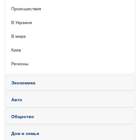
Происшествия
В Украине
В мире
Киев
Регионы
Экономика
Авто
Общество
Дом и семья