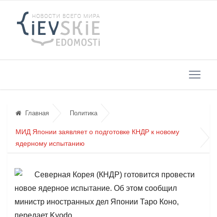
Главная
Политика
МИД Японии заявляет о подготовке КНДР к новому
ядерному испытанию
Северная Корея (КНДР) готовится провести
новое ядерное испытание. Об этом сообщил
министр иностранных дел Японии Таро Коно,
передает Kyodo.