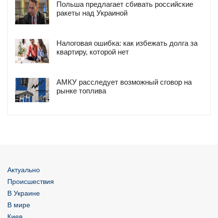
Польша предлагает сбивать российские
ракеты над Украиной
Налоговая ошибка: как избежать долга за
квартиру, которой нет
АМКУ расследует возможный сговор на
рынке топлива
Актуально
Происшествия
В Украине
В мире
Киев