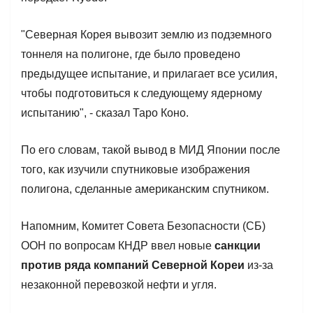
"Северная Корея вывозит землю из подземного
тоннеля на полигоне, где было проведено
предыдущее испытание, и прилагает все усилия,
чтобы подготовиться к следующему ядерному
испытанию", - сказал Таро Коно.
По его словам, такой вывод в МИД Японии после
того, как изучили спутниковые изображения
полигона, сделанные американским спутником.
Напомним, Комитет Совета Безопасности (СБ)
ООН по вопросам КНДР ввел новые
санкции
против ряда компаний Северной Кореи
из-за
незаконной перевозкой нефти и угля.