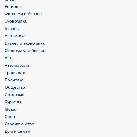
Регионы
Финансы и бизнес
Экономика
Бизнес
Аналитика
Бизнес и экономика
Экономика и бизнес
Авто
Автомобили
Транспорт
Политика
Общество
Интервью
Курьезы
Мода
Спорт
Строительство
Дом и семья