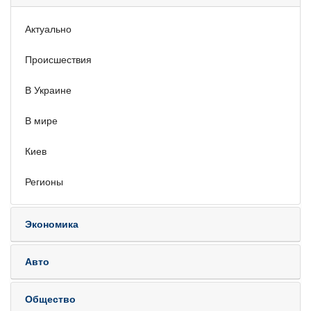
Актуально
Происшествия
В Украине
В мире
Киев
Регионы
Экономика
Авто
Общество