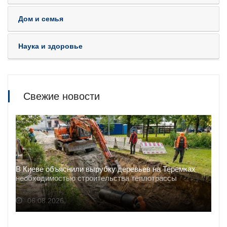
Дом и семья
Наука и здоровье
Свежие новости
В Киеве объяснили вырубку деревьев на Теремках
необходимостью строительства теплотрассы
06.08.2026