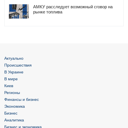
АМКУ расследует возможный сговор на
рынке топлива
Актуально
Происшествия
В Украине
В мире
Киев
Регионы
Финансы и бизнес
Экономика
Бизнес
Аналитика
Бизнес и экономика