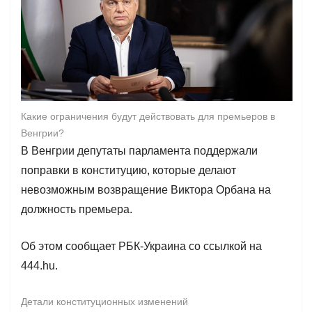
Какие ограничения будут действовать для премьеров в
Венгрии?
В Венгрии депутаты парламента поддержали
поправки в конституцию, которые делают
невозможным возвращение Виктора Орбана на
должность премьера.
Об этом сообщает РБК-Украина со ссылкой на
444.hu.
Детали конституционных изменений