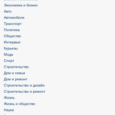
Экономика и бизнес
Авто
Автомобили
Транспорт
Политика
Общество
Интервью
Курьезы
Мода
Спорт
Строительство
Дом и семья
Дом и ремонт
Строительство и дизайн
Строительство и ремонт
Жизнь
Жизнь и общество
Наука