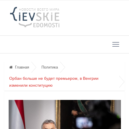
Главная
Политика
Орбан больше не будет премьером, в Венгрии
изменили конституцию