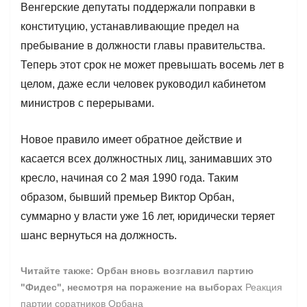
Венгерские депутаты поддержали поправки в
конституцию, устанавливающие предел на
пребывание в должности главы правительства.
Теперь этот срок не может превышать восемь лет в
целом, даже если человек руководил кабинетом
министров с перерывами.
Новое правило имеет обратное действие и
касается всех должностных лиц, занимавших это
кресло, начиная со 2 мая 1990 года. Таким
образом, бывший премьер Виктор Орбан,
суммарно у власти уже 16 лет, юридически теряет
шанс вернуться на должность.
Читайте также: Орбан вновь возглавил партию
"Фидес", несмотря на поражение на выборах
Реакция
партии соратников Орбана