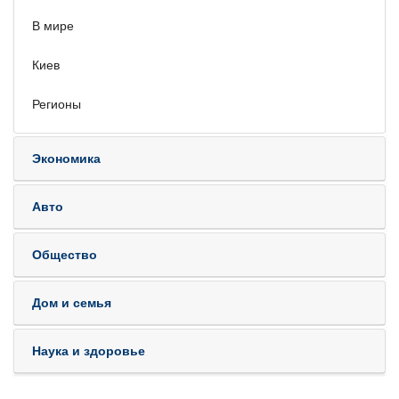
В мире
Киев
Регионы
Экономика
Авто
Общество
Дом и семья
Наука и здоровье