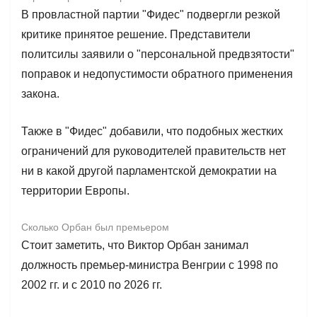
В провластной партии "Фидес" подвергли резкой
критике принятое решение. Представители
политсилы заявили о "персональной предвзятости"
поправок и недопустимости обратного применения
закона.
Также в "Фидес" добавили, что подобных жестких
ограничений для руководителей правительств нет
ни в какой другой парламентской демократии на
территории Европы.
Сколько Орбан был премьером
Стоит заметить, что Виктор Орбан занимал
должность премьер-министра Венгрии с 1998 по
2002 гг. и с 2010 по 2026 гг.