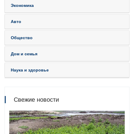
Экономика
Авто
Общество
Дом и семья
Наука и здоровье
Свежие новости