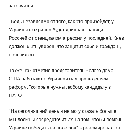
закончится.
"Ведь независимо от того, как это произойдет, у
Украины все равно будет длинная граница с
Россией с потенциалом агрессии у последней. Киев
должен быть уверен, что защитит себя и граждан", -
пояснил он.
Также, как отметил представитель Белого дома,
США работают с Украиной над проведением
реформ, "которые нужны любому кандидату в
НАТО".
"На сегодняшний день я не могу сказать больше.
Мы должны сосредоточиться на том, чтобы помочь
Украине победить на поле боя", - резюмировал он.