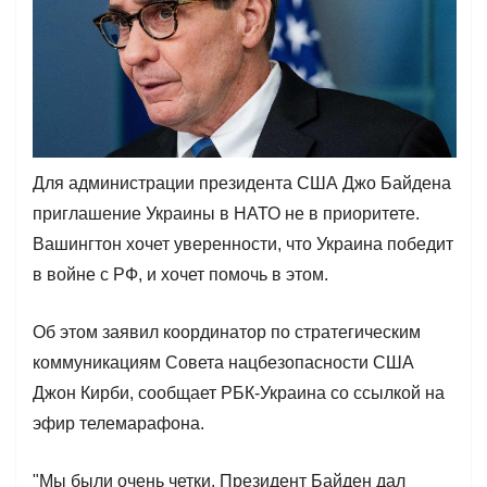
Для администрации президента США Джо Байдена
приглашение Украины в НАТО не в приоритете.
Вашингтон хочет уверенности, что Украина победит
в войне с РФ, и хочет помочь в этом.
Об этом заявил координатор по стратегическим
коммуникациям Совета нацбезопасности США
Джон Кирби, сообщает РБК-Украина со ссылкой на
эфир телемарафона.
"Мы были очень четки. Президент Байден дал