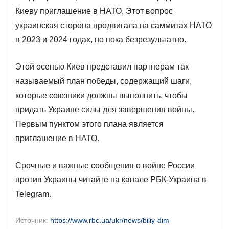
Киеву приглашение в НАТО. Этот вопрос
украинская сторона продвигала на саммитах НАТО
в 2023 и 2024 годах, но пока безрезультатно.
Этой осенью Киев представил партнерам так
называемый план победы, содержащий шаги,
которые союзники должны выполнить, чтобы
придать Украине силы для завершения войны.
Первым пунктом этого плана является
приглашение в НАТО.
Срочные и важные сообщения о войне России
против Украины читайте на канале РБК-Украина в
Telegram.
Источник:
https://www.rbc.ua/ukr/news/biliy-dim-