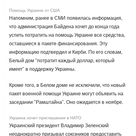
Помощь Украине от США
Напомним, ранее в СМИ появилась информация,
что администрация Байдена хочет до конца года
успеть потратить на помощь Украине все средства,
оставшиеся в пакете финансирования. Эту
информацию подтвердил и Кирби. По его словам,
Белый дом "потратит каждый доллар, который
имеет" в поддержку Украины.
Кроме того, в Белом доме не исключили, что новый
пакет военной помощи Украине могут объявить на
заседании "Рамштайна". Оно ожидается в ноябре.
Украина хочет приглашения в НАТО
Украинский президент Владимир Зеленский
неоднократно призывал союзников предоставить