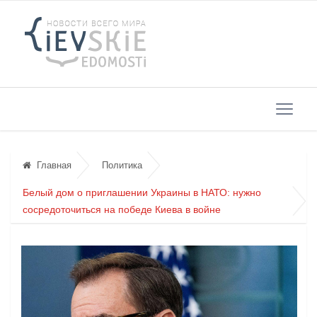
Главная
Политика
Белый дом о приглашении Украины в НАТО: нужно
сосредоточиться на победе Киева в войне