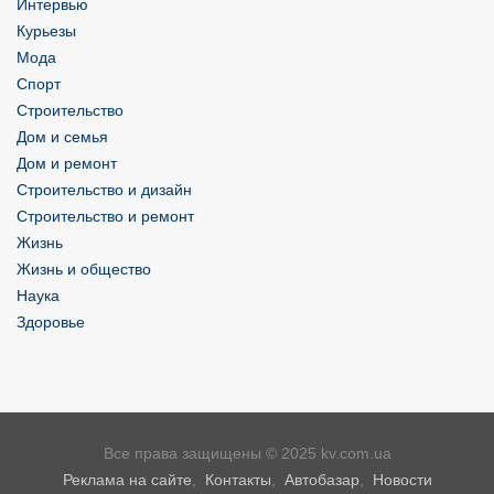
Интервью
Курьезы
Мода
Спорт
Строительство
Дом и семья
Дом и ремонт
Строительство и дизайн
Строительство и ремонт
Жизнь
Жизнь и общество
Наука
Здоровье
Все права защищены © 2025 kv.com.ua
Реклама на сайте
,
Контакты
,
Автобазар
,
Новости