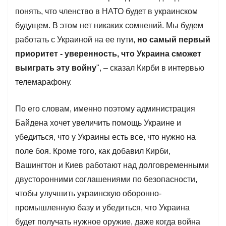
понять, что членство в НАТО будет в украинском
будущем. В этом нет никаких сомнений. Мы будем
работать с Украиной на ее пути,
но самый первый
приоритет - уверенность, что Украина сможет
выиграть эту войну
", – сказал Кирби в интервью
телемарафону.
По его словам, именно поэтому администрация
Байдена хочет увеличить помощь Украине и
убедиться, что у Украины есть все, что нужно на
поле боя. Кроме того, как добавил Кирби,
Вашингтон и Киев работают над долговременными
двусторонними соглашениями по безопасности,
чтобы улучшить украинскую оборонно-
промышленную базу и убедиться, что Украина
будет получать нужное оружие, даже когда война