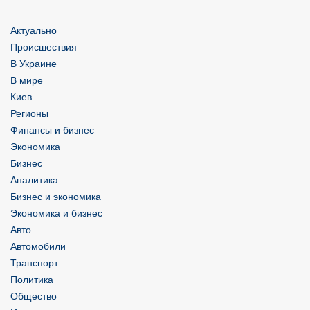
Актуально
Происшествия
В Украине
В мире
Киев
Регионы
Финансы и бизнес
Экономика
Бизнес
Аналитика
Бизнес и экономика
Экономика и бизнес
Авто
Автомобили
Транспорт
Политика
Общество