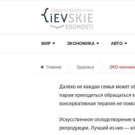
МИР
ЭКОНОМИКА
АВТО
ЭКО клиника
Главная
Здоровье
Далеко не каждая семья может о
парам приходиться обращаться к
консервативная терапия не помо
Искусственное оплодотворение 
репродукции. Лучший из них — к