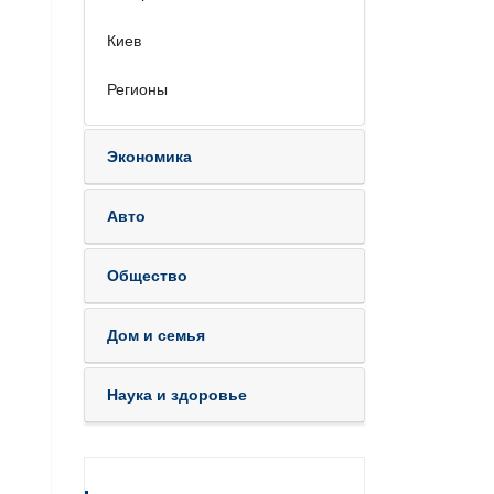
Киев
Регионы
Экономика
Авто
Общество
Дом и семья
Наука и здоровье