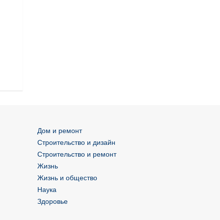
Дом и ремонт
Строительство и дизайн
Строительство и ремонт
Жизнь
Жизнь и общество
Наука
Здоровье