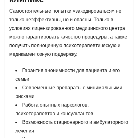
Самостоятельные попытки «закодироваться» не
только неэффективны, но и опасны. Только в
условиях лицензированного медицинского центра
можно гарантировать качество процедуры, а также
получить полноценную психотерапевтическую и
медикаментозную поддержку.
Гарантия анонимности для пациента и его
семьи
Современные препараты с минимальными
рисками
Работа опытных наркологов,
психотерапевтов и консультантов
Возможность стационарного и амбулаторного
лечения