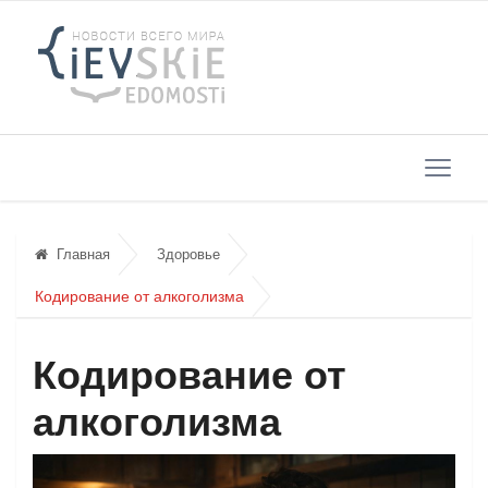
Главная
Здоровье
Кодирование от алкоголизма
Кодирование от
алкоголизма