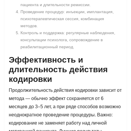
пациента и длительности ремиссии.
Проведение процедур: инъекции, имплантация,
психотерапевтическая сессия, комбинация
методов.
Контроль и поддержка: регулярные наблюдения,
консультации психолога, сопровождение в
реабилитационный период.
Эффективность и
длительность действия
кодировки
Продолжительность действия кодировки зависит от
метода — обычно эффект сохраняется от 6
месяцев до 3–5 лет, а при ряде способов возможно
неоднократное проведение процедуры. Важно:
кодирование не заменяет работу над личной