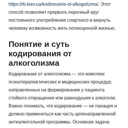
https://rb.kiev.ua/kodirovanie-ot-alkogolizma/
. Этот
способ позволяет прервать порочный круг
постоянного употребления спиртного и вернуть
человеку возможность жить полноценной жизнью.
Понятие и суть
кодирования от
алкоголизма
Кодирование от алкоголизма — это комплекс
психотерапевтических и медицинских процедур,
направленных на формирование у пациента
стойкого отвращения или равнодушия к алкоголю.
Важно понимать, что кодирование — не панацея и
должно применяться как часть целенаправленной
антиалкогольной программы. Основная задача