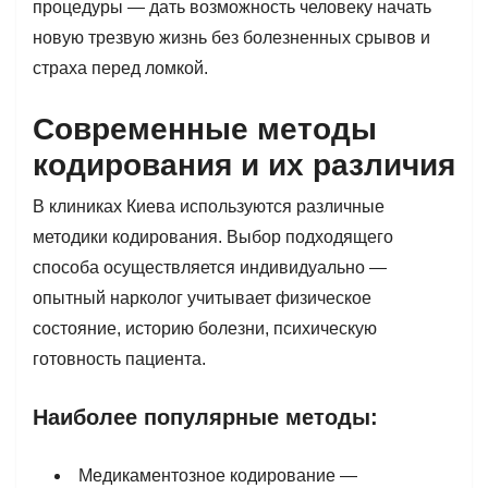
процедуры — дать возможность человеку начать
новую трезвую жизнь без болезненных срывов и
страха перед ломкой.
Современные методы
кодирования и их различия
В клиниках Киева используются различные
методики кодирования. Выбор подходящего
способа осуществляется индивидуально —
опытный нарколог учитывает физическое
состояние, историю болезни, психическую
готовность пациента.
Наиболее популярные методы:
Медикаментозное кодирование —