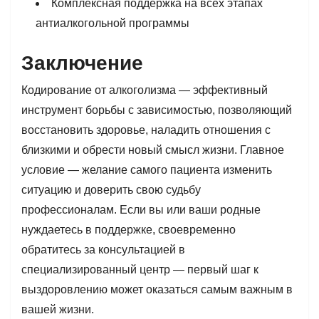
Комплексная поддержка на всех этапах
антиалкогольной программы
Заключение
Кодирование от алкоголизма — эффективный
инструмент борьбы с зависимостью, позволяющий
восстановить здоровье, наладить отношения с
близкими и обрести новый смысл жизни. Главное
условие — желание самого пациента изменить
ситуацию и доверить свою судьбу
профессионалам. Если вы или ваши родные
нуждаетесь в поддержке, своевременно
обратитесь за консультацией в
специализированный центр — первый шаг к
выздоровлению может оказаться самым важным в
вашей жизни.