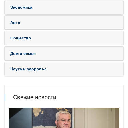
Экономика
Авто
Общество
Дом и семья
Наука и здоровье
Свежие новости