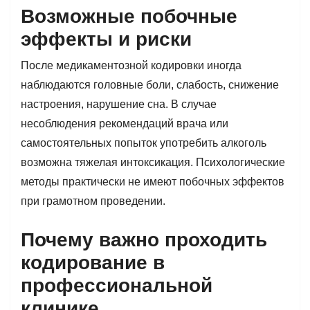
Возможные побочные
эффекты и риски
После медикаментозной кодировки иногда
наблюдаются головные боли, слабость, снижение
настроения, нарушение сна. В случае
несоблюдения рекомендаций врача или
самостоятельных попыток употребить алкоголь
возможна тяжелая интоксикация. Психологические
методы практически не имеют побочных эффектов
при грамотном проведении.
Почему важно проходить
кодирование в
профессиональной
клинике