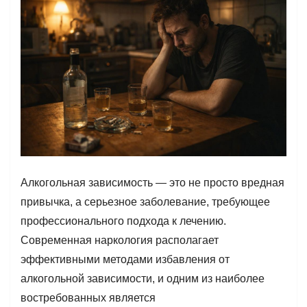
Алкогольная зависимость — это не просто вредная
привычка, а серьезное заболевание, требующее
профессионального подхода к лечению.
Современная наркология располагает
эффективными методами избавления от
алкогольной зависимости, и одним из наиболее
востребованных является