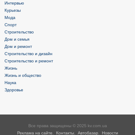
Интервью
Курьезы
Мода
Спорт
Строительство
Дом и семья
Дом и ремонт
Строительство и дизайн
Строительство и ремонт
Жизнь
Жизнь и общество
Наука
Здоровье
Все права защищены © 2025 kv.com.ua
Реклама на сайте
,
Контакты
,
Автобазар
,
Новости