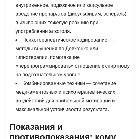
внутривенное, подкожное или капсульное
введение препаратов (дисульфирам, эспераль),
вызывающих тяжелую реакцию при
употреблении алкоголя.
Психотерапевтическое кодирование —
методы внушения по Довженко или
гипнотерапии, помогающие
«перепрограммировать» отношение к спиртному
на подсознательном уровне.
Комбинированные техники — сочетание
медикаментозных и психотерапевтических
воздействий для наибольшей мотивации и
максимальной устойчивости результата.
Показания и
противопоказания: кому