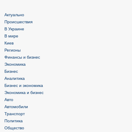
Актуально
Происшествия
В Украине
В мире
Киев
Регионы
Финансы и бизнес
Экономика
Бизнес
Аналитика
Бизнес и экономика
Экономика и бизнес
Авто
Автомобили
Транспорт
Политика
Общество