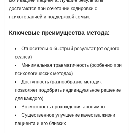
мотивацией пациента. Лучшие результаты
достигаются при сочетании кодировки с
психотерапией и поддержкой семьи.
Ключевые преимущества метода:
Относительно быстрый результат (от одного
сеанса)
Минимальная травматичность (особенно при
психологических методах)
Доступность (разнообразие методик
позволяет подобрать индивидуальное решение
для каждого)
Возможность прохождения анонимно
Существенное улучшение качества жизни
пациента и его близких