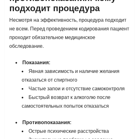
подходит процедура
Несмотря на эффективность, процедура подходит
не всем. Перед проведением кодирования пациент
проходит обязательное медицинское
обследование.
Показания:
Явная зависимость и наличие желания
отказаться от спиртного
Частые запои и отсутствие самоконтроля
Быстрый возврат к алкоголю после
самостоятельных попыток отказаться
Противопоказания:
Острые психические расстройства