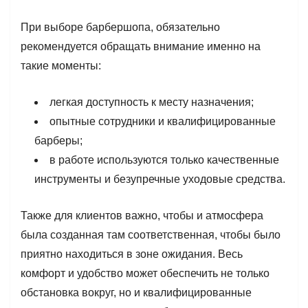
При выборе барбершопа, обязательно
рекомендуется обращать внимание именно на
такие моменты:
легкая доступность к месту назначения;
опытные сотрудники и квалифицированные
барберы;
в работе используются только качественные
инструменты и безупречные уходовые средства.
Также для клиентов важно, чтобы и атмосфера
была созданная там соответственная, чтобы было
приятно находиться в зоне ожидания. Весь
комфорт и удобство может обеспечить не только
обстановка вокруг, но и квалифицированные