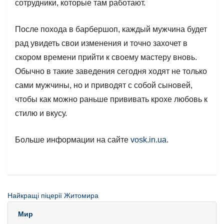
сотрудники, которые там работают.
После похода в барбершоп, каждый мужчина будет
рад увидеть свои изменения и точно захочет в
скором времени прийти к своему мастеру вновь.
Обычно в такие заведения сегодня ходят не только
сами мужчины, но и приводят с собой сыновей,
чтобы как можно раньше прививать крохе любовь к
стилю и вкусу.
Больше информации на сайте
vosk.in.ua
.
Найкращі піцерії Житомира
Мир