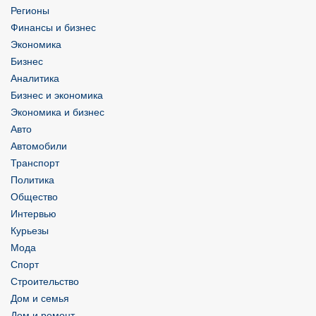
Регионы
Финансы и бизнес
Экономика
Бизнес
Аналитика
Бизнес и экономика
Экономика и бизнес
Авто
Автомобили
Транспорт
Политика
Общество
Интервью
Курьезы
Мода
Спорт
Строительство
Дом и семья
Дом и ремонт