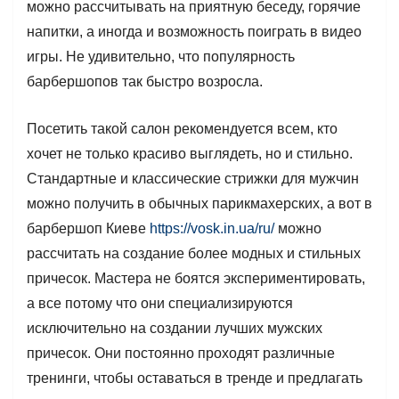
можно рассчитывать на приятную беседу, горячие
напитки, а иногда и возможность поиграть в видео
игры. Не удивительно, что популярность
барбершопов так быстро возросла.
Посетить такой салон рекомендуется всем, кто
хочет не только красиво выглядеть, но и стильно.
Стандартные и классические стрижки для мужчин
можно получить в обычных парикмахерских, а вот в
барбершоп Киеве
https://vosk.in.ua/ru/
можно
рассчитать на создание более модных и стильных
причесок. Мастера не боятся экспериментировать,
а все потому что они специализируются
исключительно на создании лучших мужских
причесок. Они постоянно проходят различные
тренинги, чтобы оставаться в тренде и предлагать