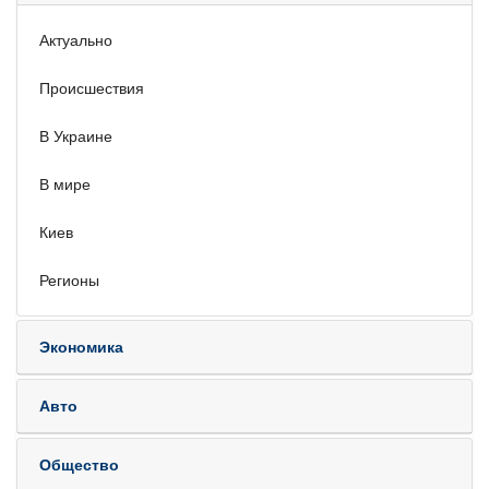
Актуально
Происшествия
В Украине
В мире
Киев
Регионы
Экономика
Авто
Общество