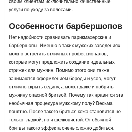
своим клиентам исключительно качественные
услуги по уходу за волосами.
Особенности барбершопов
Нет надобности сравнивать парикмахерские и
барбершопы. Именно в таких мужских заведениях
можно встретить отличных профессионалов,
которые могут предложить создание идеальных
стрижек для мужчин. Помимо этого они также
занимаются оформлением бороды и усов, могут
отлично скрыть седину, а может даже и побрить
мужчину опасной бритвой. Почему так нравится эта
необычная процедура мужскому полу? Весьма
понятно. После такого бриться кожа становится не
только гладкой, но и шелковистой. От обычной
бритвы такого эффекта очень сложно добиться.