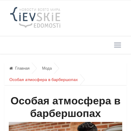
Главная
Мода
Особая атмосфера в барбершопах
Особая атмосфера в
барбершопах