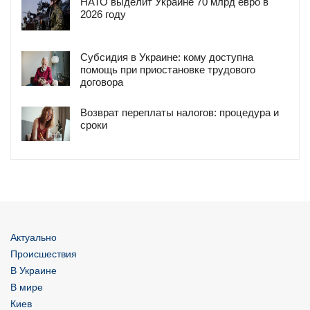
НАТО выделит Украине 70 млрд евро в
2026 году
Субсидия в Украине: кому доступна
помощь при приостановке трудового
договора
Возврат переплаты налогов: процедура и
сроки
Актуально
Происшествия
В Украине
В мире
Киев