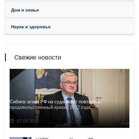
Дом и семья
Наука и здоровье
Свежие новости
Сибига: атаки РФ на суда могут повторить
продовольственный кризис 2022 года
07.08.2026