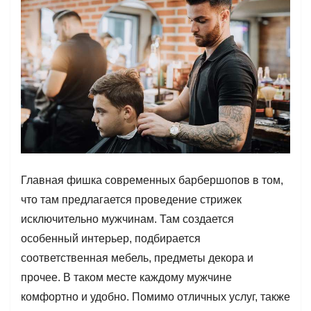
Главная фишка современных барбершопов в том,
что там предлагается проведение стрижек
исключительно мужчинам. Там создается
особенный интерьер, подбирается
соответственная мебель, предметы декора и
прочее. В таком месте каждому мужчине
комфортно и удобно. Помимо отличных услуг, также