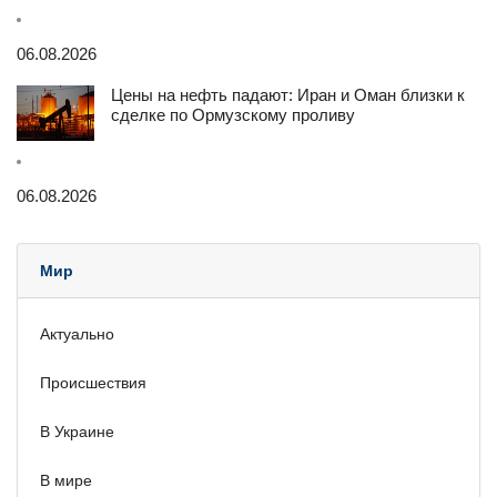
06.08.2026
Цены на нефть падают: Иран и Оман близки к
сделке по Ормузскому проливу
06.08.2026
Мир
Актуально
Происшествия
В Украине
В мире