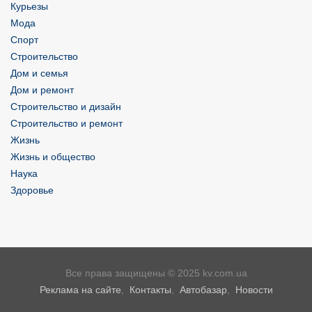
Курьезы
Мода
Спорт
Строительство
Дом и семья
Дом и ремонт
Строительство и дизайн
Строительство и ремонт
Жизнь
Жизнь и общество
Наука
Здоровье
Все права защищены © 2025 kv.com.ua
Реклама на сайте
,
Контакты
,
Автобазар
,
Новости