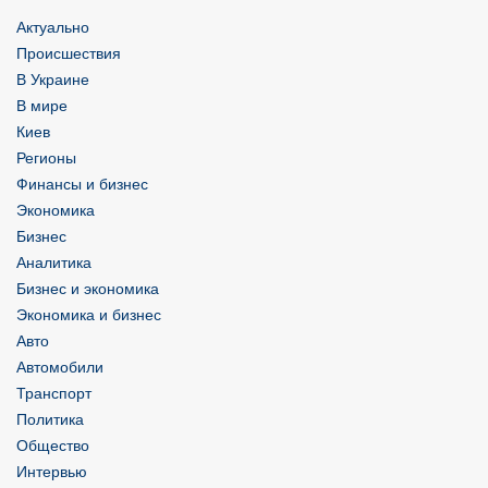
Актуально
Происшествия
В Украине
В мире
Киев
Регионы
Финансы и бизнес
Экономика
Бизнес
Аналитика
Бизнес и экономика
Экономика и бизнес
Авто
Автомобили
Транспорт
Политика
Общество
Интервью