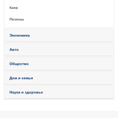
Киев
Регионы
Экономика
Авто
Общество
Дом и семья
Наука и здоровье