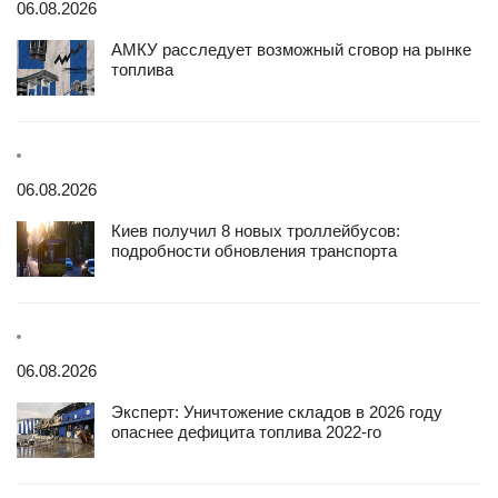
06.08.2026
АМКУ расследует возможный сговор на рынке
топлива
06.08.2026
Киев получил 8 новых троллейбусов:
подробности обновления транспорта
06.08.2026
Эксперт: Уничтожение складов в 2026 году
опаснее дефицита топлива 2022-го