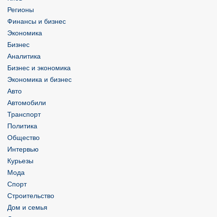
Регионы
Финансы и бизнес
Экономика
Бизнес
Аналитика
Бизнес и экономика
Экономика и бизнес
Авто
Автомобили
Транспорт
Политика
Общество
Интервью
Курьезы
Мода
Спорт
Строительство
Дом и семья