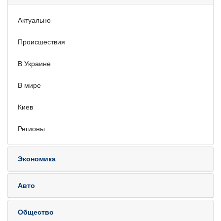
Актуально
Происшествия
В Украине
В мире
Киев
Регионы
Экономика
Авто
Общество