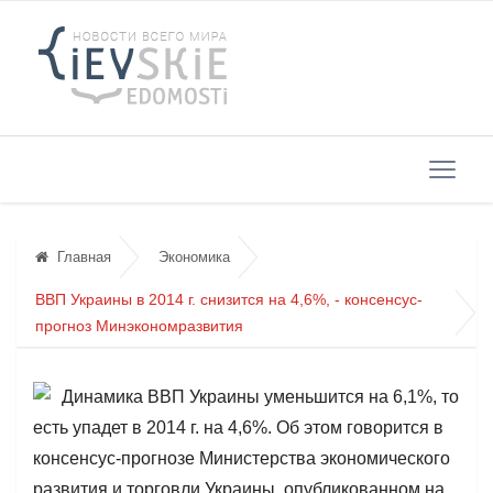
Главная
Экономика
ВВП Украины в 2014 г. снизится на 4,6%, - консенсус-
прогноз Минэкономразвития
Динамика ВВП Украины уменьшится на 6,1%, то
есть упадет в 2014 г. на 4,6%. Об этом говорится в
консенсус-прогнозе Министерства экономического
развития и торговли Украины, опубликованном на