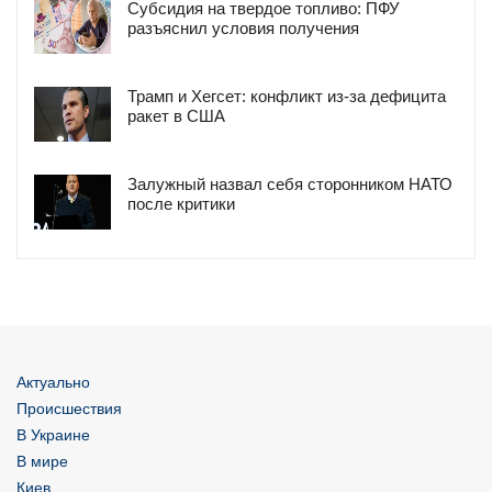
Субсидия на твердое топливо: ПФУ
разъяснил условия получения
Трамп и Хегсет: конфликт из-за дефицита
ракет в США
Залужный назвал себя сторонником НАТО
после критики
Актуально
Происшествия
В Украине
В мире
Киев