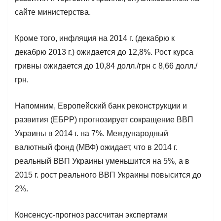
сайте министерства.
Кроме того, инфляция на 2014 г. (декабрю к
декабрю 2013 г.) ожидается до 12,8%. Рост курса
гривны ожидается до 10,84 долл./грн с 8,66 долл./
грн.
Напомним, Европейский банк реконструкции и
развития (ЕБРР) прогнозирует сокращение ВВП
Украины в 2014 г. на 7%. Международный
валютный фонд (МВФ) ожидает, что в 2014 г.
реальный ВВП Украины уменьшится на 5%, а в
2015 г. рост реального ВВП Украины повысится до
2%.
Консенсус-прогноз рассчитан экспертами