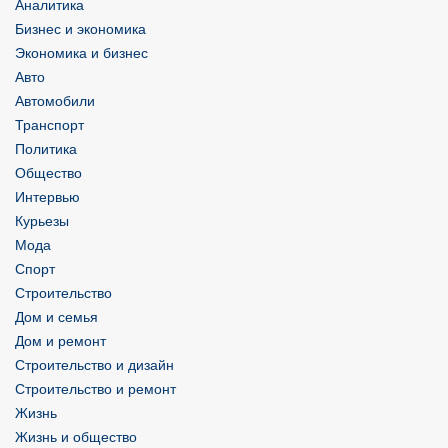
Аналитика
Бизнес и экономика
Экономика и бизнес
Авто
Автомобили
Транспорт
Политика
Общество
Интервью
Курьезы
Мода
Спорт
Строительство
Дом и семья
Дом и ремонт
Строительство и дизайн
Строительство и ремонт
Жизнь
Жизнь и общество