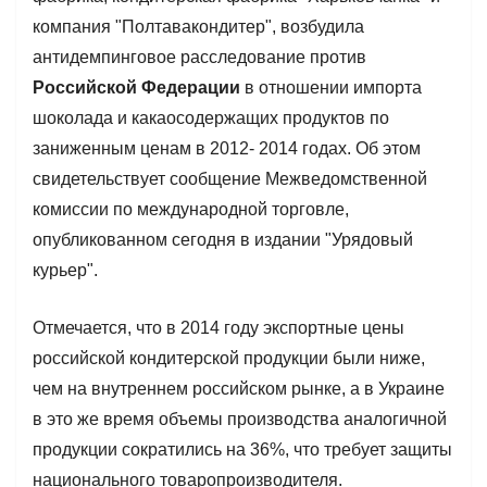
компания "Полтавакондитер", возбудила
антидемпинговое расследование против
Российской Федерации
в отношении импорта
шоколада и какаосодержащих продуктов по
заниженным ценам в 2012- 2014 годах. Об этом
свидетельствует сообщение Межведомственной
комиссии по международной торговле,
опубликованном сегодня в издании "Урядовый
курьер".
Отмечается, что в 2014 году экспортные цены
российской кондитерской продукции были ниже,
чем на внутреннем российском рынке, а в Украине
в это же время объемы производства аналогичной
продукции сократились на 36%, что требует защиты
национального товаропроизводителя.