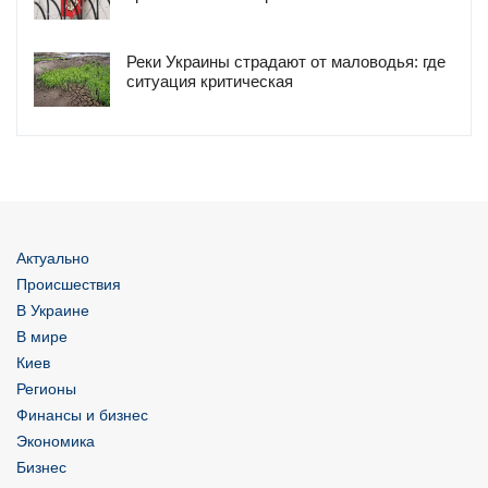
Реки Украины страдают от маловодья: где
ситуация критическая
Актуально
Происшествия
В Украине
В мире
Киев
Регионы
Финансы и бизнес
Экономика
Бизнес