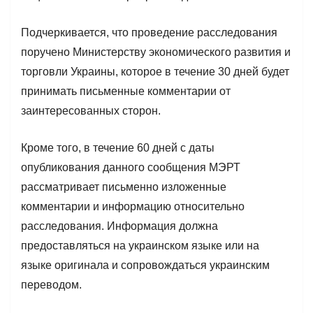
Подчеркивается, что проведение расследования
поручено Министерству экономического развития и
торговли Украины, которое в течение 30 дней будет
принимать письменные комментарии от
заинтересованных сторон.
Кроме того, в течение 60 дней с даты
опубликования данного сообщения МЭРТ
рассматривает письменно изложенные
комментарии и информацию относительно
расследования. Информация должна
предоставляться на украинском языке или на
языке оригинала и сопровождаться украинским
переводом.