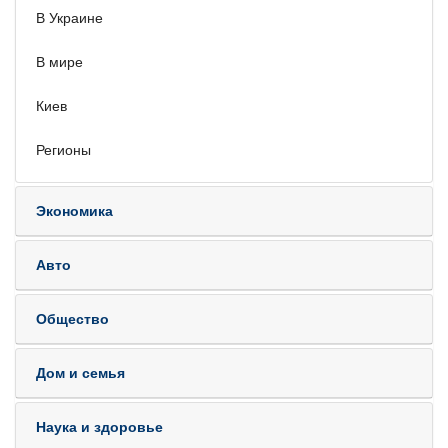
В Украине
В мире
Киев
Регионы
Экономика
Авто
Общество
Дом и семья
Наука и здоровье