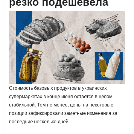
резко подешевела
Стоимость базовых продуктов в украинских
супермаркетах в конце июня остается в целом
стабильной. Тем не менее, цены на некоторые
позиции зафиксировали заметные изменения за
последние несколько дней.