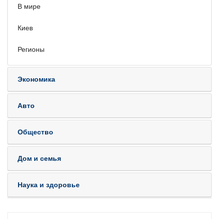
В мире
Киев
Регионы
Экономика
Авто
Общество
Дом и семья
Наука и здоровье