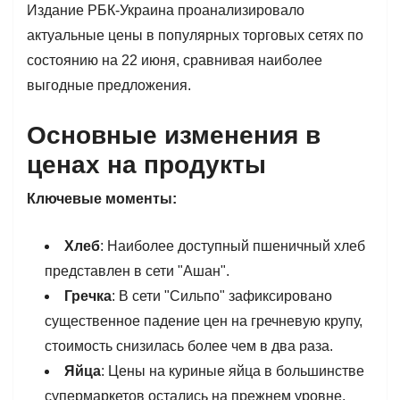
Издание РБК-Украина проанализировало
актуальные цены в популярных торговых сетях по
состоянию на 22 июня, сравнивая наиболее
выгодные предложения.
Основные изменения в
ценах на продукты
Ключевые моменты:
Хлеб
: Наиболее доступный пшеничный хлеб
представлен в сети "Ашан".
Гречка
: В сети "Сильпо" зафиксировано
существенное падение цен на гречневую крупу,
стоимость снизилась более чем в два раза.
Яйца
: Цены на куриные яйца в большинстве
супермаркетов остались на прежнем уровне.