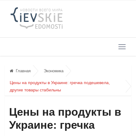
Главная
Экономика
Цены на продукты в Украине: гречка подешевела,
другие товары стабильны
Цены на продукты в
Украине: гречка