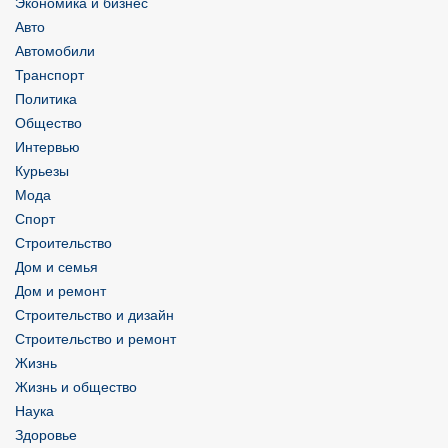
Экономика и бизнес
Авто
Автомобили
Транспорт
Политика
Общество
Интервью
Курьезы
Мода
Спорт
Строительство
Дом и семья
Дом и ремонт
Строительство и дизайн
Строительство и ремонт
Жизнь
Жизнь и общество
Наука
Здоровье