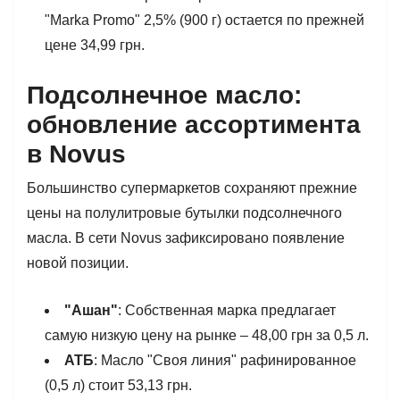
"Marka Promo" 2,5% (900 г) остается по прежней
цене 34,99 грн.
Подсолнечное масло:
обновление ассортимента
в Novus
Большинство супермаркетов сохраняют прежние
цены на полулитровые бутылки подсолнечного
масла. В сети Novus зафиксировано появление
новой позиции.
"Ашан"
: Собственная марка предлагает
самую низкую цену на рынке – 48,00 грн за 0,5 л.
АТБ
: Масло "Своя линия" рафинированное
(0,5 л) стоит 53,13 грн.