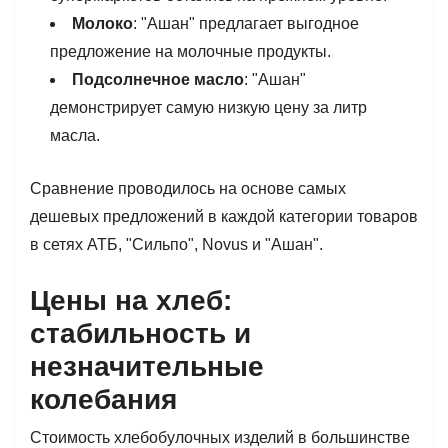
Молоко
: "Ашан" предлагает выгодное
предложение на молочные продукты.
Подсолнечное масло
: "Ашан"
демонстрирует самую низкую цену за литр
масла.
Сравнение проводилось на основе самых
дешевых предложений в каждой категории товаров
в сетях АТБ, "Сильпо", Novus и "Ашан".
Цены на хлеб:
стабильность и
незначительные
колебания
Стоимость хлебобулочных изделий в большинстве