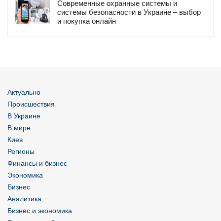
Современные охранные системы и
системы безопасности в Украине – выбор
и покупка онлайн
Актуально
Происшествия
В Украине
В мире
Киев
Регионы
Финансы и бизнес
Экономика
Бизнес
Аналитика
Бизнес и экономика