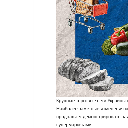
Крупные торговые сети Украины 
Наиболее заметные изменения кос
продолжает демонстрировать на
супермаркетами.