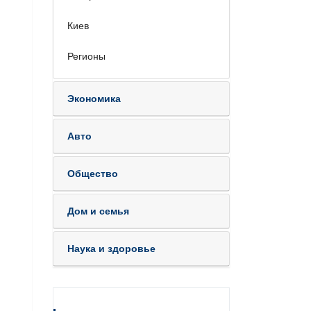
Киев
Регионы
Экономика
Авто
Общество
Дом и семья
Наука и здоровье