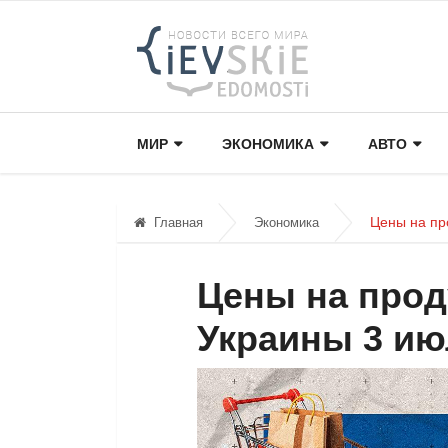
МИР
ЭКОНОМИКА
АВТО
Цены на про
Главная
Экономика
Цены на прод
Украины 3 ию