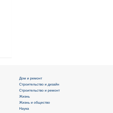
Дом и ремонт
Строительство и дизайн
Строительство и ремонт
Жизнь
Жизнь и общество
Наука