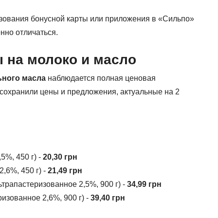
льзования бонусной карты или приложения в «Сильпо»
нно отличаться.
 на молоко и масло
ьного масла
наблюдается полная ценовая
 сохранили цены и предложения, актуальные на 2
%, 450 г) -
20,30 грн
,6%, 450 г) -
21,49 грн
трапастеризованное 2,5%, 900 г) -
34,99 грн
изованное 2,6%, 900 г) -
39,40 грн