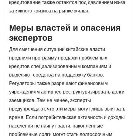
кредитование также остаются под давлением из-за
затяжного кризиса на рынке жилья.
Меры властей и опасения
экспертов
Для смягчения ситуации китайские власти
продлили программу продажи проблемных
кредитов специализированным компаниям и
выделяют средства на поддержку банков.
Регуляторы также разрешают финансовым
учреждениям активнее реструктуризировать долги
заемщиков. Тем не менее, эксперты
предупреждают, что эти меры могут лишь выиграть
время. Если потребительская активность и доходы
населения не начнут расти, накопленные
проблемные долги могут стать долгосрочным