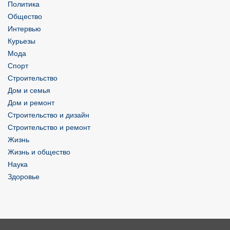
Политика
Общество
Интервью
Курьезы
Мода
Спорт
Строительство
Дом и семья
Дом и ремонт
Строительство и дизайн
Строительство и ремонт
Жизнь
Жизнь и общество
Наука
Здоровье