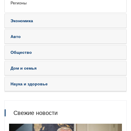
Регионы
Экономика
Авто
Общество
Дом и семья
Наука и здоровье
Свежие новости