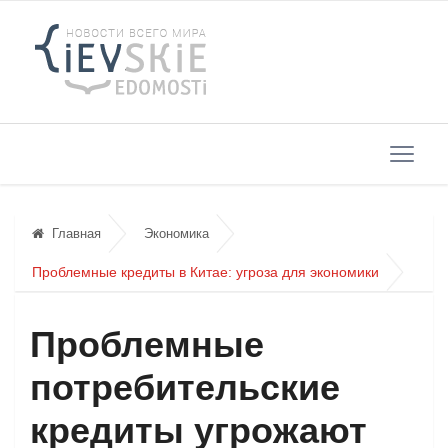
Главная
Экономика
Проблемные кредиты в Китае: угроза для экономики
Проблемные
потребительские
кредиты угрожают