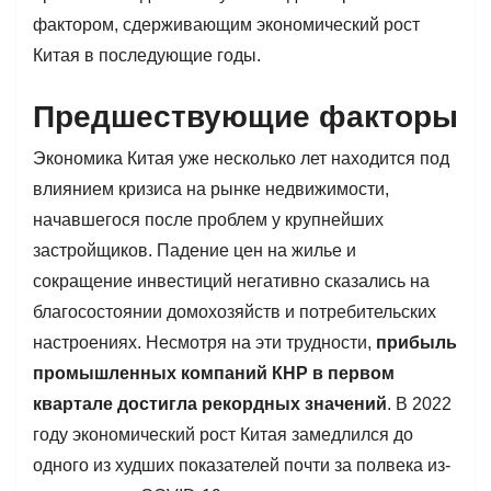
фактором, сдерживающим экономический рост
Китая в последующие годы.
Предшествующие факторы
Экономика Китая уже несколько лет находится под
влиянием кризиса на рынке недвижимости,
начавшегося после проблем у крупнейших
застройщиков. Падение цен на жилье и
сокращение инвестиций негативно сказались на
благосостоянии домохозяйств и потребительских
настроениях. Несмотря на эти трудности,
прибыль
промышленных компаний КНР в первом
квартале достигла рекордных значений
. В 2022
году экономический рост Китая замедлился до
одного из худших показателей почти за полвека из-