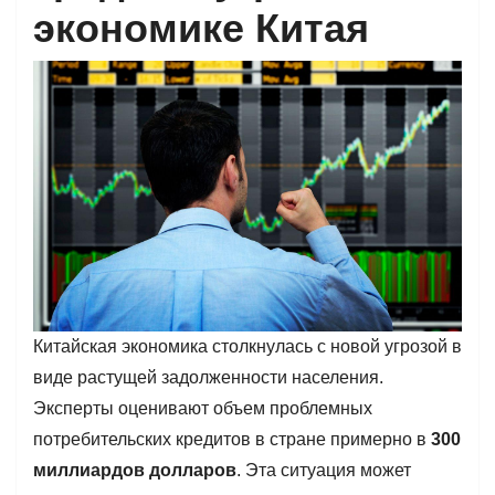
экономике Китая
Китайская экономика столкнулась с новой угрозой в
виде растущей задолженности населения.
Эксперты оценивают объем проблемных
потребительских кредитов в стране примерно в
300
миллиардов долларов
. Эта ситуация может