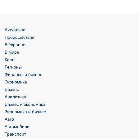
Актуально
Происшествия
В Украине
В мире
Киев
Регионы
Финансы и бизнес
Экономика
Бизнес
Аналитика
Бизнес и экономика
Экономика и бизнес
Авто
Автомобили
Транспорт