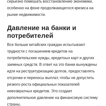
серьезно помешать восстановлению экономики,
особенно на фоне продолжающегося кризиса на
рынке недвижимости.
Давление на банки и
потребителей
Все больше китайских граждан испытывают
трудности с погашением кредитов на
потребительские нужды, кредитных карт и других
заемных средств. В ответ на это банки вынуждены
идти на реструктуризацию долгов, предоставлять
отсрочки и переносы выплат, чтобы не допустить
резкого роста официальных показателей
невозвратных кредитов. Это создает
дополнительное давление на финансовую систему
страны.