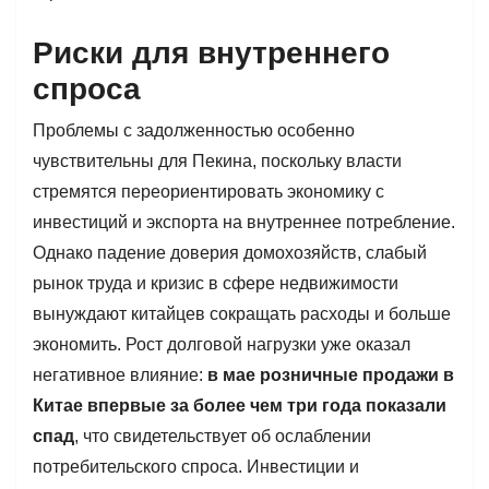
Риски для внутреннего
спроса
Проблемы с задолженностью особенно
чувствительны для Пекина, поскольку власти
стремятся переориентировать экономику с
инвестиций и экспорта на внутреннее потребление.
Однако падение доверия домохозяйств, слабый
рынок труда и кризис в сфере недвижимости
вынуждают китайцев сокращать расходы и больше
экономить. Рост долговой нагрузки уже оказал
негативное влияние:
в мае розничные продажи в
Китае впервые за более чем три года показали
спад
, что свидетельствует об ослаблении
потребительского спроса. Инвестиции и