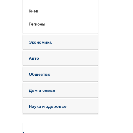
Киев
Регионы
Экономика
Авто
Общество
Дом и семья
Наука и здоровье