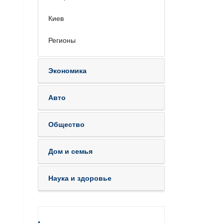
Киев
Регионы
Экономика
Авто
Общество
Дом и семья
Наука и здоровье