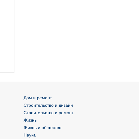
Дом и ремонт
Строительство и дизайн
Строительство и ремонт
Жизнь
Жизнь и общество
Наука