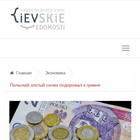
Главная
Экономика
Польский злотый снова подорожал к гривне