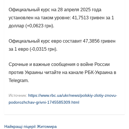
Официальный курс на 28 апреля 2025 года
установлен на таком уровне: 41,7513 гривен за 1
доллар (+0,0623 грн).
Официальный курс евро составит 47,3856 гривен
за 1 евро (-0,0315 грн).
Срочные и важные сообщения о войне России
против Украины читайте на канале РБК-Украина в
Telegram.
Источник:
https://www.rbc.ua/ukr/news/polskiy-zlotiy-znovu-
podorozhchav-grivni-1745585309.html
Найкращі піцерії Житомира