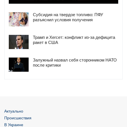
Субсидия на твердое топливо: ПФУ
разъяснил условия получения
Трамп и Хегсет: конфликт из-за дефицита
ракет в США
Залужный назвал себя сторонником НАТО
после критики
Актуально
Происшествия
В Украине