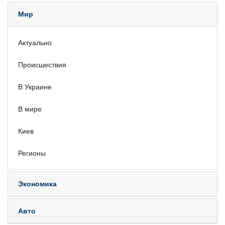
Мир
Актуально
Происшествия
В Украине
В мире
Киев
Регионы
Экономика
Авто