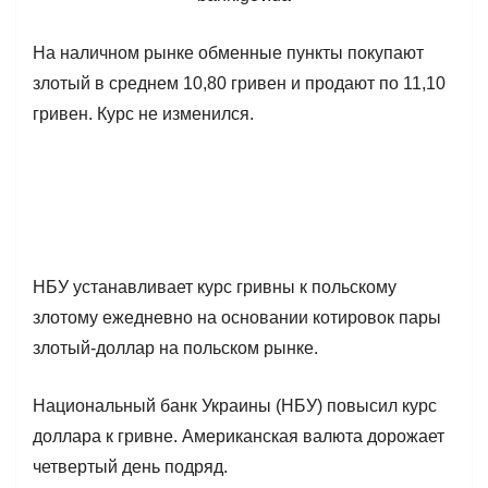
На наличном рынке обменные пункты покупают
злотый в среднем 10,80 гривен и продают по 11,10
гривен. Курс не изменился.
НБУ устанавливает курс гривны к польскому
злотому ежедневно на основании котировок пары
злотый-доллар на польском рынке.
Национальный банк Украины (НБУ) повысил курс
доллара к гривне. Американская валюта дорожает
четвертый день подряд.