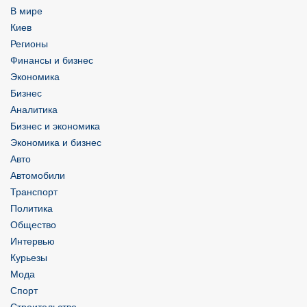
В мире
Киев
Регионы
Финансы и бизнес
Экономика
Бизнес
Аналитика
Бизнес и экономика
Экономика и бизнес
Авто
Автомобили
Транспорт
Политика
Общество
Интервью
Курьезы
Мода
Спорт
Строительство