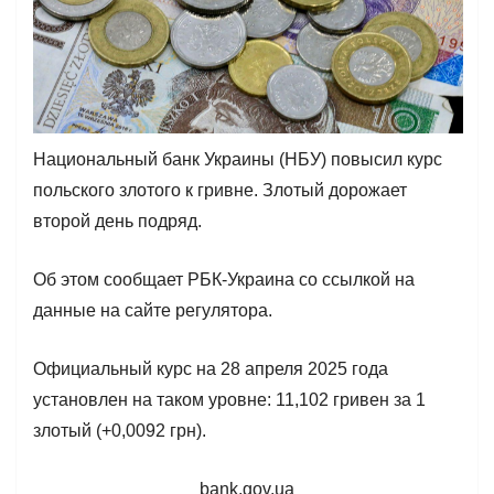
Национальный банк Украины (НБУ) повысил курс
польского злотого к гривне. Злотый дорожает
второй день подряд.
Об этом сообщает РБК-Украина со ссылкой на
данные на сайте регулятора.
Официальный курс на 28 апреля 2025 года
установлен на таком уровне: 11,102 гривен за 1
злотый (+0,0092 грн).
bank.gov.ua