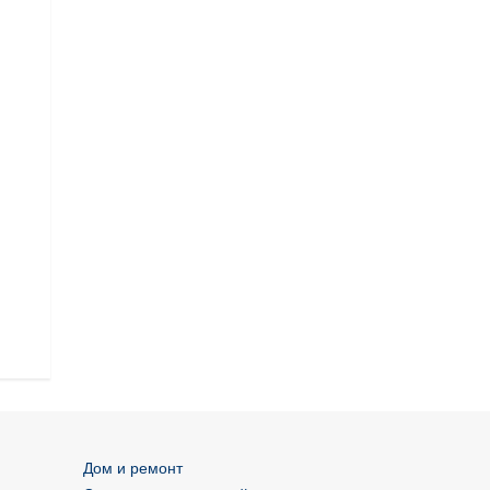
Дом и ремонт