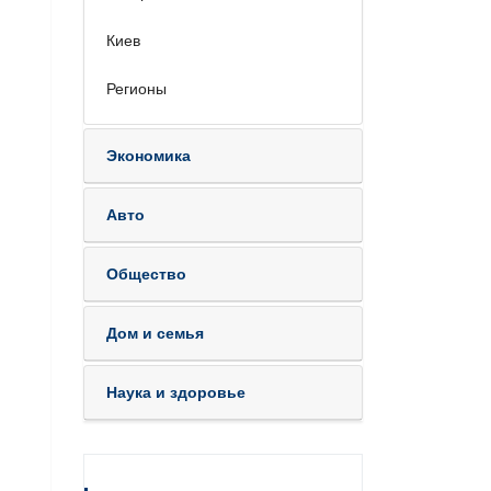
Киев
Регионы
Экономика
Авто
Общество
Дом и семья
Наука и здоровье