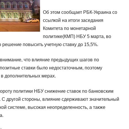
Об этом сообщает РБК-Украина со
ссылкой на итоги заседания
Комитета по монетарной
политике(КМП) НБУ 5 марта, во
 решение повысить учетную ставку до 15,5%.
 внимание, что влияние предыдущих шагов по
позитные ставки было недостаточным, поэтому
 в дополнительных мерах.
вороту политики НБУ снижение ставок по банковским
 С другой стороны, влияние сдерживают значительный
кой системе, высокая неопределенность, а также
а.