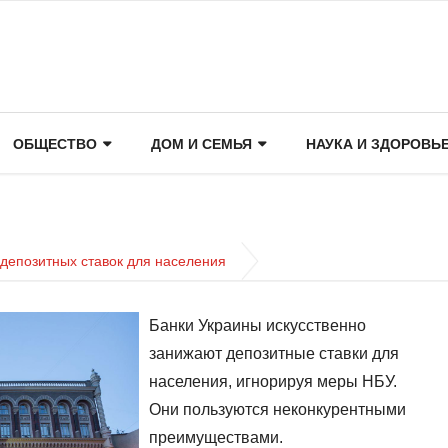
ОБЩЕСТВО
ДОМ И СЕМЬЯ
НАУКА И ЗДОРОВЬ
депозитных ставок для населения
Банки Украины искусственно
занижают депозитные ставки для
населения, игнорируя меры НБУ.
Они пользуются неконкурентными
преимуществами.