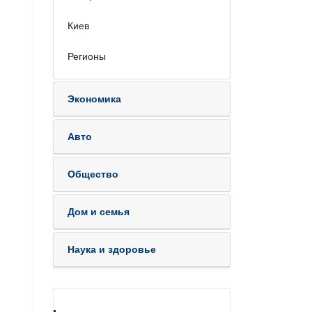
Киев
Регионы
Экономика
Авто
Общество
Дом и семья
Наука и здоровье