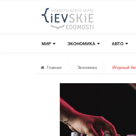
МИР
ЭКОНОМИКА
АВТО
Игорный би
Главная
Экономика