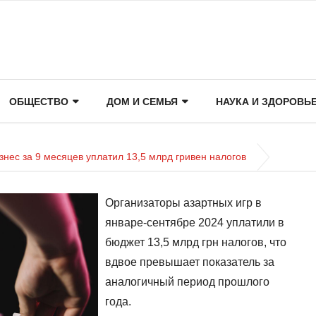
ОБЩЕСТВО
ДОМ И СЕМЬЯ
НАУКА И ЗДОРОВЬ
знес за 9 месяцев уплатил 13,5 млрд гривен налогов
Организаторы азартных игр в
январе-сентябре 2024 уплатили в
бюджет 13,5 млрд грн налогов, что
вдвое превышает показатель за
аналогичный период прошлого
года.