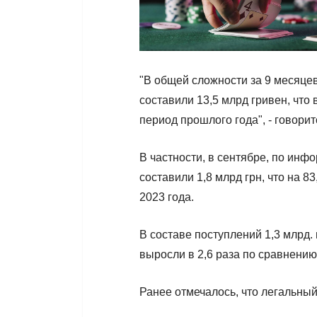
"В общей сложности за 9 месяцев
составили 13,5 млрд гривен, что
период прошлого года", - говори
В частности, в сентябре, по инф
составили 1,8 млрд грн, что на 8
2023 года.
В составе поступлений 1,3 млрд.
выросли в 2,6 раза по сравнению
Ранее отмечалось, что легальный