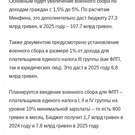
Основным будет увеличение военного сбора по
доходам граждан с 1,5% до 5%. По расчетам
Минфина, это дополнительно даст бюджету 27,3
млрд гривен, в 2025 году – 107,7 млрд гривен.
Также документом предусмотрено установление
военного сбора в размере 1% от дохода для
плательщиков единого налога ІІІ группы (как ФЛП,
так и юридических лиц). Это даст в 2025 году 6,8
млрд гривен.
Планируется введение военного сбора для ФЛП –
плательщиков единого налога I, II и IV группы на
уровне 10% минимальной зарплаты – то есть 800
гривен в месяц. Бюджет получит 1,7 млрд гривен в
2024 году и 7,8 млрд гривен в 2025 году.