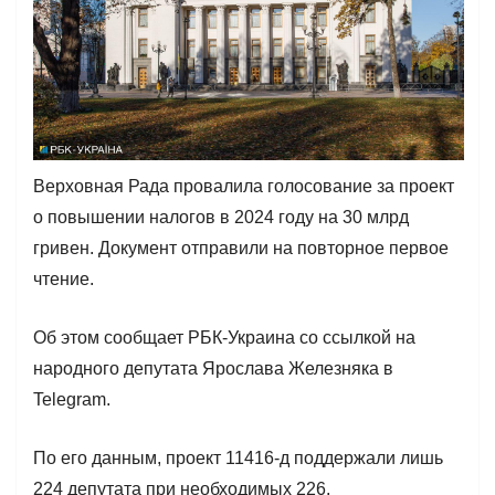
Верховная Рада провалила голосование за проект
о повышении налогов в 2024 году на 30 млрд
гривен. Документ отправили на повторное первое
чтение.
Об этом сообщает РБК-Украина со ссылкой на
народного депутата Ярослава Железняка в
Telegram.
По его данным, проект 11416-д поддержали лишь
224 депутата при необходимых 226.