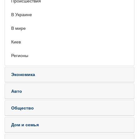
Происшествия
В Украине
В мире
Киев
Регионы
Экономика
Авто
Общество
Дом и семья