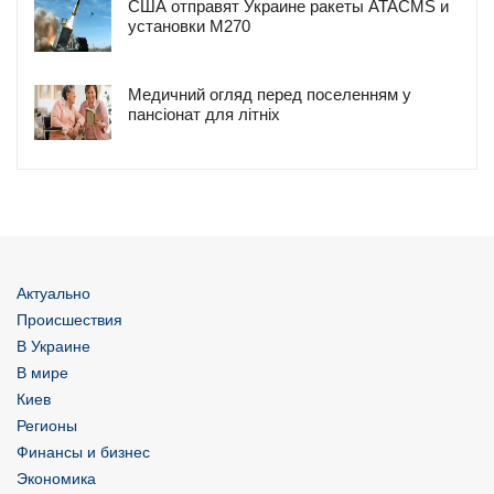
США отправят Украине ракеты ATACMS и
установки M270
Медичний огляд перед поселенням у
пансіонат для літніх
Актуально
Происшествия
В Украине
В мире
Киев
Регионы
Финансы и бизнес
Экономика