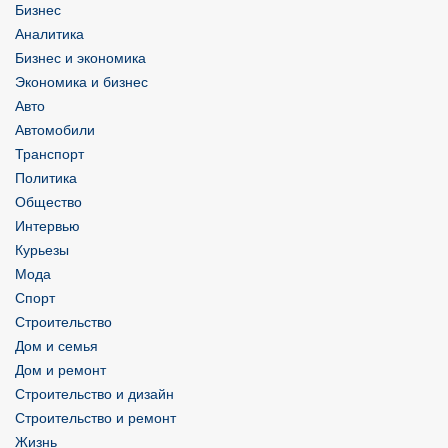
Бизнес
Аналитика
Бизнес и экономика
Экономика и бизнес
Авто
Автомобили
Транспорт
Политика
Общество
Интервью
Курьезы
Мода
Спорт
Строительство
Дом и семья
Дом и ремонт
Строительство и дизайн
Строительство и ремонт
Жизнь