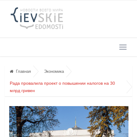
Главная
Экономика
Рада провалила проект о повышении налогов на 30
млрд гривен