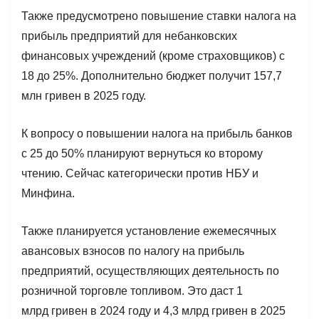
Также предусмотрено повышение ставки налога на
прибыль предприятий для небанковских
финансовых учреждений (кроме страховщиков) с
18 до 25%. Дополнительно бюджет получит 157,7
млн гривен в 2025 году.
К вопросу о повышении налога на прибыль банков
с 25 до 50% планируют вернуться ко второму
чтению. Сейчас категорически против НБУ и
Минфина.
Также планируется установление ежемесячных
авансовых взносов по налогу на прибыль
предприятий, осуществляющих деятельность по
розничной торговле топливом. Это даст 1
млрд гривен в 2024 году и 4,3 млрд гривен в 2025