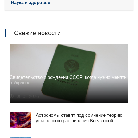
Наука и здоровье
Свежие новости
Свидетельство о рождении СССР: когда нужно менять
в Украине
08.08.2026
Астрономы ставят под сомнение теорию
ускоренного расширения Вселенной