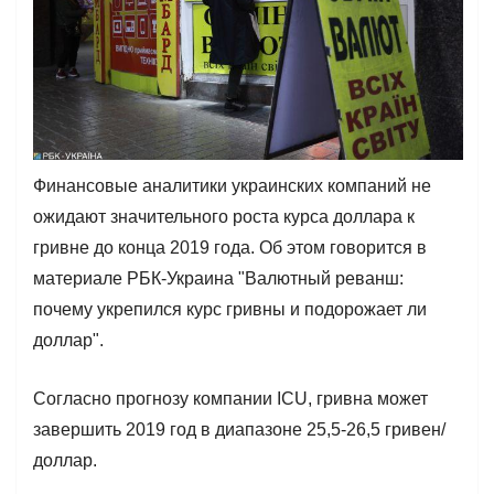
Финансовые аналитики украинских компаний не
ожидают значительного роста курса доллара к
гривне до конца 2019 года. Об этом говорится в
материале РБК-Украина "Валютный реванш:
почему укрепился курс гривны и подорожает ли
доллар".
Согласно прогнозу компании ICU, гривна может
завершить 2019 год в диапазоне 25,5-26,5 гривен/
доллар.