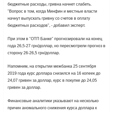
бюджетные расходы, гривна начнет слабеть.
"Вопрос в том, когда Минфин и местные власти
начнут выпускать гривну со счетов в оплату
бюджетных расходов", - добавил эксперт.
При этом в "ОТП Банке" прогнозировали на конец
года 26,5-27 грн/доллар, но пересмотрели прогноз в
сторону 26-26,5 грн/доллар.
Напомним, на открытии межбанка 25 сентября
2019 года курс доллара снизился на 16 копеек до
24,07 гривен за доллар, курс в покупке до 24,05
гривен за доллар.
Финансовые аналитики указывают на несколько
причин аномального снижения курса доллара к