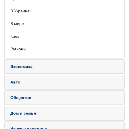
В Украине
В мире
Киев
Регионы
Экономика
Авто
Общество
Дом и семья
Наука и здоровье