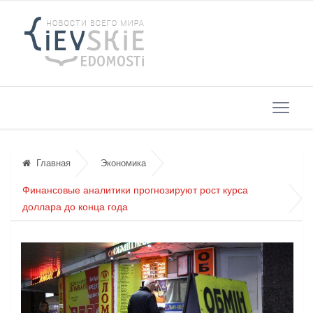
Главная
Экономика
Финансовые аналитики прогнозируют рост курса
доллара до конца года