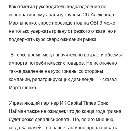
Как отметил руководитель подразделения по
корпоративному анализу группы ICU Александр
Мартыненко, спрос нерезидентов на ОВГЗ может
не только удержать гривну от резкого отката, но и
поддержать курс сверх ожиданий рынка.
"В то же время могут значительно возрасти объемы
импорта потребительских товаров. Не исключено
также давление на курс гривны со стороны
компаний, репатриирующих дивиденды", - сказал
Мартыненко.
Управляющий партнер ИК Capital Times Эрик
Найман также не ожидает, что до конца года гривна
будет резко девальвировать. Но, по его мнению,
когда Казначейство начнет активно проплачивать