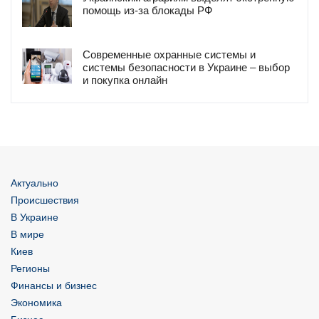
помощь из-за блокады РФ
Современные охранные системы и
системы безопасности в Украине – выбор
и покупка онлайн
Актуально
Происшествия
В Украине
В мире
Киев
Регионы
Финансы и бизнес
Экономика