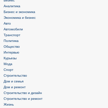
Бизнес
Аналитика
Бизнес и экономика
Экономика и бизнес
Авто
Автомобили
Транспорт
Политика
Общество
Интервью
Курьезы
Мода
Спорт
Строительство
Дом и семья
Дом и ремонт
Строительство и дизайн
Строительство и ремонт
Жизнь