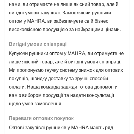
нами, ви отримаєте не лише якісний товар, але й
вигідні умови закупівлі. Замовляючи рушники
оптом у MAHRA, ви забезпечуєте свій бізнес
високоякісною продукцією за найкращими цінами.
Вигідні умови співпраці
Купуючи рушники оптом у MAHRA, ви отримуєте не
лише якісний товар, але й вигідні умови співпраці.
Ми пропонуємо гнучку систему знижок для оптових
покупців, швидку доставку та зручні способи
оплати. Наша команда завжди готова допомогти
вам з вибором продукції та надати консультації
щодо умов замовлення.
Переваги оптових покупок
Оптові закупівлі рушників у MAHRA мають ряд