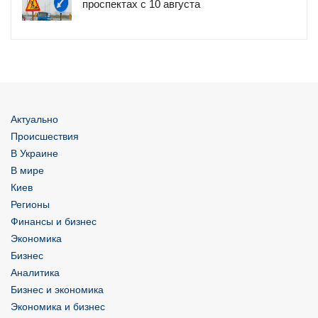
проспектах с 10 августа
Актуально
Происшествия
В Украине
В мире
Киев
Регионы
Финансы и бизнес
Экономика
Бизнес
Аналитика
Бизнес и экономика
Экономика и бизнес