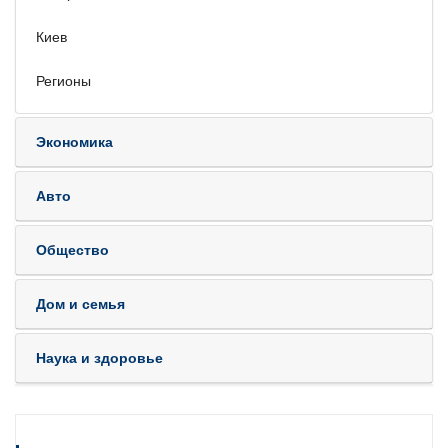
Киев
Регионы
Экономика
Авто
Общество
Дом и семья
Наука и здоровье