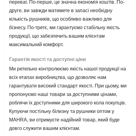
переваг. По-перше, це значна економія коштів. По-
друге, ви завжди матимете в запасі необхідну
кількість рушників, що особливо важливо для
бізнесу. По-третє, ми гарантуємо стабільну якість
продукції, що забезпечить вашим клієнтам
максимальний комфорт.
Гарантія якості та доступні ціни
Ми ретельно контролюємо якість нашої продукції на
всіх етапах виробництва, що дозволяє нам
гарантувати високий стандарт якості. При цьому, ми
пропонуємо наші товари за доступними цінами,
роблячи їх доступними для широкого кола покупців.
Купуючи постільну білизну та рушники оптом у
MAHRA, ви отримуєте надійний товар, який буде
довго служити вашим клієнтам.