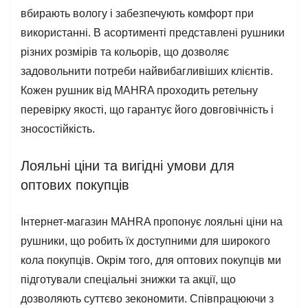
вбирають вологу і забезпечують комфорт при
використанні. В асортименті представлені рушники
різних розмірів та кольорів, що дозволяє
задовольнити потреби найвибагливіших клієнтів.
Кожен рушник від MAHRA проходить ретельну
перевірку якості, що гарантує його довговічність і
зносостійкість.
Лояльні ціни та вигідні умови для
оптових покупців
Інтернет-магазин MAHRA пропонує лояльні ціни на
рушники, що робить їх доступними для широкого
кола покупців. Окрім того, для оптових покупців ми
підготували спеціальні знижки та акції, що
дозволяють суттєво зекономити. Співпрацюючи з