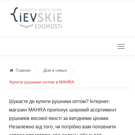
Главная
Дом и семья
Купити рушники оптом в MAHRA
Шукаєте де купити рушники оптом? Інтернет-
магазин MAHRA пропонує широкий асортимент
рушників високої якості за вигідними цінами.
Незалежно від того, чи потрібно вам поповнити