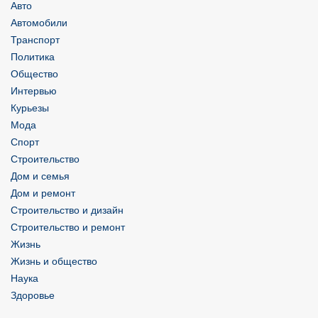
Авто
Автомобили
Транспорт
Политика
Общество
Интервью
Курьезы
Мода
Спорт
Строительство
Дом и семья
Дом и ремонт
Строительство и дизайн
Строительство и ремонт
Жизнь
Жизнь и общество
Наука
Здоровье