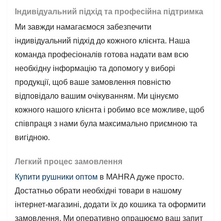
Індивідуальний підхід та професійна підтримка
Ми завжди намагаємося забезпечити
індивідуальний підхід до кожного клієнта. Наша
команда професіоналів готова надати вам всю
необхідну інформацію та допомогу у виборі
продукції, щоб ваше замовлення повністю
відповідало вашим очікуванням. Ми цінуємо
кожного нашого клієнта і робимо все можливе, щоб
співпраця з нами була максимально приємною та
вигідною.
Легкий процес замовлення
Купити рушники оптом
в MAHRA дуже просто.
Достатньо обрати необхідні товари в нашому
інтернет-магазині, додати їх до кошика та оформити
замовлення. Ми оперативно опрацюємо ваш запит