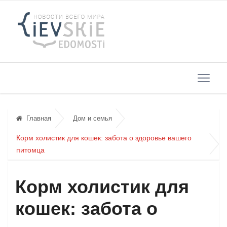
Главная
Дом и семья
Корм холистик для кошек: забота о здоровье вашего
питомца
Корм холистик для
кошек: забота о