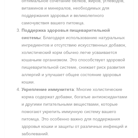
оптимальное сочетание белков, жиров, углеводов,
витаминов и минералов, необходимых для
поддержания здоровья и великолепного
самочувствия вашего питомца.
Поддержка здоровья пищеварительной
системы
: Благодаря использованию натуральных
ингредиентов и отсутствию искусственных добавок,
холистический корм обычно легче усваивается
кошачьим организмом. Это способствует здоровой
пищеварительной системе, снижает риск развития
аллергий и улучшает общее состояние здоровья
кошки.
Укрепление иммунитета
: Многие холистические
корма содержат добавки, богатые антиоксидантами
и другими питательными веществами, которые
помогают укрепить иммунную систему вашего
питомца. Это особенно важно для поддержания
здоровья кошки и защиты от различных инфекций и
заболеваний.