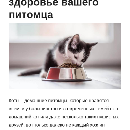
здоровье вашего
питомца
Коты – домашние питомцы, которые нравятся
всем, и у большинство из современных семей есть
домашний кот или даже несколько таких пушистых
друзей, вот только далеко не каждый хозяин