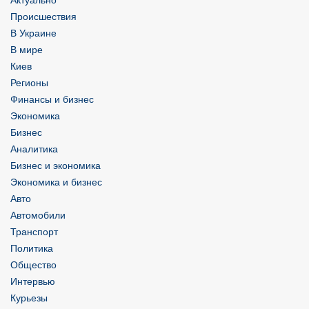
Происшествия
В Украине
В мире
Киев
Регионы
Финансы и бизнес
Экономика
Бизнес
Аналитика
Бизнес и экономика
Экономика и бизнес
Авто
Автомобили
Транспорт
Политика
Общество
Интервью
Курьезы