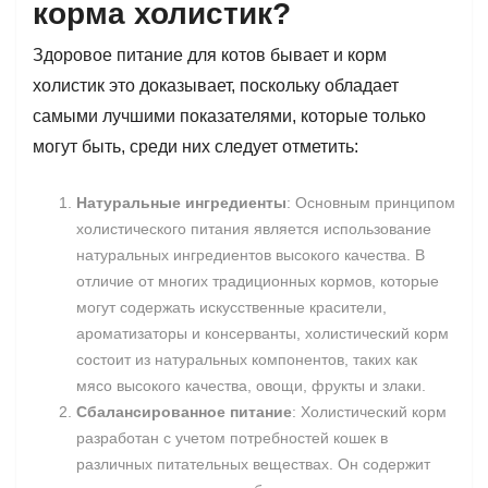
корма холистик?
Здоровое питание для котов бывает и корм
холистик это доказывает, поскольку обладает
самыми лучшими показателями, которые только
могут быть, среди них следует отметить:
Натуральные ингредиенты
: Основным принципом
холистического питания является использование
натуральных ингредиентов высокого качества. В
отличие от многих традиционных кормов, которые
могут содержать искусственные красители,
ароматизаторы и консерванты, холистический корм
состоит из натуральных компонентов, таких как
мясо высокого качества, овощи, фрукты и злаки.
Сбалансированное питание
: Холистический корм
разработан с учетом потребностей кошек в
различных питательных веществах. Он содержит