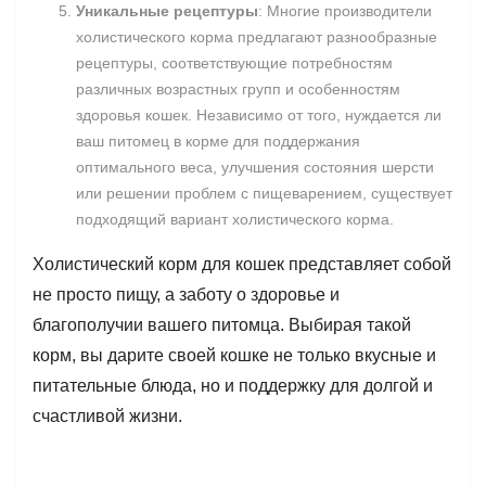
Уникальные рецептуры
: Многие производители
холистического корма предлагают разнообразные
рецептуры, соответствующие потребностям
различных возрастных групп и особенностям
здоровья кошек. Независимо от того, нуждается ли
ваш питомец в корме для поддержания
оптимального веса, улучшения состояния шерсти
или решении проблем с пищеварением, существует
подходящий вариант холистического корма.
Холистический корм для кошек представляет собой
не просто пищу, а заботу о здоровье и
благополучии вашего питомца. Выбирая такой
корм, вы дарите своей кошке не только вкусные и
питательные блюда, но и поддержку для долгой и
счастливой жизни.