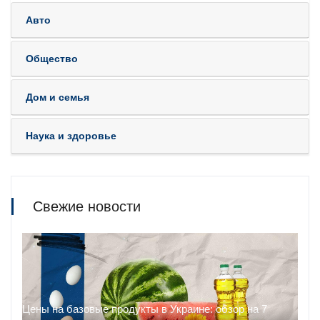
Авто
Общество
Дом и семья
Наука и здоровье
Свежие новости
Цены на базовые продукты в Украине: обзор на 7