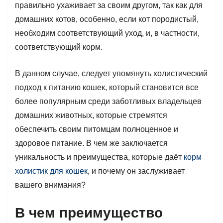
правильно ухаживает за своим другом, так как для
домашних котов, особенно, если кот породистый,
необходим соответствующий уход, и, в частности,
соответствующий корм.
В данном случае, следует упомянуть холистический
подход к питанию кошек, который становится все
более популярным среди заботливых владельцев
домашних животных, которые стремятся
обеспечить своим питомцам полноценное и
здоровое питание. В чем же заключается
уникальность и преимущества, которые даёт
корм
холистик для кошек
, и почему он заслуживает
вашего внимания?
В чем преимущество