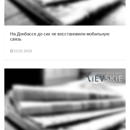
На Донбассе до сих не восстановили мобильную
связь
12.01.2018