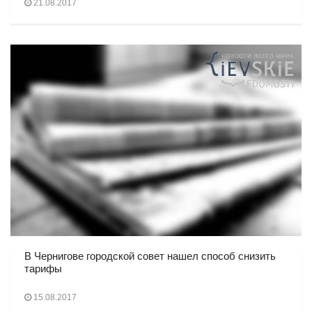
21.08.2017
В Чернигове городской совет нашел способ снизить
тарифы
15.08.2017