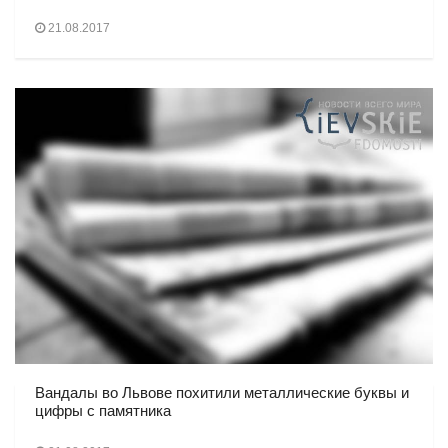
21.08.2017
Вандалы во Львове похитили металлические буквы и
цифры с памятника