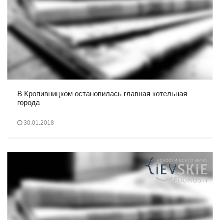
В Кропивницком остановилась главная котельная
города
30.01.2018