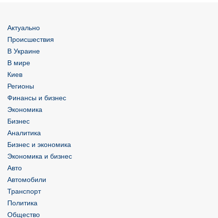
Актуально
Происшествия
В Украине
В мире
Киев
Регионы
Финансы и бизнес
Экономика
Бизнес
Аналитика
Бизнес и экономика
Экономика и бизнес
Авто
Автомобили
Транспорт
Политика
Общество