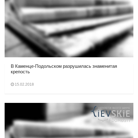
В Каменце-Подольском разрушилась знаменитая
крепость
15.02.2018