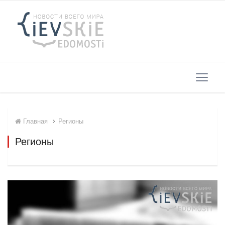
Главная
Регионы
Регионы