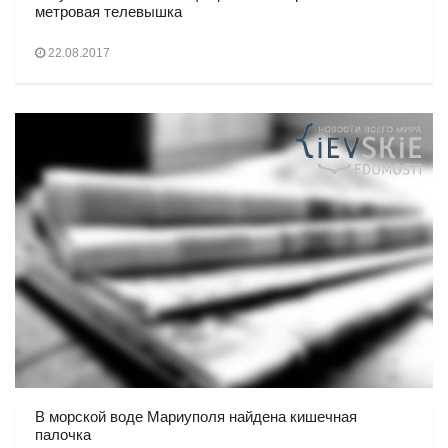
метровая телевышка
22.08.2017
В морской воде Мариуполя найдена кишечная
палочка