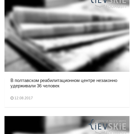
В полтавском реабилитационном центре незаконно
удерживали 36 человек
12.08.2017