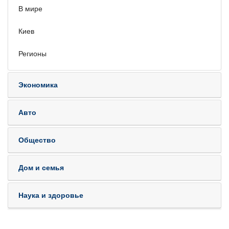
В мире
Киев
Регионы
Экономика
Авто
Общество
Дом и семья
Наука и здоровье