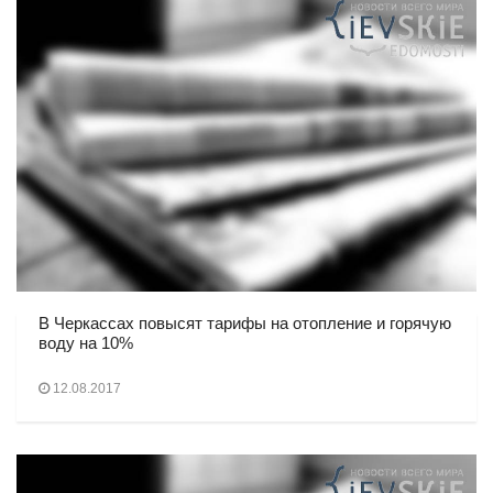
В Черкассах повысят тарифы на отопление и горячую
воду на 10%
12.08.2017