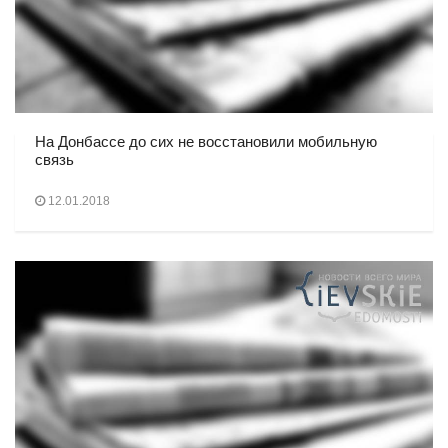
На Донбассе до сих не восстановили мобильную
связь
12.01.2018