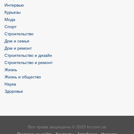
Интервью
Курьезы
Мода
Спорт
Строительство
Дом и семья
Дом и ремонт
Строительство и дизайн
Строительство и ремонт
Жизнь
Жизнь и общество
Наука
Здоровье
Все права защищены © 2025 kv.com.ua
Реклама на сайте
,
Контакты
,
Автобазар
,
Новости