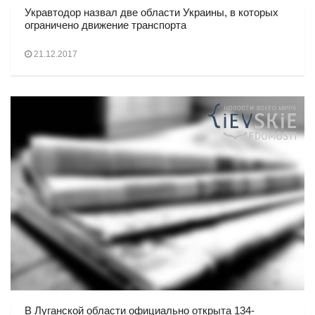
Укравтодор назвал две области Украины, в которых
ограничено движение транспорта
21.12.2017
В Луганской области официально открыта 134-