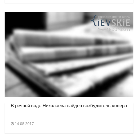
В речной воде Николаева найден возбудитель холера
14.08.2017