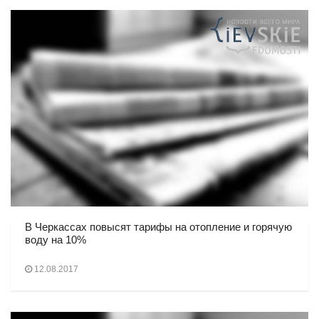
В Черкассах повысят тарифы на отопление и горячую
воду на 10%
12.08.2017