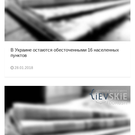
В Украине остаются обесточенными 16 населенных
пунктов
28.01.2018