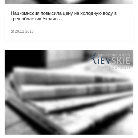
Нацкомиссия повысила цену на холодную воду в
трех областях Украины
29.12.2017