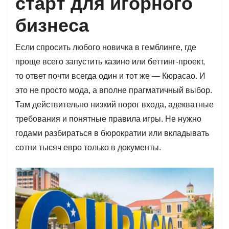
старт для игорного
бизнеса
Если спросить любого новичка в гемблинге, где
проще всего запустить казино или беттинг-проект,
то ответ почти всегда один и тот же — Кюрасао. И
это не просто мода, а вполне прагматичный выбор.
Там действительно низкий порог входа, адекватные
требования и понятные правила игры. Не нужно
годами разбираться в бюрократии или вкладывать
сотни тысяч евро только в документы.