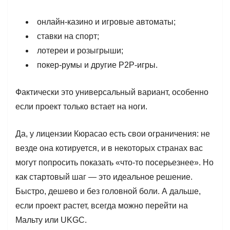
онлайн-казино и игровые автоматы;
ставки на спорт;
лотереи и розыгрыши;
покер-румы и другие P2P-игры.
Фактически это универсальный вариант, особенно
если проект только встает на ноги.
Да, у лицензии Кюрасао есть свои ограничения: не
везде она котируется, и в некоторых странах вас
могут попросить показать «что-то посерьезнее». Но
как стартовый шаг — это идеальное решение.
Быстро, дешево и без головной боли. А дальше,
если проект растет, всегда можно перейти на
Мальту или UKGC.