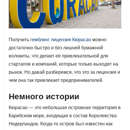
Получить
гемблинг лицензия Кюрасао
можно
достаточно быстро и без лишней бумажной
волокиты, что делает её привлекательной для
стартапов и компаний, которые только выходят на
рынок. Но давай разберемся, что это за лицензия и
чем она так привлекает предпринимателей.
Немного истории
Кюрасао — это небольшая островная территория в
Карибском море, входящая в состав Королевства
Нидерландов. Когда-то остров был известен как