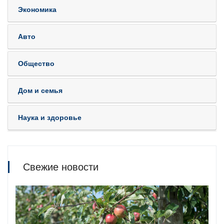
Экономика
Авто
Общество
Дом и семья
Наука и здоровье
Свежие новости