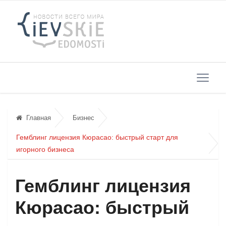
Главная
Бизнес
Гемблинг лицензия Кюрасао: быстрый старт для
игорного бизнеса
Гемблинг лицензия
Кюрасао: быстрый