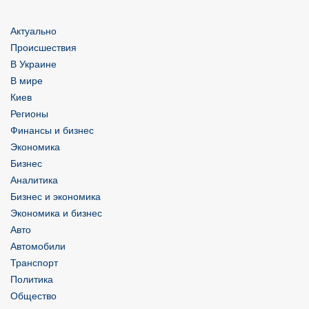
Актуально
Происшествия
В Украине
В мире
Киев
Регионы
Финансы и бизнес
Экономика
Бизнес
Аналитика
Бизнес и экономика
Экономика и бизнес
Авто
Автомобили
Транспорт
Политика
Общество