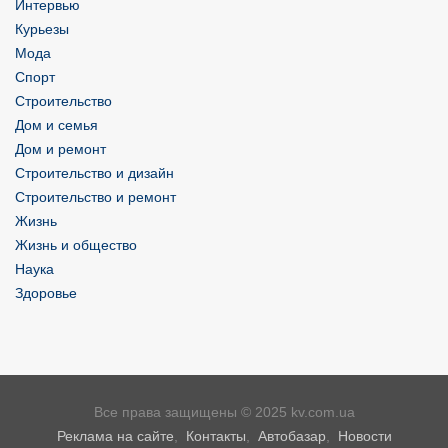
Интервью
Курьезы
Мода
Спорт
Строительство
Дом и семья
Дом и ремонт
Строительство и дизайн
Строительство и ремонт
Жизнь
Жизнь и общество
Наука
Здоровье
Все права защищены © 2025 kv.com.ua
Реклама на сайте
,
Контакты
,
Автобазар
,
Новости