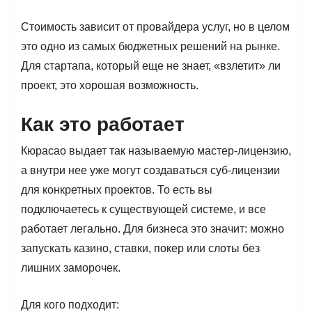
Стоимость зависит от провайдера услуг, но в целом
это одно из самых бюджетных решений на рынке.
Для стартапа, который еще не знает, «взлетит» ли
проект, это хорошая возможность.
Как это работает
Кюрасао выдает так называемую мастер-лицензию,
а внутри нее уже могут создаваться суб-лицензии
для конкретных проектов. То есть вы
подключаетесь к существующей системе, и все
работает легально. Для бизнеса это значит: можно
запускать казино, ставки, покер или слоты без
лишних заморочек.
Для кого подходит: