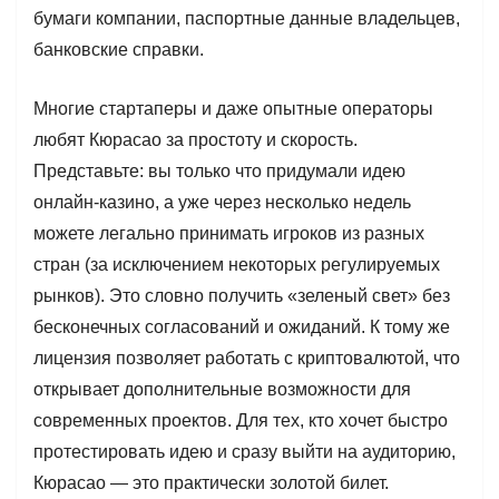
бумаги компании, паспортные данные владельцев,
банковские справки.
Многие стартаперы и даже опытные операторы
любят Кюрасао за простоту и скорость.
Представьте: вы только что придумали идею
онлайн-казино, а уже через несколько недель
можете легально принимать игроков из разных
стран (за исключением некоторых регулируемых
рынков). Это словно получить «зеленый свет» без
бесконечных согласований и ожиданий. К тому же
лицензия позволяет работать с криптовалютой, что
открывает дополнительные возможности для
современных проектов. Для тех, кто хочет быстро
протестировать идею и сразу выйти на аудиторию,
Кюрасао — это практически золотой билет.