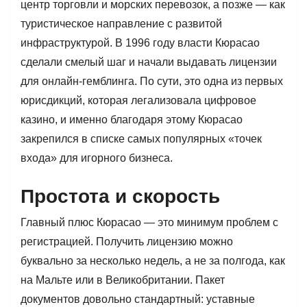
центр торговли и морских перевозок, а позже — как
туристическое направление с развитой
инфраструктурой. В 1996 году власти Кюрасао
сделали смелый шаг и начали выдавать лицензии
для онлайн-гемблинга. По сути, это одна из первых
юрисдикций, которая легализовала цифровое
казино, и именно благодаря этому Кюрасао
закрепился в списке самых популярных «точек
входа» для игорного бизнеса.
Простота и скорость
Главный плюс Кюрасао — это минимум проблем с
регистрацией. Получить лицензию можно
буквально за несколько недель, а не за полгода, как
на Мальте или в Великобритании. Пакет
документов довольно стандартный: уставные