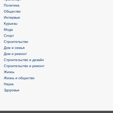
Политика
Общество
Интервью
Курьезы
Мода
Спорт
Строительство
Дом и семья
Дом и ремонт
Строительство и дизайн
Строительство и ремонт
Жизнь
Жизнь и общество
Наука
Здоровье