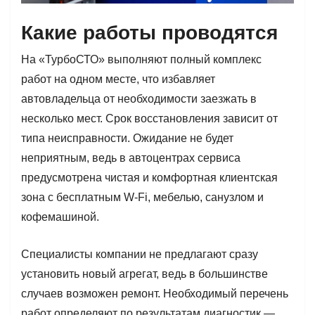
Какие работы проводятся
На «ТурбоСТО» выполняют полный комплекс
работ на одном месте, что избавляет
автовладельца от необходимости заезжать в
несколько мест. Срок восстановления зависит от
типа неисправности. Ожидание не будет
неприятным, ведь в автоцентрах сервиса
предусмотрена чистая и комфортная клиентская
зона с бесплатным W-Fi, мебелью, санузлом и
кофемашиной.
Специалисты компании не предлагают сразу
установить новый агрегат, ведь в большинстве
случаев возможен ремонт. Необходимый перечень
работ определяют по результатам диагностик —