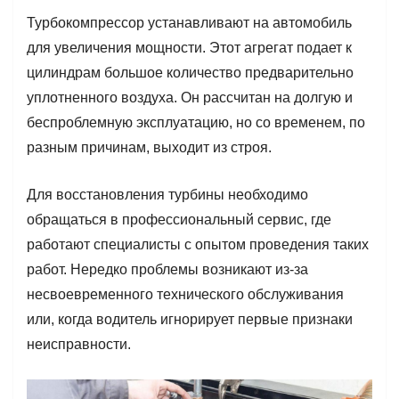
Турбокомпрессор устанавливают на автомобиль
для увеличения мощности. Этот агрегат подает к
цилиндрам большое количество предварительно
уплотненного воздуха. Он рассчитан на долгую и
беспроблемную эксплуатацию, но со временем, по
разным причинам, выходит из строя.
Для восстановления турбины необходимо
обращаться в профессиональный сервис, где
работают специалисты с опытом проведения таких
работ. Нередко проблемы возникают из-за
несвоевременного технического обслуживания
или, когда водитель игнорирует первые признаки
неисправности.