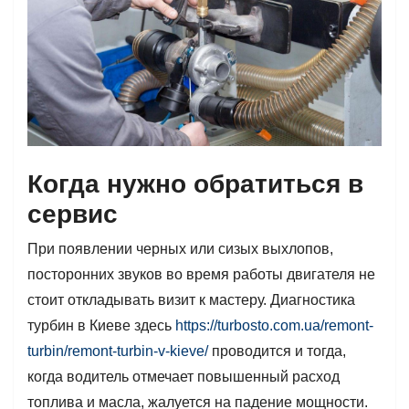
Когда нужно обратиться в
сервис
При появлении черных или сизых выхлопов,
посторонних звуков во время работы двигателя не
стоит откладывать визит к мастеру. Диагностика
турбин в Киеве здесь
https://turbosto.com.ua/remont-
turbin/remont-turbin-v-kieve/
проводится и тогда,
когда водитель отмечает повышенный расход
топлива и масла, жалуется на падение мощности.