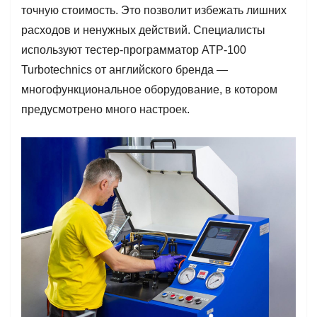
точную стоимость. Это позволит избежать лишних
расходов и ненужных действий. Специалисты
используют тестер-программатор АТР-100
Turbotechnics от английского бренда —
многофункциональное оборудование, в котором
предусмотрено много настроек.