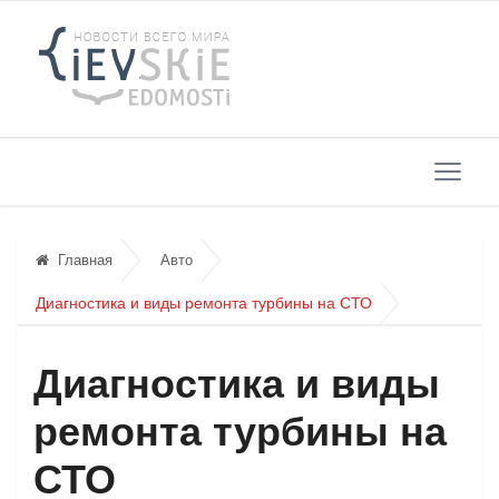
Главная
Авто
Диагностика и виды ремонта турбины на СТО
Диагностика и виды
ремонта турбины на
СТО