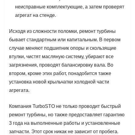
неисправные комплектующие, а затем проверят
агрегат на стенде.
Исходя из сложности поломки, ремонт турбины
бывает стандартным или капитальным. В первом
случае меняют подшипник опоры и скользящие
втулки, чистят масляную систему, убирают все
загрязнения, проводят балансировку вала. Во
втором, кроме этих работ, понадобится также
установка новой крыльчатки холодной части
агрегата.
Компания TurboSTO не только проводит быстрый
ремонт турбины, но также предоставляет гарантию
3 года на выполненные работы и установленные
запчасти. Этот срок никак не зависит от пробега.