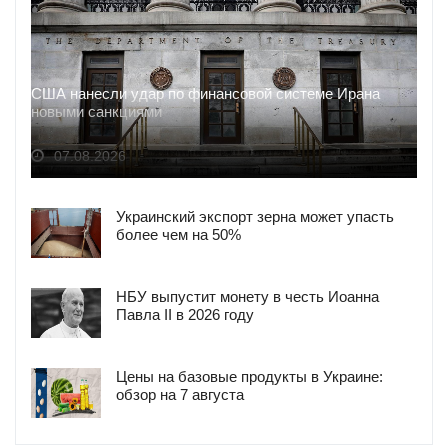
США нанесли удар по финансовой системе Ирана
новыми санкциями
07.08.2026
Украинский экспорт зерна может упасть
более чем на 50%
НБУ выпустит монету в честь Иоанна
Павла II в 2026 году
Цены на базовые продукты в Украине:
обзор на 7 августа