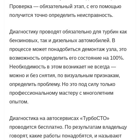
Проверка — обязательный этап, с его помощью
получится точно определить неисправность.
Диагностику проводят обязательно для турбин как
бензиновых, так и дизельных автомобилей. В
процессе может понадобиться демонтаж узла, это
возможность определить его состояние на 100%.
Необходимость в этом возникает не всегда —
можно и без снятия, по визуальным признакам,
определить проблему. Но это под силу только
профессиональному мастеру с многолетним
опытом.
Диагностика на автосервисах «ТурбоСТО»
проводится бесплатно. По результатам владельцу
говорят, какие работы понадобятся, и называют