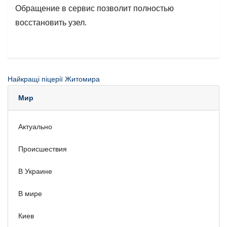
Обращение в сервис позволит полностью
восстановить узел.
Найкращі піцерії Житомира
Мир
Актуально
Происшествия
В Украине
В мире
Киев