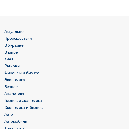
Актуально
Происшествия
В Украине
В мире
Киев
Регионы
Финансы и бизнес
Экономика
Бизнес
Аналитика
Бизнес и экономика
Экономика и бизнес
Авто
Автомобили
Транспорт