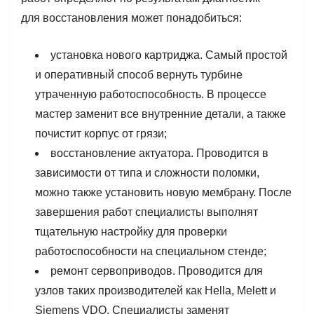
для восстановления может понадобиться:
установка нового картриджа. Самый простой
и оперативный способ вернуть турбине
утраченную работоспособность. В процессе
мастер заменит все внутренние детали, а также
почистит корпус от грязи;
восстановление актуатора. Проводится в
зависимости от типа и сложности поломки,
можно также установить новую мембрану. После
завершения работ специалисты выполнят
тщательную настройку для проверки
работоспособности на специальном стенде;
ремонт сервоприводов. Проводится для
узлов таких производителей как Hella, Melett и
Siemens VDO. Специалисты заменят