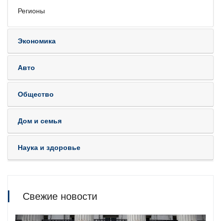
Регионы
Экономика
Авто
Общество
Дом и семья
Наука и здоровье
Свежие новости