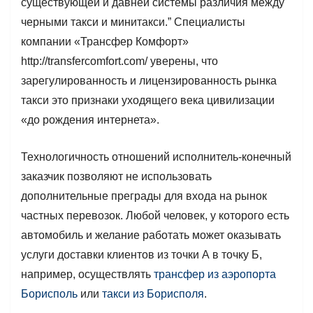
существующей и давней системы различия между
черными такси и минитакси.” Специалисты
компании «Трансфер Комфорт»
http://transfercomfort.com/ уверены, что
зарегулированность и лицензированность рынка
такси это признаки уходящего века цивилизации
«до рождения интернета».
Технологичность отношений исполнитель-конечный
заказчик позволяют не использовать
дополнительные преграды для входа на рынок
частных перевозок. Любой человек, у которого есть
автомобиль и желание работать может оказывать
услуги доставки клиентов из точки А в точку Б,
например, осуществлять
трансфер из аэропорта
Борисполь
или
такси из Борисполя
.