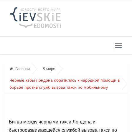
Главная
В мире
Черные кэбы Лондона обратились к народной помощи в
борьбе против служб вызова такси по мобильному
Битва между черными такси Лондона и
быстроразвивающейся службой вызова такси по