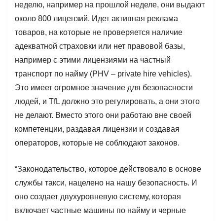
неделю, например на прошлой неделе, они выдают
около 800 лицензий. Идет активная реклама
товаров, на которые не проверяется наличие
адекватной страховки или нет правовой базы,
например с этими лицензиями на частный
транспорт по найму (PHV – private hire vehicles).
Это имеет огромное значение для безопасности
людей, и TfL должно это регулировать, а они этого
не делают. Вместо этого они работаю вне своей
компетенции, раздавая лицензии и создавая
операторов, которые не соблюдают законов.
“Законодательство, которое действовало в основе
службы такси, нацелено на нашу безопасность. И
оно создает двухуровневую систему, которая
включает частные машины по найму и черные