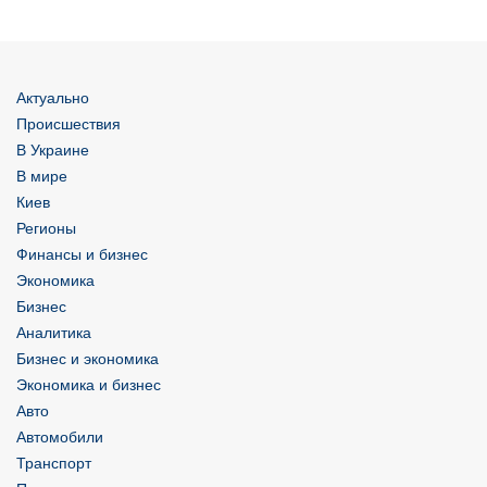
Актуально
Происшествия
В Украине
В мире
Киев
Регионы
Финансы и бизнес
Экономика
Бизнес
Аналитика
Бизнес и экономика
Экономика и бизнес
Авто
Автомобили
Транспорт