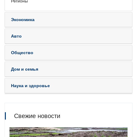
Регионы
Экономика
Авто
Общество
Дом и семья
Наука и здоровье
Свежие новости