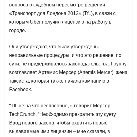
вопроса о судебном пересмотре решения
«Транспорт для Лондона 2012» (TfL), в связи с
которым Uber получил лицензию на работу в
городе.
Они утверждают, что были утверждены
неправильные процедуры, и что это решение, по
сути, не придерживалось законодательства. Группу
возглавляет Артемис Мерсер (Artemis Mercer), жена
таксиста, которая также начала кампанию в
Facebook.
“TfL не на что неспособно, « говорит Мерсер
TechCrunch. “Необходимо прекратить эту суету.
Ввод нового закона, чтобы охватить новые
выдаваемые ими лицензии – мне сказали, в