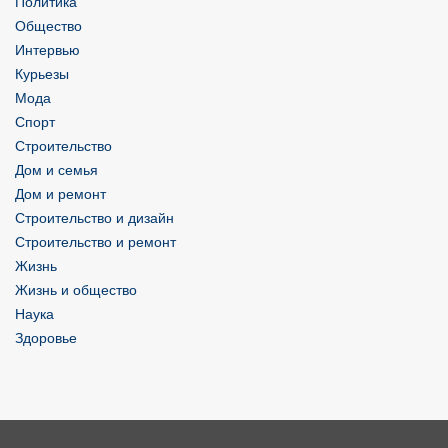
Политика
Общество
Интервью
Курьезы
Мода
Спорт
Строительство
Дом и семья
Дом и ремонт
Строительство и дизайн
Строительство и ремонт
Жизнь
Жизнь и общество
Наука
Здоровье