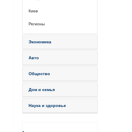
Киев
Регионы
Экономика
Авто
Общество
Дом и семья
Наука и здоровье