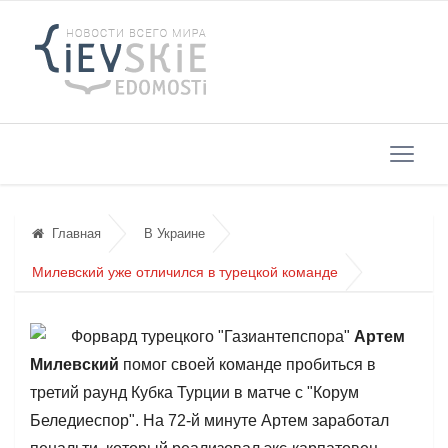
Главная
В Украине
Милевский уже отличился в турецкой команде
Форвард турецкого "Газиантепспора"
Артем
Милевский
помог своей команде пробиться в
третий раунд Кубка Турции в матче с "Корум
Беледиеспор". На 72-й минуте Артем заработал