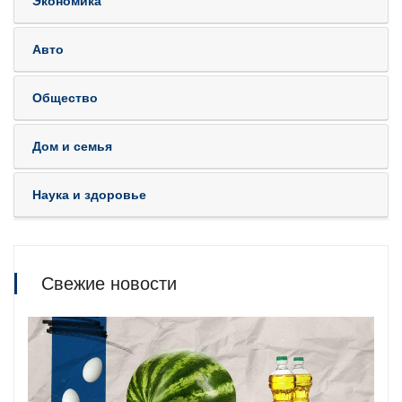
Экономика
Авто
Общество
Дом и семья
Наука и здоровье
Свежие новости