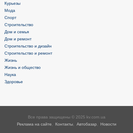
Курьезы
Мода
Спорт
Строительство
Дом и семья
Дом и ремонт
Строительство и дизайн
Строительство и ремонт
Жизнь
Жизнь и общество
Наука
Здоровье
Все права защищены © 2025 kv.com.ua
Реклама на сайте
,
Контакты
,
Автобазар
,
Новости