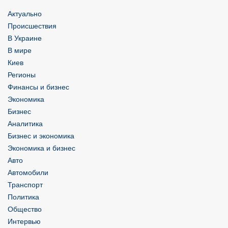
Актуально
Происшествия
В Украине
В мире
Киев
Регионы
Финансы и бизнес
Экономика
Бизнес
Аналитика
Бизнес и экономика
Экономика и бизнес
Авто
Автомобили
Транспорт
Политика
Общество
Интервью